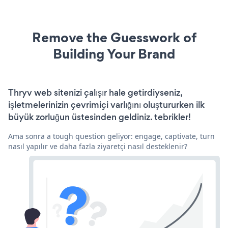
Remove the Guesswork of
Building Your Brand
Thryv web sitenizi çalışır hale getirdiyseniz,
işletmelerinizin çevrimiçi varlığını oluştururken ilk
büyük zorluğun üstesinden geldiniz. tebrikler!
Ama sonra a tough question geliyor: engage, captivate, turn
nasıl yapılır ve daha fazla ziyaretçi nasıl desteklenir?