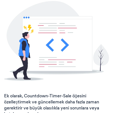
Ek olarak, Countdown-Timer-Sale öğesini
özelleştirmek ve güncellemek daha fazla zaman
gerektirir ve büyük olasılıkla yeni sorunlara veya