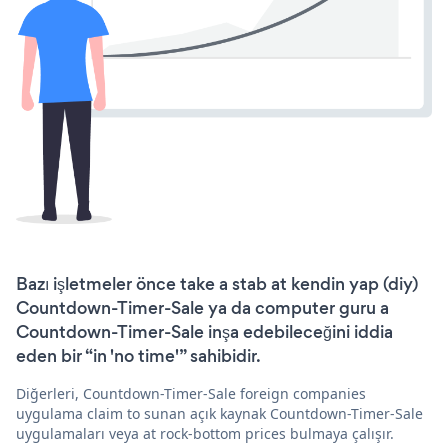
Bazı işletmeler önce take a stab at kendin yap (diy)
Countdown-Timer-Sale ya da computer guru a
Countdown-Timer-Sale inşa edebileceğini iddia
eden bir “in 'no time'” sahibidir.
Diğerleri, Countdown-Timer-Sale foreign companies
uygulama claim to sunan açık kaynak Countdown-Timer-Sale
uygulamaları veya at rock-bottom prices bulmaya çalışır.