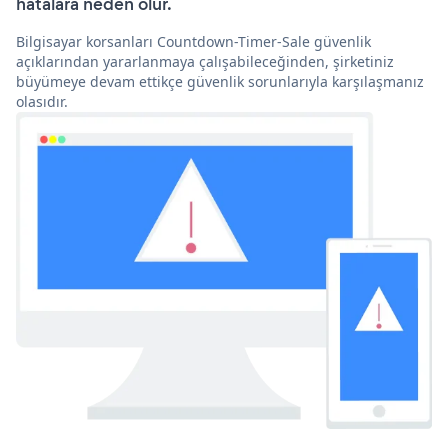
hatalara neden olur.
Bilgisayar korsanları Countdown-Timer-Sale güvenlik
açıklarından yararlanmaya çalışabileceğinden, şirketiniz
büyümeye devam ettikçe güvenlik sorunlarıyla karşılaşmanız
olasıdır.