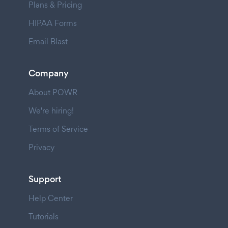
Plans & Pricing
HIPAA Forms
Email Blast
Company
About POWR
We're hiring!
Terms of Service
Privacy
Support
Help Center
Tutorials