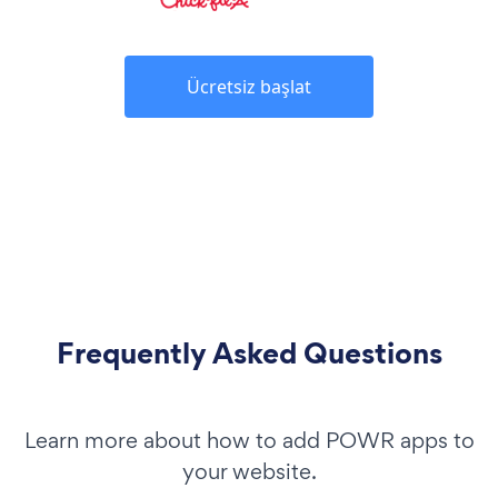
Ücretsiz başlat
Frequently Asked Questions
Learn more about how to add POWR apps to
your website.