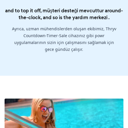
and to top it off, müşteri desteği mevcuttur around-
the-clock, and so is the
yardım merkezi
.
Ayrıca, uzman mühendislerden oluşan ekibimiz, Thryv
Countdown-Timer-Sale cihazınız gibi powr
uygulamalarının sizin için çalışmasını sağlamak için
gece gündüz çalışır.