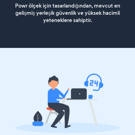
Powr ölçek için tasarlandığından, mevcut en
gelişmiş yerleşik güvenlik ve yüksek hacimli
yeteneklere sahiptir.