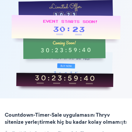
Countdown-Timer-Sale uygulamasını Thryv
sitenize yerleştirmek hiç bu kadar kolay olmamıştı