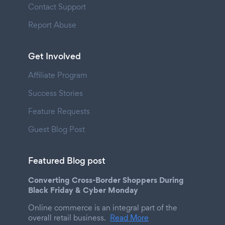
Contact Support
Report Abuse
Get Involved
Affiliate Program
Success Stories
Feature Requests
Guest Blog Post
Featured Blog post
Converting Cross-Border Shoppers During
Black Friday & Cyber Monday
Online commerce is an integral part of the
overall retail business.
Read More