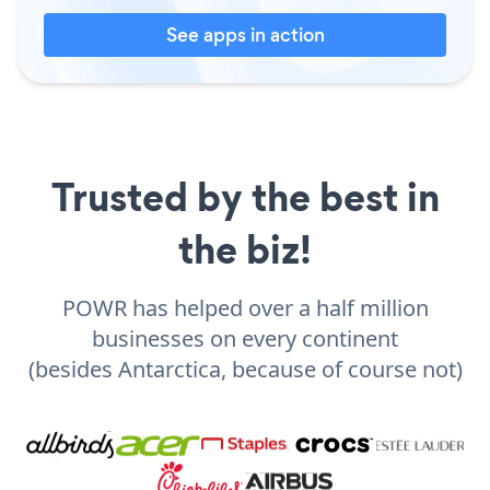
See apps in action
Trusted by the best in
the biz!
POWR has helped over a half million
businesses on every continent
(besides Antarctica, because of course not)