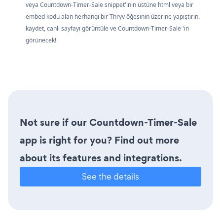
veya Countdown-Timer-Sale snippet'inin üstüne html veya bir
embed kodu alan herhangi bir Thryv öğesinin üzerine yapıştırın.
kaydet, canlı sayfayı görüntüle ve Countdown-Timer-Sale 'in
görünecek!
Not sure if our Countdown-Timer-Sale
app is right for you? Find out more
about its features and integrations.
See the details