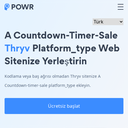
A Countdown-Timer-Sale
Thryv
Platform_type Web
Sitenize Yerleştirin
Kodlama veya baş ağrısı olmadan Thryv sitenize A
Countdown-timer-sale platform_type ekleyin.
Ücretsiz başlat