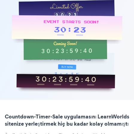
Countdown-Timer-Sale uygulamasını LearnWorlds
sitenize yerleştirmek hiç bu kadar kolay olmamıştı