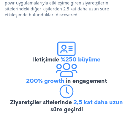
powr uygulamalarıyla etkileşime giren ziyaretçilerin
sitelerindeki diğer kişilerden 2,5 kat daha uzun süre
etkileşimde bulundukları discovered.
İletişimde
%250 büyüme
200% growth
in engagement
Ziyaretçiler sitelerinde
2,5 kat daha uzun
süre geçirdi