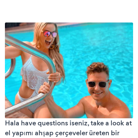
Hala have questions iseniz, take a look at
el yapımı ahşap çerçeveler üreten bir