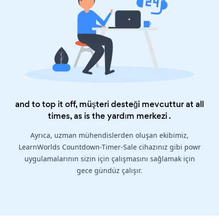
and to top it off, müşteri desteği mevcuttur at all
times, as is the
yardım merkezi
.
Ayrıca, uzman mühendislerden oluşan ekibimiz,
LearnWorlds Countdown-Timer-Sale cihazınız gibi powr
uygulamalarının sizin için çalışmasını sağlamak için
gece gündüz çalışır.