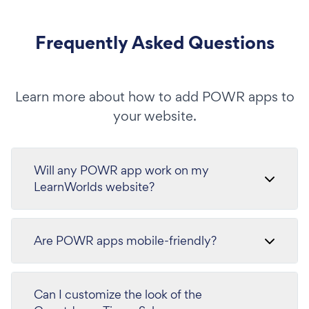
Frequently Asked Questions
Learn more about how to add POWR apps to
your website.
Will any POWR app work on my
LearnWorlds website?
Are POWR apps mobile-friendly?
Can I customize the look of the