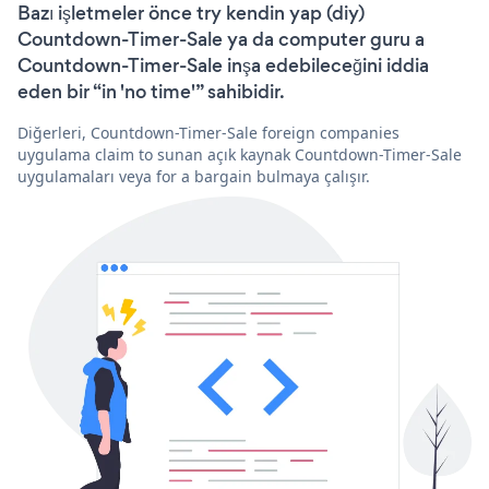
Bazı işletmeler önce try kendin yap (diy)
Countdown-Timer-Sale ya da computer guru a
Countdown-Timer-Sale inşa edebileceğini iddia
eden bir “in 'no time'” sahibidir.
Diğerleri, Countdown-Timer-Sale foreign companies
uygulama claim to sunan açık kaynak Countdown-Timer-Sale
uygulamaları veya for a bargain bulmaya çalışır.