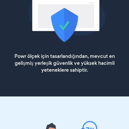
Powr ölçek için tasarlandığından, mevcut en
gelişmiş yerleşik güvenlik ve yüksek hacimli
yeteneklere sahiptir.