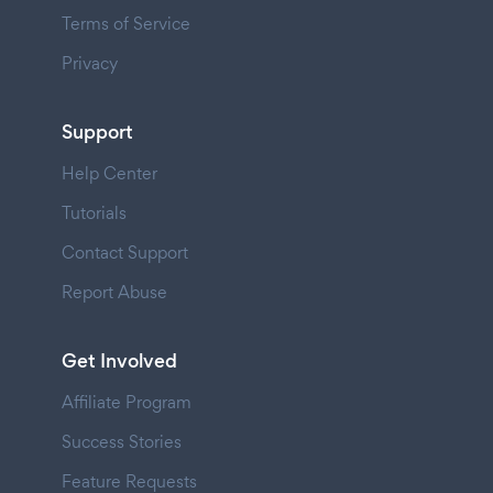
Terms of Service
Privacy
Support
Help Center
Tutorials
Contact Support
Report Abuse
Get Involved
Affiliate Program
Success Stories
Feature Requests