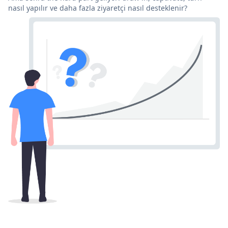
nasıl yapılır ve daha fazla ziyaretçi nasıl desteklenir?