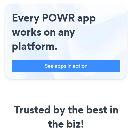
Every POWR app
works on any
platform.
See apps in action
Trusted by the best in
the biz!