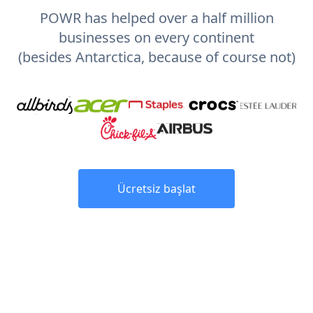
POWR has helped over a half million
businesses on every continent
(besides Antarctica, because of course not)
Ücretsiz başlat