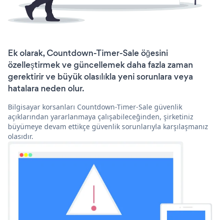
Ek olarak, Countdown-Timer-Sale öğesini
özelleştirmek ve güncellemek daha fazla zaman
gerektirir ve büyük olasılıkla yeni sorunlara veya
hatalara neden olur.
Bilgisayar korsanları Countdown-Timer-Sale güvenlik
açıklarından yararlanmaya çalışabileceğinden, şirketiniz
büyümeye devam ettikçe güvenlik sorunlarıyla karşılaşmanız
olasıdır.