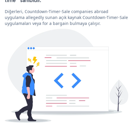
time'” sahibidir.
Diğerleri, Countdown-Timer-Sale companies abroad
uygulama allegedly sunan açık kaynak Countdown-Timer-Sale
uygulamaları veya for a bargain bulmaya çalışır.