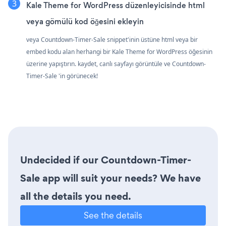
Kale Theme for WordPress düzenleyicisinde html
veya gömülü kod öğesini ekleyin
veya Countdown-Timer-Sale snippet'inin üstüne html veya bir
embed kodu alan herhangi bir Kale Theme for WordPress öğesinin
üzerine yapıştırın. kaydet, canlı sayfayı görüntüle ve Countdown-
Timer-Sale 'in görünecek!
Undecided if our Countdown-Timer-
Sale app will suit your needs? We have
all the details you need.
See the details