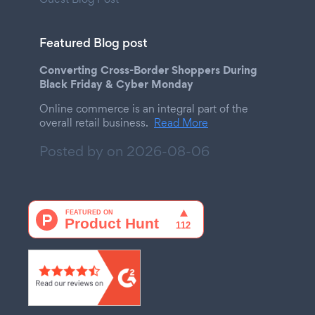
Featured Blog post
Converting Cross-Border Shoppers During
Black Friday & Cyber Monday
Online commerce is an integral part of the
overall retail business.
Read More
Posted by on
2026-08-06