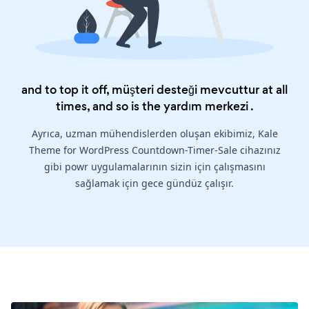
and to top it off, müşteri desteği mevcuttur at all
times, and so is the
yardım merkezi
.
Ayrıca, uzman mühendislerden oluşan ekibimiz, Kale
Theme for WordPress Countdown-Timer-Sale cihazınız
gibi powr uygulamalarının sizin için çalışmasını
sağlamak için gece gündüz çalışır.