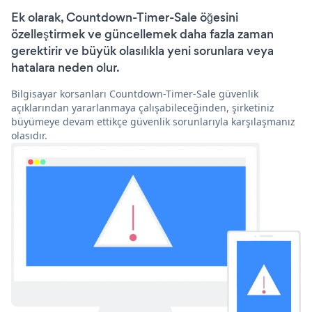
Ek olarak, Countdown-Timer-Sale öğesini
özelleştirmek ve güncellemek daha fazla zaman
gerektirir ve büyük olasılıkla yeni sorunlara veya
hatalara neden olur.
Bilgisayar korsanları Countdown-Timer-Sale güvenlik
açıklarından yararlanmaya çalışabileceğinden, şirketiniz
büyümeye devam ettikçe güvenlik sorunlarıyla karşılaşmanız
olasıdır.