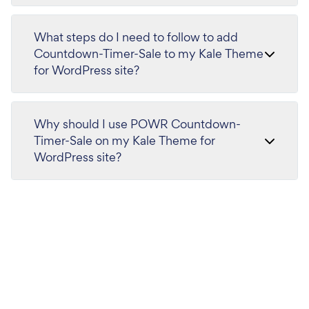
What steps do I need to follow to add
Countdown-Timer-Sale to my Kale Theme
for WordPress site?
Why should I use POWR Countdown-
Timer-Sale on my Kale Theme for
WordPress site?