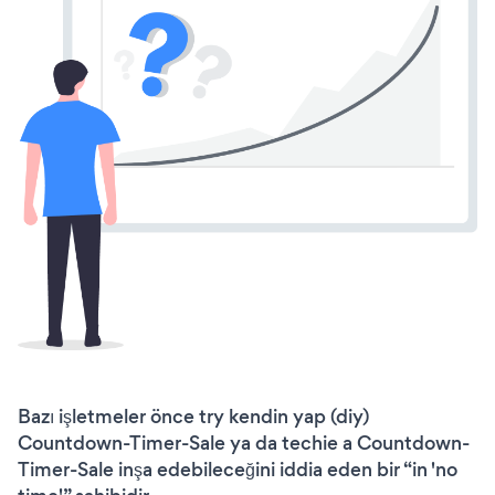
Bazı işletmeler önce try kendin yap (diy)
Countdown-Timer-Sale ya da techie a Countdown-
Timer-Sale inşa edebileceğini iddia eden bir “in 'no