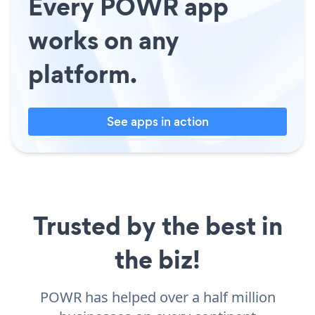
Every POWR app
works on any
platform.
See apps in action
Trusted by the best in
the biz!
POWR has helped over a half million