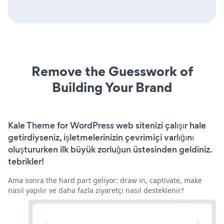
Remove the Guesswork of
Building Your Brand
Kale Theme for WordPress web sitenizi çalışır hale
getirdiyseniz, işletmelerinizin çevrimiçi varlığını
oluştururken ilk büyük zorluğun üstesinden geldiniz.
tebrikler!
Ama sonra the hard part geliyor: draw in, captivate, make
nasıl yapılır ve daha fazla ziyaretçi nasıl desteklenir?