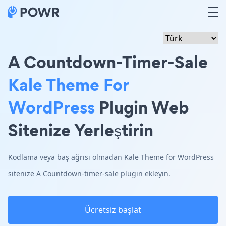
A Countdown-Timer-Sale
Kale Theme For
WordPress
Plugin Web
Sitenize Yerleştirin
Kodlama veya baş ağrısı olmadan Kale Theme for WordPress
sitenize A Countdown-timer-sale plugin ekleyin.
Ücretsiz başlat