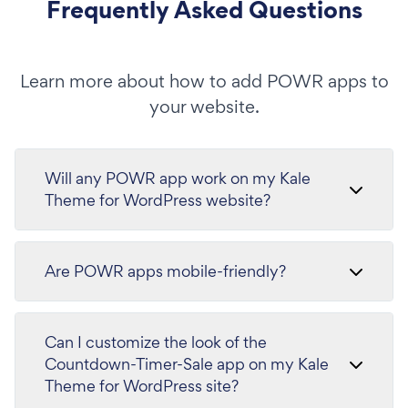
Frequently Asked Questions
Learn more about how to add POWR apps to
your website.
Will any POWR app work on my Kale
Theme for WordPress website?
Are POWR apps mobile-friendly?
Can I customize the look of the
Countdown-Timer-Sale app on my Kale
Theme for WordPress site?