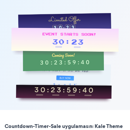
Countdown-Timer-Sale uygulamasını Kale Theme