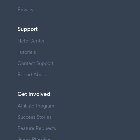
Privacy
Support
Help Center
Tutorials
Contact Support
Report Abuse
Get Involved
Affiliate Program
Success Stories
Feature Requests
Guest Blog Post