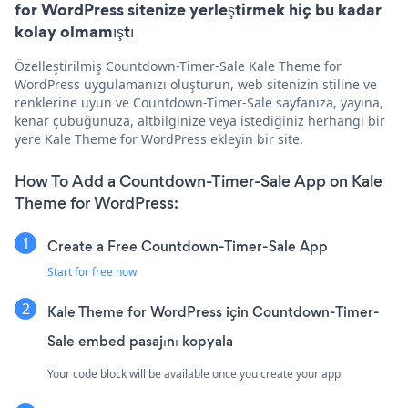
for WordPress sitenize yerleştirmek hiç bu kadar
kolay olmamıştı
Özelleştirilmiş Countdown-Timer-Sale Kale Theme for
WordPress uygulamanızı oluşturun, web sitenizin stiline ve
renklerine uyun ve Countdown-Timer-Sale sayfanıza, yayına,
kenar çubuğunuza, altbilginize veya istediğiniz herhangi bir
yere Kale Theme for WordPress ekleyin bir site.
How To Add a Countdown-Timer-Sale App on Kale
Theme for WordPress:
Create a Free Countdown-Timer-Sale App
Start for free now
Kale Theme for WordPress için Countdown-Timer-
Sale embed pasajını kopyala
Your code block will be available once you create your app