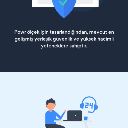
Powr ölçek için tasarlandığından, mevcut en
gelişmiş yerleşik güvenlik ve yüksek hacimli
yeteneklere sahiptir.