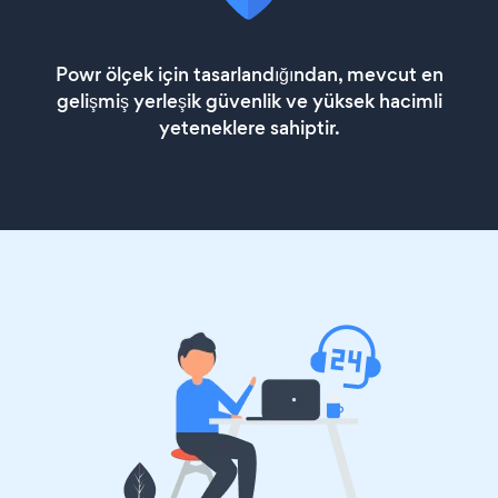
Powr ölçek için tasarlandığından, mevcut en
gelişmiş yerleşik güvenlik ve yüksek hacimli
yeteneklere sahiptir.