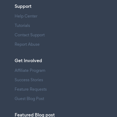
Support
Help Center
Tutorials
Contact Support
Report Abuse
Get Involved
Affiliate Program
Success Stories
Feature Requests
Guest Blog Post
Featured Blog post