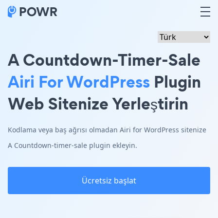
A Countdown-Timer-Sale
Airi For WordPress
Plugin
Web Sitenize Yerleştirin
Kodlama veya baş ağrısı olmadan Airi for WordPress sitenize
A Countdown-timer-sale plugin ekleyin.
Ücretsiz başlat