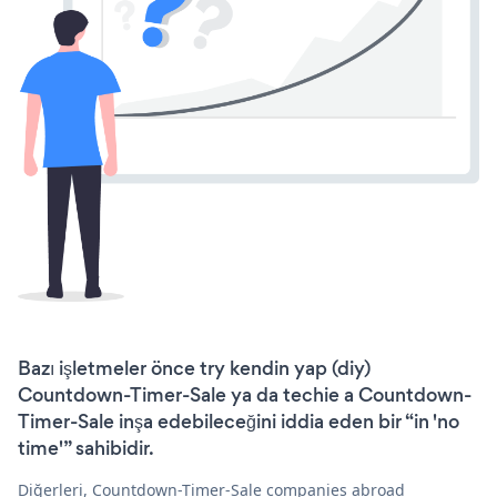
Bazı işletmeler önce try kendin yap (diy)
Countdown-Timer-Sale ya da techie a Countdown-
Timer-Sale inşa edebileceğini iddia eden bir “in 'no
time'” sahibidir.
Diğerleri, Countdown-Timer-Sale companies abroad