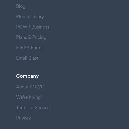
Blog
Plugin Library
POWR Business
Plans & Pricing
HIPAA Forms
Email Blast
Company
About POWR
We're hiring!
Terms of Service
Privacy