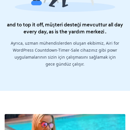
and to top it off, müşteri desteği mevcuttur all day
every day, as is the
yardım merkezi
.
Ayrıca, uzman mühendislerden oluşan ekibimiz, Airi for
WordPress Countdown-Timer-Sale cihazınız gibi powr
uygulamalarının sizin için çalışmasını sağlamak için
gece gündüz çalışır.