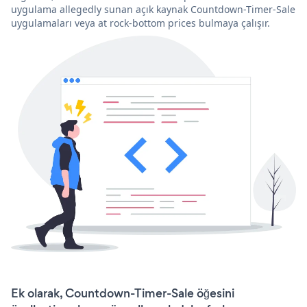
uygulama allegedly sunan açık kaynak Countdown-Timer-Sale
uygulamaları veya at rock-bottom prices bulmaya çalışır.
Ek olarak, Countdown-Timer-Sale öğesini