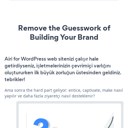
Remove the Guesswork of
Building Your Brand
Airi for WordPress web sitenizi çalışır hale
getirdiyseniz, işletmelerinizin çevrimiçi varlığını
oluştururken ilk büyük zorluğun üstesinden geldiniz.
tebrikler!
Ama sonra the hard part geliyor: entice, captivate, make nasıl
yapılır ve daha fazla ziyaretçi nasıl desteklenir?