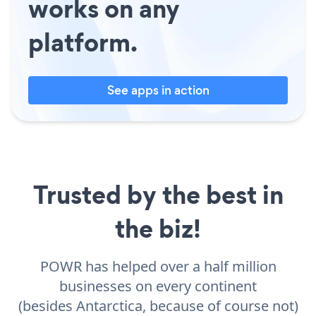
works on any
platform.
See apps in action
Trusted by the best in
the biz!
POWR has helped over a half million
businesses on every continent
(besides Antarctica, because of course not)