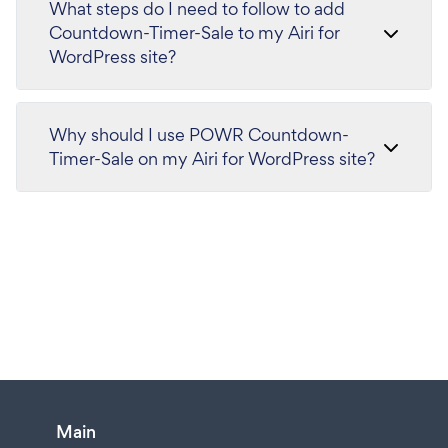
What steps do I need to follow to add
Countdown-Timer-Sale to my Airi for
WordPress site?
Why should I use POWR Countdown-
Timer-Sale on my Airi for WordPress site?
Main