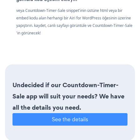
veya Countdown-Timer-Sale snippet'inin üstüne html veya bir
embed kodu alan herhangi bir Airi for WordPress öğesinin üzerine
yapıştırın. kaydet, canlı sayfayı görüntüle ve Countdown-Timer-Sale
'in görünecek!
Undecided if our Countdown-Timer-
Sale app will suit your needs? We have
all the details you need.
See the details