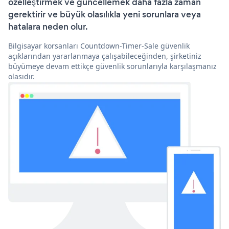
özelleştirmek ve güncellemek daha fazla zaman
gerektirir ve büyük olasılıkla yeni sorunlara veya
hatalara neden olur.
Bilgisayar korsanları Countdown-Timer-Sale güvenlik
açıklarından yararlanmaya çalışabileceğinden, şirketiniz
büyümeye devam ettikçe güvenlik sorunlarıyla karşılaşmanız
olasıdır.