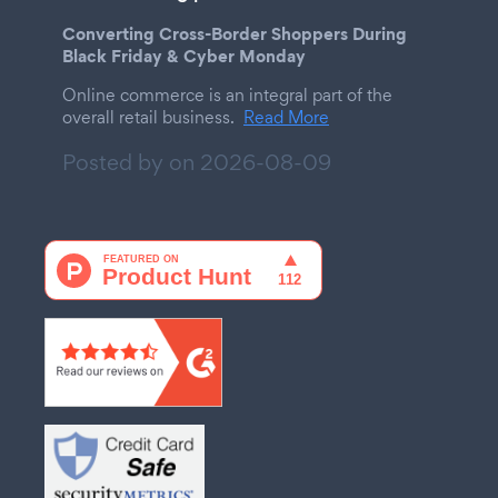
Converting Cross-Border Shoppers During
Black Friday & Cyber Monday
Online commerce is an integral part of the
overall retail business.
Read More
Posted by on
2026-08-09