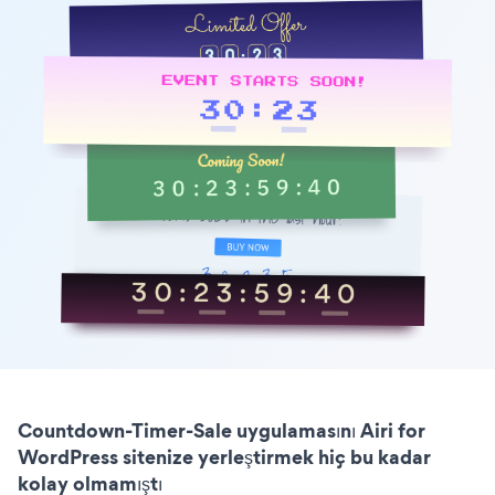
Countdown-Timer-Sale uygulamasını Airi for
WordPress sitenize yerleştirmek hiç bu kadar
kolay olmamıştı