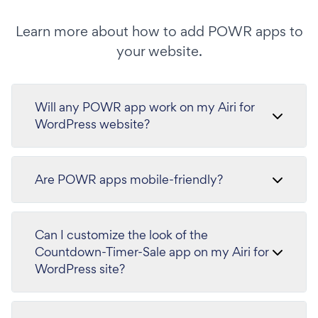
Learn more about how to add POWR apps to
your website.
Will any POWR app work on my Airi for
WordPress website?
Are POWR apps mobile-friendly?
Can I customize the look of the
Countdown-Timer-Sale app on my Airi for
WordPress site?