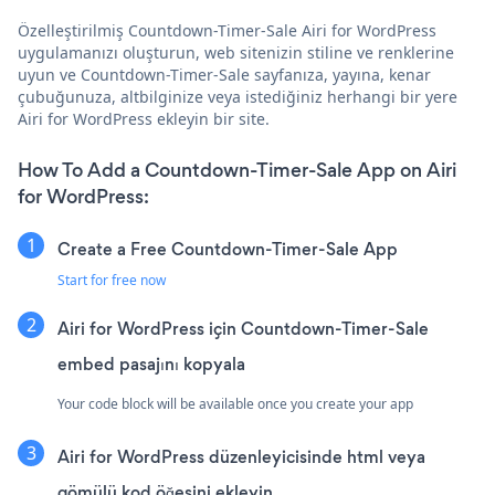
Özelleştirilmiş Countdown-Timer-Sale Airi for WordPress
uygulamanızı oluşturun, web sitenizin stiline ve renklerine
uyun ve Countdown-Timer-Sale sayfanıza, yayına, kenar
çubuğunuza, altbilginize veya istediğiniz herhangi bir yere
Airi for WordPress ekleyin bir site.
How To Add a Countdown-Timer-Sale App on Airi
for WordPress:
Create a Free Countdown-Timer-Sale App
Start for free now
Airi for WordPress için Countdown-Timer-Sale
embed pasajını kopyala
Your code block will be available once you create your app
Airi for WordPress düzenleyicisinde html veya
gömülü kod öğesini ekleyin