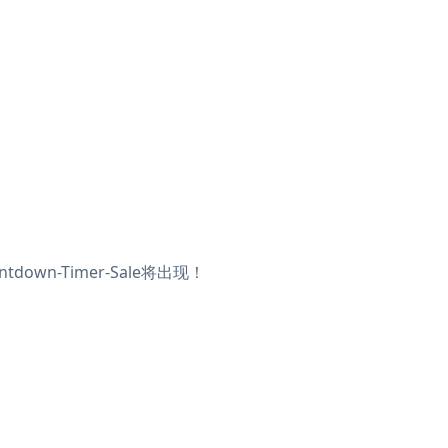
own-Timer-Sale将出现！