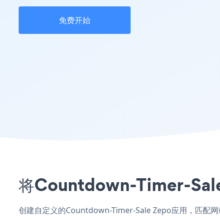
免费开始
将Countdown-Timer
创建自定义的Countdown-Timer-Sale Zepo应用