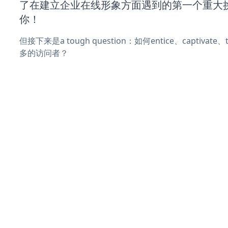
了在建立企业在线形象方面遇到的第一个重大
你！
但接下来是a tough question：如何entice、captivat
多的访问者？