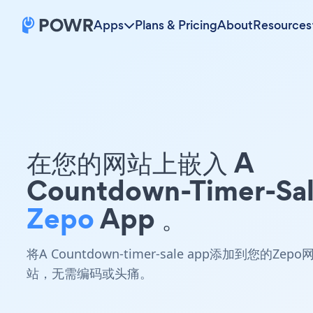
Apps
Plans & Pricing
About
Resources
在您的网站上嵌入 A
Countdown-Timer-Sa
Zepo
App 。
将A Countdown-timer-sale app添加到您的Zepo
站，无需编码或头痛。