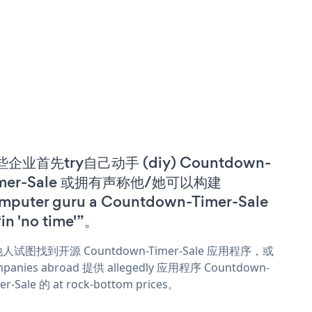
企业首先try自己动手 (diy) Countdown-
imer-Sale 或拥有声称他/她可以构建
mputer guru a Countdown-Timer-Sale
in 'no time'”。
人试图找到开源 Countdown-Timer-Sale 应用程序，或
panies abroad 提供 allegedly 应用程序 Countdown-
er-Sale 的 at rock-bottom prices。