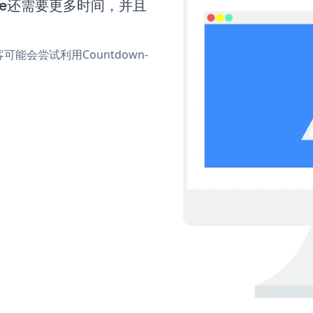
Sale还需要更多时间，并且
会尝试利用Countdown-