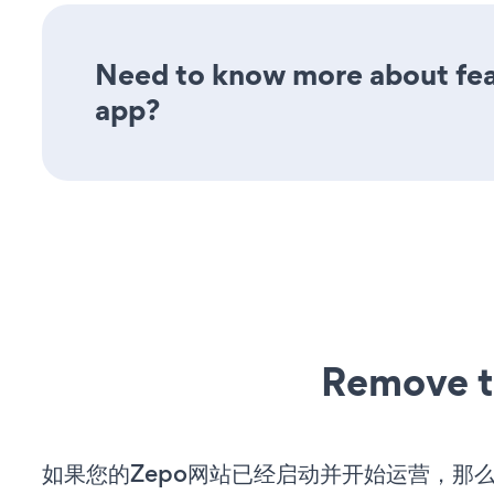
Need to know more about fea
app?
Remove t
如果您的Zepo网站已经启动并开始运营，那