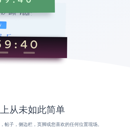
网站上从未如此简单
到Zepo页面，帖子，侧边栏，页脚或您喜欢的任何位置现场。