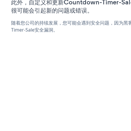
此外，自定义和更新Countdown-Timer-
很可能会引起新的问题或错误。
随着您公司的持续发展，您可能会遇到安全问题，因为黑客可能
Timer-Sale安全漏洞。