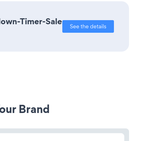
tdown-Timer-Sale
See the details
our Brand