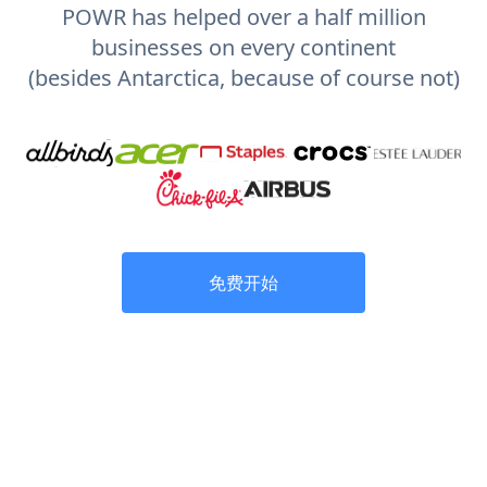
POWR has helped over a half million
businesses on every continent
(besides Antarctica, because of course not)
免费开始