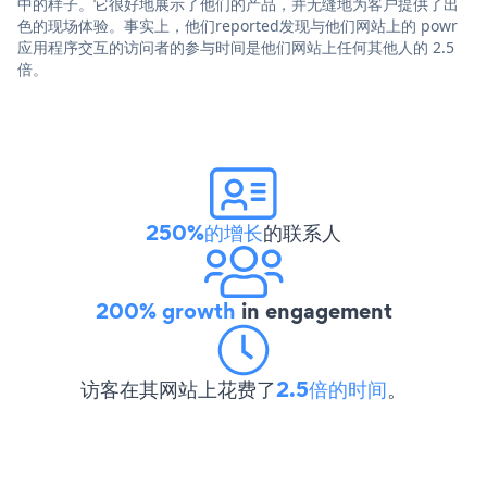
中的样子。它很好地展示了他们的产品，并无缝地为客户提供了出
色的现场体验。事实上，他们reported发现与他们网站上的 powr
应用程序交互的访问者的参与时间是他们网站上任何其他人的 2.5
倍。
250%的增长
的联系人
200% growth
in engagement
访客在其网站上花费了
2.5倍的时间
。