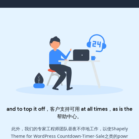
and to top it off，客户支持可用 at all times，as is the
帮助中心
。
此外，我们的专家工程师团队昼夜不停地工作，以使Shapely
Theme for WordPress Countdown-Timer-Sale之类的powr