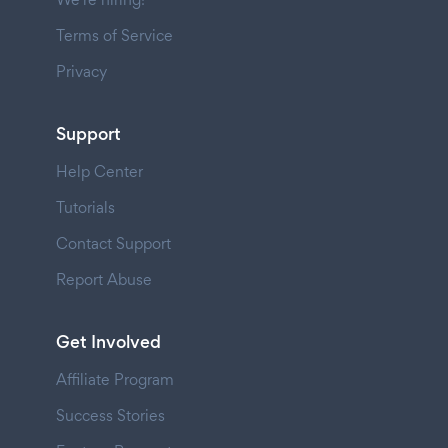
Terms of Service
Privacy
Support
Help Center
Tutorials
Contact Support
Report Abuse
Get Involved
Affiliate Program
Success Stories