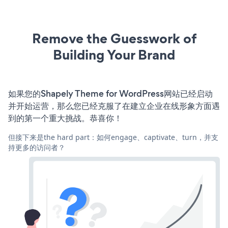
Remove the Guesswork of
Building Your Brand
如果您的Shapely Theme for WordPress网站已经启动
并开始运营，那么您已经克服了在建立企业在线形象方面遇
到的第一个重大挑战。恭喜你！
但接下来是the hard part：如何engage、captivate、turn，并支
持更多的访问者？