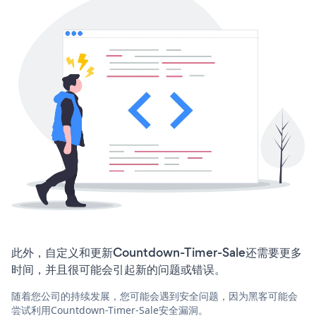
此外，自定义和更新Countdown-Timer-Sale还需要更多
时间，并且很可能会引起新的问题或错误。
随着您公司的持续发展，您可能会遇到安全问题，因为黑客可能会
尝试利用Countdown-Timer-Sale安全漏洞。