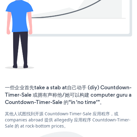
一些企业首先take a stab at自己动手 (diy) Countdown-
Timer-Sale 或拥有声称他/她可以构建 computer guru a
Countdown-Timer-Sale 的“in 'no time'”。
其他人试图找到开源 Countdown-Timer-Sale 应用程序，或
companies abroad 提供 allegedly 应用程序 Countdown-Timer-
Sale 的 at rock-bottom prices。