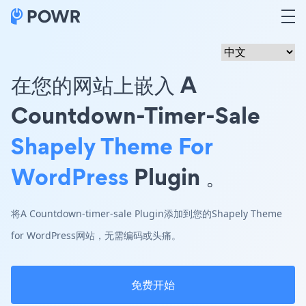
在您的网站上嵌入 A
Countdown-Timer-Sale
Shapely Theme For
WordPress
Plugin 。
将A Countdown-timer-sale Plugin添加到您的Shapely Theme
for WordPress网站，无需编码或头痛。
免费开始