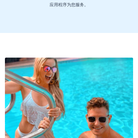
应用程序为您服务。