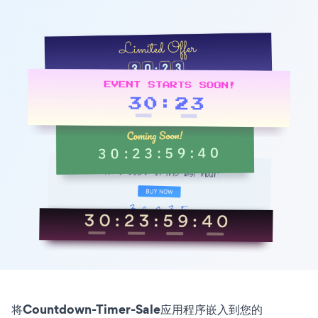
将Countdown-Timer-Sale应用程序嵌入到您的