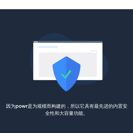
因为powr是为规模而构建的，所以它具有最先进的内置安
全性和大容量功能。