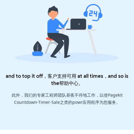
and to top it off，客户支持可用 at all times，and so is
the
帮助中心
。
此外，我们的专家工程师团队昼夜不停地工作，以使Pagekit
Countdown-Timer-Sale之类的powr应用程序为您服务。