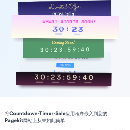
将Countdown-Timer-Sale应用程序嵌入到您的
Pagekit网站上从未如此简单