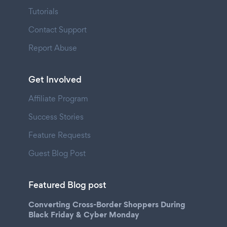
Tutorials
Contact Support
Report Abuse
Get Involved
Affiliate Program
Success Stories
Feature Requests
Guest Blog Post
Featured Blog post
Converting Cross-Border Shoppers During
Black Friday & Cyber Monday