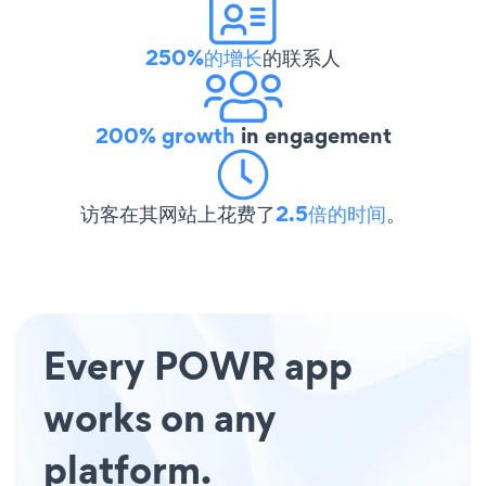
250%的增长
的联系人
200% growth
in engagement
访客在其网站上花费了
2.5倍的时间
。
Every POWR app
works on any
platform.