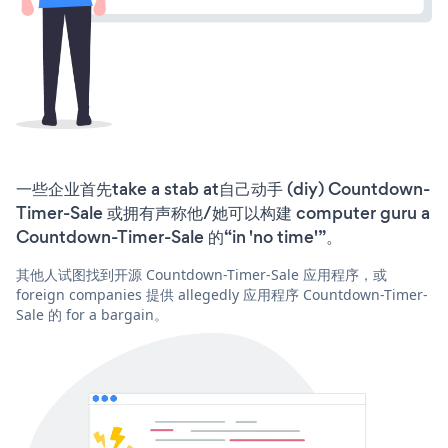
一些企业首先take a stab at自己动手 (diy) Countdown-
Timer-Sale 或拥有声称他/她可以构建 computer guru a
Countdown-Timer-Sale 的“in 'no time'”。
其他人试图找到开源 Countdown-Timer-Sale 应用程序，或
foreign companies 提供 allegedly 应用程序 Countdown-Timer-
Sale 的 for a bargain。