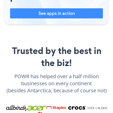
See apps in action
Trusted by the best in
the biz!
POWR has helped over a half million
businesses on every continent
(besides Antarctica, because of course not)