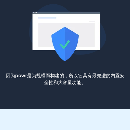
因为powr是为规模而构建的，所以它具有最先进的内置安
全性和大容量功能。