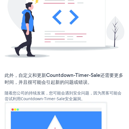
此外，自定义和更新Countdown-Timer-Sale还需要更多
时间，并且很可能会引起新的问题或错误。
随着您公司的持续发展，您可能会遇到安全问题，因为黑客可能会
尝试利用Countdown-Timer-Sale安全漏洞。