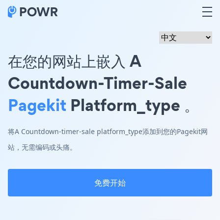
在您的网站上嵌入 A
Countdown-Timer-Sale
Pagekit
Platform_type 。
将A Countdown-timer-sale platform_type添加到您的Pagekit网
站，无需编码或头痛。
免费开始