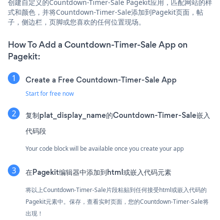
创建自定义的Countdown-Timer-Sale Pagekit应用，匹配网站的样
式和颜色，并将Countdown-Timer-Sale添加到Pagekit页面，帖
子，侧边栏，页脚或您喜欢的任何位置现场。
How To Add a Countdown-Timer-Sale App on
Pagekit:
Create a Free Countdown-Timer-Sale App
Start for free now
复制plat_display_name的Countdown-Timer-Sale嵌入
代码段
Your code block will be available once you create your app
在Pagekit编辑器中添加到html或嵌入代码元素
将以上Countdown-Timer-Sale片段粘贴到任何接受html或嵌入代码的
Pagekit元素中。保存，查看实时页面，您的Countdown-Timer-Sale将
出现！