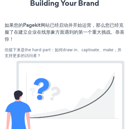
Building Your Brand
如果您的Pagekit网站已经启动并开始运营，那么您已经克
服了在建立企业在线形象方面遇到的第一个重大挑战。恭喜
你！
但接下来是the hard part：如何draw in、captivate、make，并
支持更多的访问者？