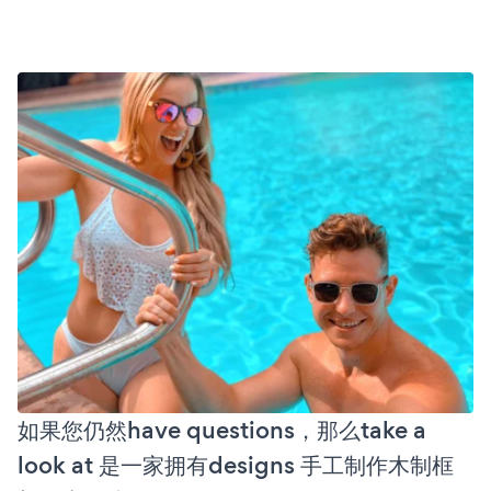
如果您仍然have questions，那么take a
look at 是一家拥有designs 手工制作木制框