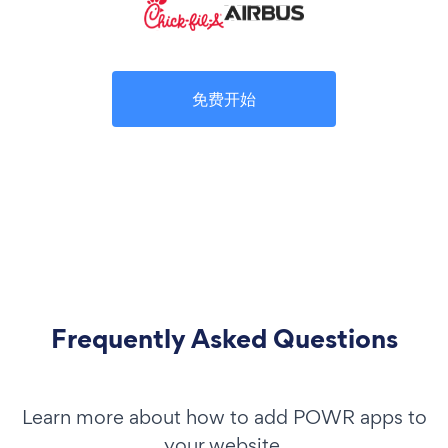
免费开始
Frequently Asked Questions
Learn more about how to add POWR apps to
your website.