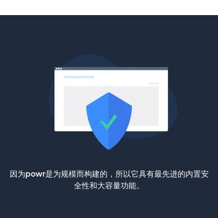
因为powr是为规模而构建的，所以它具有最先进的内置安
全性和大容量功能。