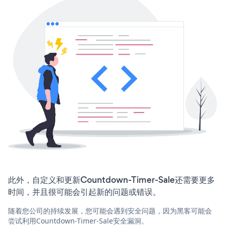
此外，自定义和更新Countdown-Timer-Sale还需要更多
时间，并且很可能会引起新的问题或错误。
随着您公司的持续发展，您可能会遇到安全问题，因为黑客可能会
尝试利用Countdown-Timer-Sale安全漏洞。