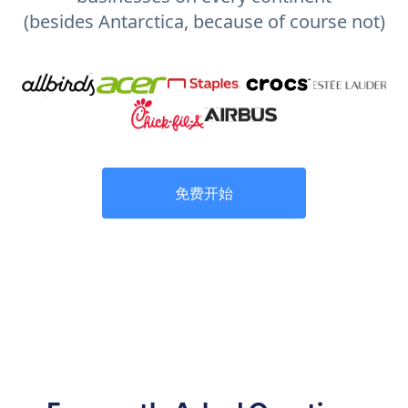
(besides Antarctica, because of course not)
免费开始