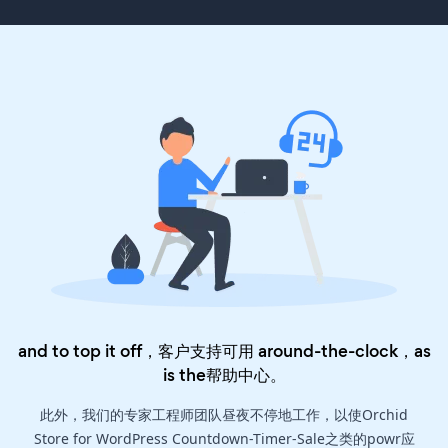
and to top it off，客户支持可用 around-the-clock，as
is the
帮助中心
。
此外，我们的专家工程师团队昼夜不停地工作，以使Orchid
Store for WordPress Countdown-Timer-Sale之类的powr应