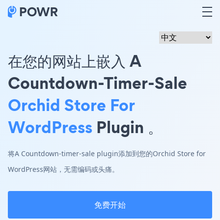
在您的网站上嵌入 A
Countdown-Timer-Sale
Orchid Store For
WordPress
Plugin 。
将A Countdown-timer-sale plugin添加到您的Orchid Store for
WordPress网站，无需编码或头痛。
免费开始