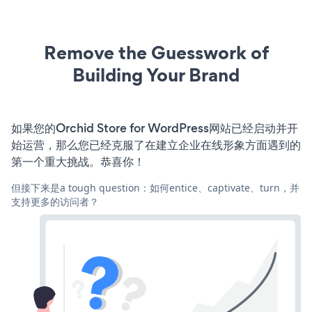
Remove the Guesswork of
Building Your Brand
如果您的Orchid Store for WordPress网站已经启动并开
始运营，那么您已经克服了在建立企业在线形象方面遇到的
第一个重大挑战。恭喜你！
但接下来是a tough question：如何entice、captivate、turn，并
支持更多的访问者？