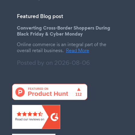
Featured Blog post
Converting Cross-Border Shoppers During
Black Friday & Cyber Monday
Online commerce is an integral part of the
overall retail business.
Read More
Posted by on
2026-08-06