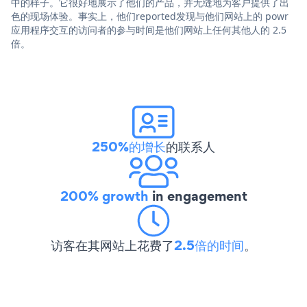
中的样子。它很好地展示了他们的产品，并无缝地为客户提供了出
色的现场体验。事实上，他们reported发现与他们网站上的 powr
应用程序交互的访问者的参与时间是他们网站上任何其他人的 2.5
倍。
250%的增长
的联系人
200% growth
in engagement
访客在其网站上花费了
2.5倍的时间
。