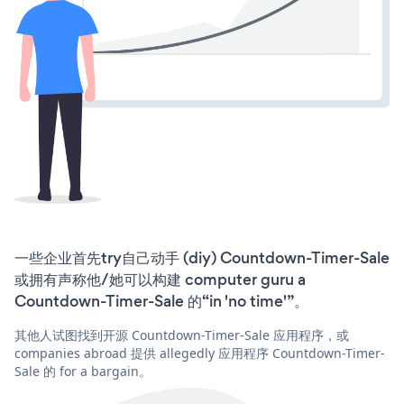
一些企业首先try自己动手 (diy) Countdown-Timer-Sale
或拥有声称他/她可以构建 computer guru a
Countdown-Timer-Sale 的“in 'no time'”。
其他人试图找到开源 Countdown-Timer-Sale 应用程序，或
companies abroad 提供 allegedly 应用程序 Countdown-Timer-
Sale 的 for a bargain。