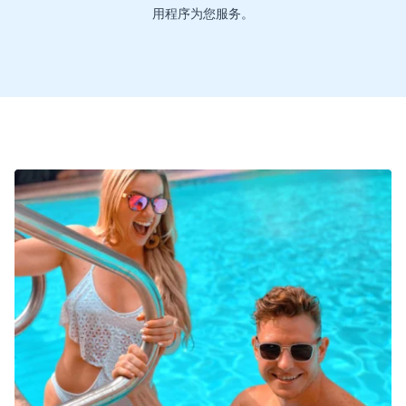
用程序为您服务。