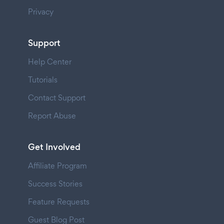
Privacy
Support
Help Center
Tutorials
Contact Support
Report Abuse
Get Involved
Affiliate Program
Success Stories
Feature Requests
Guest Blog Post