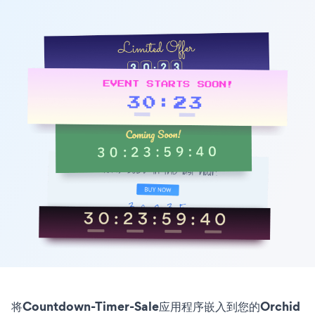
将Countdown-Timer-Sale应用程序嵌入到您的Orchid