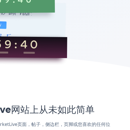
tLive网站上从未如此简单
添加到MarketLive页面，帖子，侧边栏，页脚或您喜欢的任何位