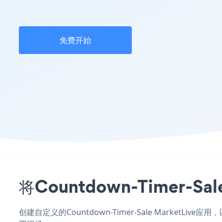
免费开始
将Countdown-Timer
创建自定义的Countdown-Timer-Sale MarketLi