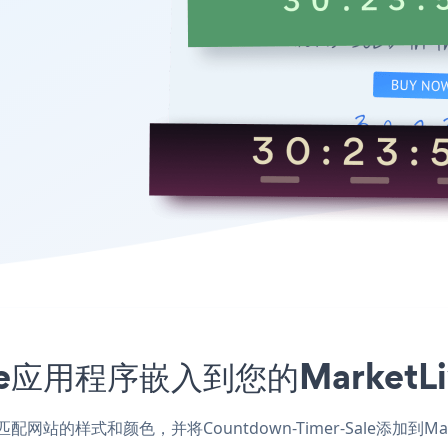
-Sale应用程序嵌入到您的Marke
ve应用，匹配网站的样式和颜色，并将Countdown-Timer-Sale