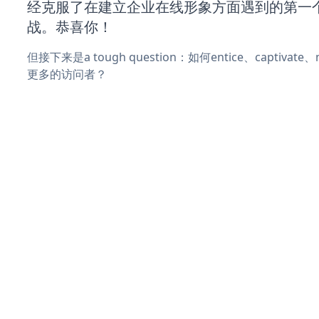
经克服了在建立企业在线形象方面遇到的第一
战。恭喜你！
但接下来是a tough question：如何entice、captivat
更多的访问者？