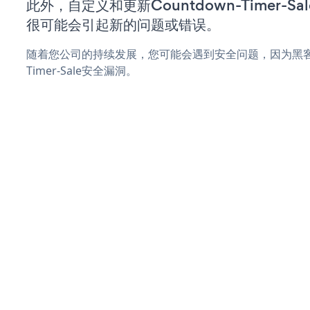
此外，自定义和更新Countdown-Timer-
很可能会引起新的问题或错误。
随着您公司的持续发展，您可能会遇到安全问题，因为黑客可能
Timer-Sale安全漏洞。