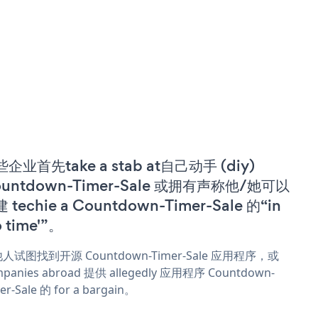
企业首先take a stab at自己动手 (diy)
ountdown-Timer-Sale 或拥有声称他/她可以
 techie a Countdown-Timer-Sale 的“in
o time'”。
人试图找到开源 Countdown-Timer-Sale 应用程序，或
panies abroad 提供 allegedly 应用程序 Countdown-
er-Sale 的 for a bargain。