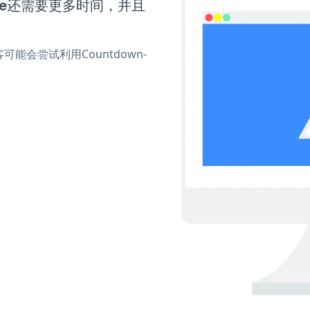
Sale还需要更多时间，并且
会尝试利用Countdown-