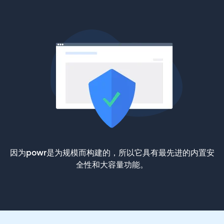
因为powr是为规模而构建的，所以它具有最先进的内置安
全性和大容量功能。