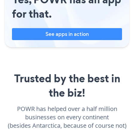
for that.
See apps in action
Trusted by the best in
the biz!
POWR has helped over a half million
businesses on every continent
(besides Antarctica, because of course not)