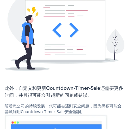
此外，自定义和更新Countdown-Timer-Sale还需要更多
时间，并且很可能会引起新的问题或错误。
随着您公司的持续发展，您可能会遇到安全问题，因为黑客可能会
尝试利用Countdown-Timer-Sale安全漏洞。