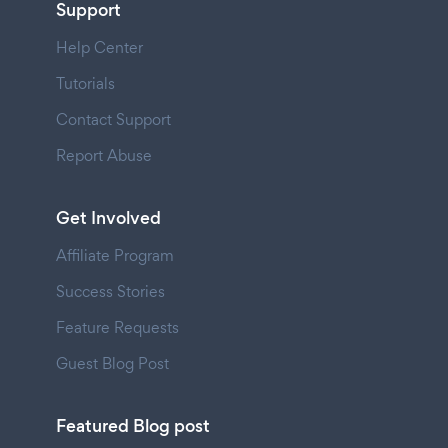
Support
Help Center
Tutorials
Contact Support
Report Abuse
Get Involved
Affiliate Program
Success Stories
Feature Requests
Guest Blog Post
Featured Blog post