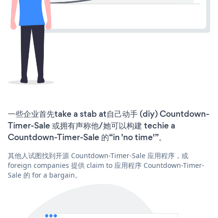
一些企业首先take a stab at自己动手 (diy) Countdown-
Timer-Sale 或拥有声称他/她可以构建 techie a
Countdown-Timer-Sale 的“in 'no time'”。
其他人试图找到开源 Countdown-Timer-Sale 应用程序，或
foreign companies 提供 claim to 应用程序 Countdown-Timer-
Sale 的 for a bargain。