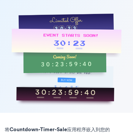
将Countdown-Timer-Sale应用程序嵌入到您的