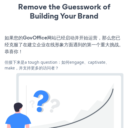
Remove the Guesswork of
Building Your Brand
如果您的GovOffice网站已经启动并开始运营，那么您已
经克服了在建立企业在线形象方面遇到的第一个重大挑战。
恭喜你！
但接下来是a tough question：如何engage、captivate、
make，并支持更多的访问者？