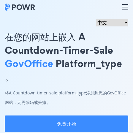
在您的网站上嵌入 A
Countdown-Timer-Sale
GovOffice
Platform_type
。
将A Countdown-timer-sale platform_type添加到您的GovOffice
网站，无需编码或头痛。
免费开始