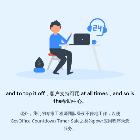
and to top it off，客户支持可用 at all times，and so is
the
帮助中心
。
此外，我们的专家工程师团队昼夜不停地工作，以使
GovOffice Countdown-Timer-Sale之类的powr应用程序为您
服务。