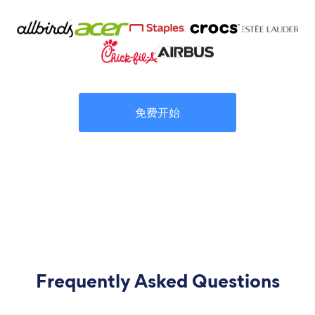
免费开始
Frequently Asked Questions