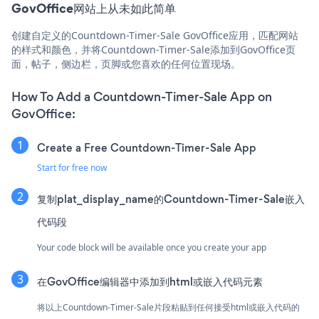
GovOffice网站上从未如此简单
创建自定义的Countdown-Timer-Sale GovOffice应用，匹配网站
的样式和颜色，并将Countdown-Timer-Sale添加到GovOffice页
面，帖子，侧边栏，页脚或您喜欢的任何位置现场。
How To Add a Countdown-Timer-Sale App on
GovOffice:
Create a Free Countdown-Timer-Sale App
Start for free now
复制plat_display_name的Countdown-Timer-Sale嵌入
代码段
Your code block will be available once you create your app
在GovOffice编辑器中添加到html或嵌入代码元素
将以上Countdown-Timer-Sale片段粘贴到任何接受html或嵌入代码的