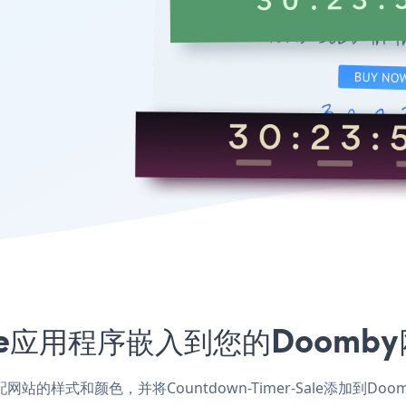
-Sale应用程序嵌入到您的Doo
应用，匹配网站的样式和颜色，并将Countdown-Timer-Sale