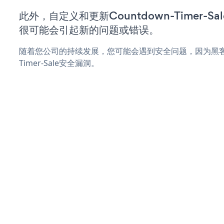
此外，自定义和更新Countdown-Timer-
很可能会引起新的问题或错误。
随着您公司的持续发展，您可能会遇到安全问题，因为黑客可能
Timer-Sale安全漏洞。