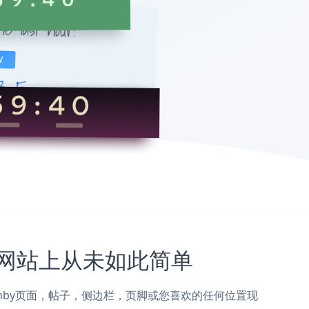
mby网站上从未如此简单
添加到Doomby页面，帖子，侧边栏，页脚或您喜欢的任何位置现