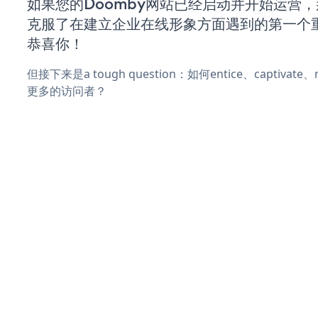
如果您的Doomby网站已经启动并开始运营
克服了在建立企业在线形象方面遇到的第一个
恭喜你！
但接下来是a tough question：如何entice、captivat
更多的访问者？