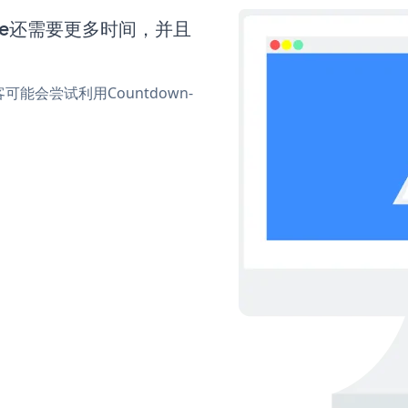
Sale还需要更多时间，并且
会尝试利用Countdown-