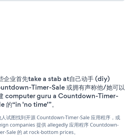
企业首先take a stab at自己动手 (diy)
ountdown-Timer-Sale 或拥有声称他/她可以
 computer guru a Countdown-Timer-
le 的“in 'no time'”。
人试图找到开源 Countdown-Timer-Sale 应用程序，或
eign companies 提供 allegedly 应用程序 Countdown-
er-Sale 的 at rock-bottom prices。