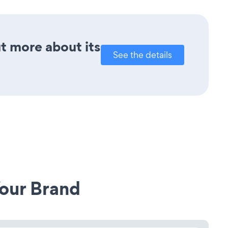
ut more about its
See the details
our Brand