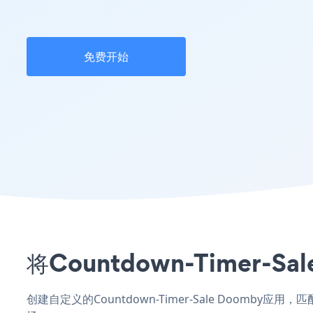
免费开始
将Countdown-Timer
创建自定义的Countdown-Timer-Sale Doomby