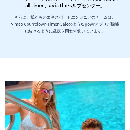
all times、as is the
ヘルプセンター
。
さらに、私たちのエキスパートエンジニアのチームは、
Vimeo Countdown-Timer-Saleのようなpowrアプリが機能
し続けるように昼夜を問わず働いています。