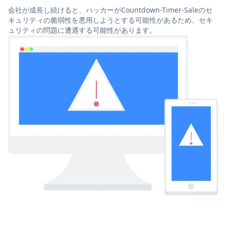
会社が成長し続けると、ハッカーがCountdown-Timer-Saleのセ
キュリティの脆弱性を悪用しようとする可能性があるため、セキ
ュリティの問題に遭遇する可能性があります。