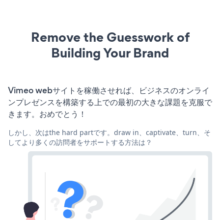
Remove the Guesswork of
Building Your Brand
Vimeo webサイトを稼働させれば、ビジネスのオンライ
ンプレゼンスを構築する上での最初の大きな課題を克服で
きます。おめでとう！
しかし、次はthe hard partです。draw in、captivate、turn、そ
してより多くの訪問者をサポートする方法は？