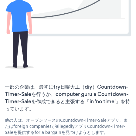
一部の企業は、最初にtry日曜大工（diy）Countdown-
Timer-Saleを行うか、computer guru a Countdown-
Timer-Saleを作成できると主張する「in 'no time'」を持
っています。
他の人は、オープンソースのCountdown-Timer-Saleアプリ、ま
たはforeign companiesがallegedlyアプリCountdown-Timer-
Saleを提供するfor a bargainを見つけようとします。