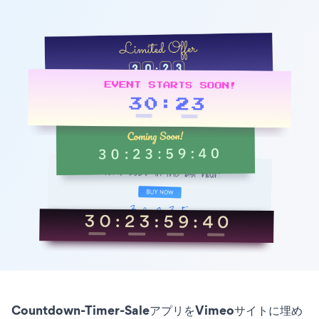
Countdown-Timer-SaleアプリをVimeoサイトに埋め