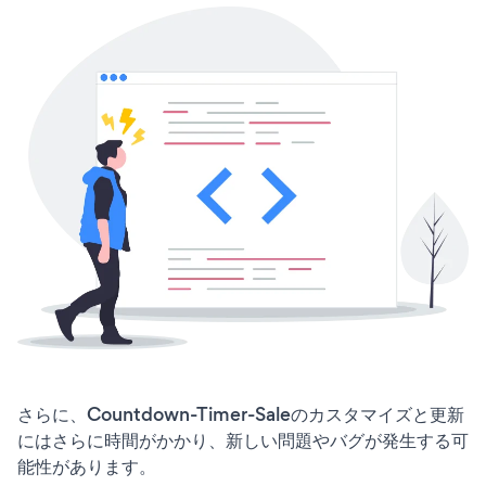
さらに、Countdown-Timer-Saleのカスタマイズと更新
にはさらに時間がかかり、新しい問題やバグが発生する可
能性があります。