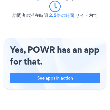
訪問者の滞在時間
2.5倍の時間
サイト内で
Yes, POWR has an app
for that.
See apps in action