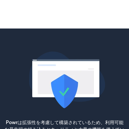
Powrは拡張性を考慮して構築されているため、利用可能