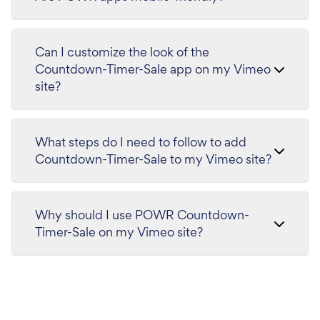
Can I customize the look of the
Countdown-Timer-Sale app on my Vimeo
site?
What steps do I need to follow to add
Countdown-Timer-Sale to my Vimeo site?
Why should I use POWR Countdown-
Timer-Sale on my Vimeo site?