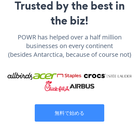
Trusted by the best in
the biz!
POWR has helped over a half million
businesses on every continent
(besides Antarctica, because of course not)
無料で始める