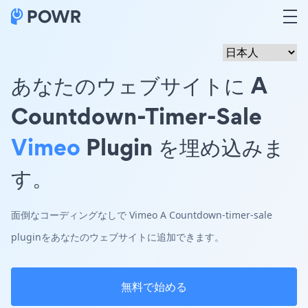
あなたのウェブサイトに A
Countdown-Timer-Sale
Vimeo
Plugin を埋め込みま
す。
面倒なコーディングなしで Vimeo A Countdown-timer-sale
pluginをあなたのウェブサイトに追加できます。
無料で始める