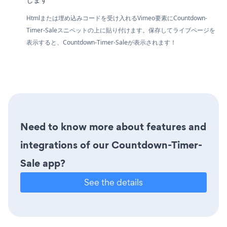
Htmlまたは埋め込みコードを受け入れるVimeo要素にCountdown-
Timer-Saleスニペットの上に貼り付けます。保存してライブページを
表示すると、Countdown-Timer-Saleが表示されます！
Need to know more about features and
integrations of our Countdown-Timer-
Sale app?
See the details