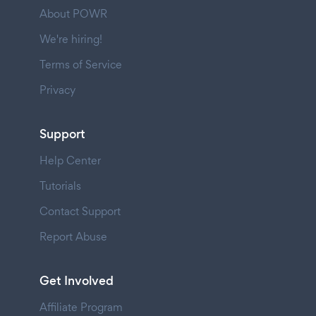
About POWR
We're hiring!
Terms of Service
Privacy
Support
Help Center
Tutorials
Contact Support
Report Abuse
Get Involved
Affiliate Program