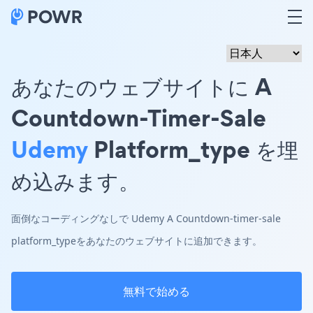
あなたのウェブサイトに A
Countdown-Timer-Sale
Udemy
Platform_type を埋
め込みます。
面倒なコーディングなしで Udemy A Countdown-timer-sale
platform_typeをあなたのウェブサイトに追加できます。
無料で始める