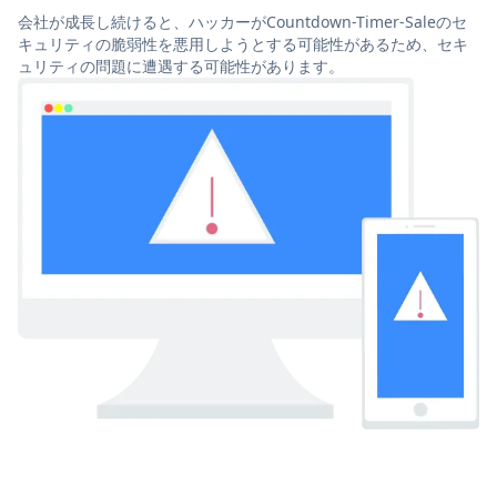
会社が成長し続けると、ハッカーがCountdown-Timer-Saleのセ
キュリティの脆弱性を悪用しようとする可能性があるため、セキ
ュリティの問題に遭遇する可能性があります。