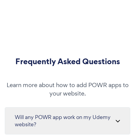
Frequently Asked Questions
Learn more about how to add POWR apps to
your website.
Will any POWR app work on my Udemy
website?