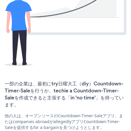
一部の企業は、最初にtry日曜大工（diy）Countdown-
Timer-Saleを行うか、techie a Countdown-Timer-
Saleを作成できると主張する「in 'no time'」を持ってい
ます。
他の人は、オープンソースのCountdown-Timer-Saleアプリ、ま
たはcompanies abroadがallegedlyアプリCountdown-Timer-
Saleを提供するfor a bargainを見つけようとします。