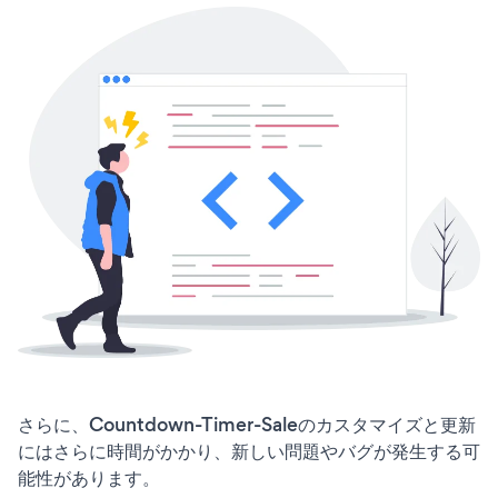
さらに、Countdown-Timer-Saleのカスタマイズと更新
にはさらに時間がかかり、新しい問題やバグが発生する可
能性があります。