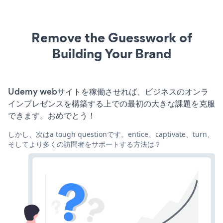
Remove the Guesswork of
Building Your Brand
Udemy webサイトを稼働させれば、ビジネスのオンラ
インプレゼンスを構築する上での最初の大きな課題を克服
できます。おめでとう！
しかし、次はa tough questionです。entice、captivate、turn、
そしてより多くの訪問者をサポートする方法は？