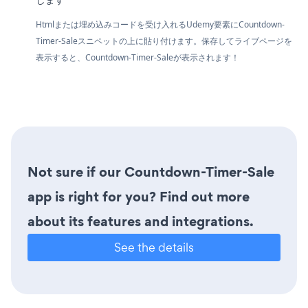
Htmlまたは埋め込みコードを受け入れるUdemy要素にCountdown-
Timer-Saleスニペットの上に貼り付けます。保存してライブページを
表示すると、Countdown-Timer-Saleが表示されます！
Not sure if our Countdown-Timer-Sale
app is right for you? Find out more
about its features and integrations.
See the details