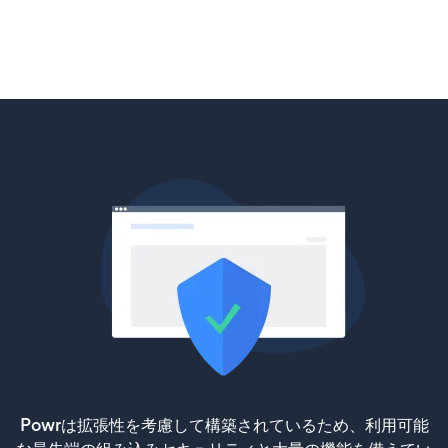
Powrは拡張性を考慮して構築されているため、利用可能