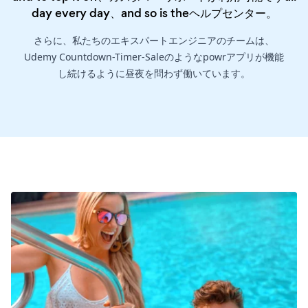
day every day、and so is the
ヘルプセンター
。
さらに、私たちのエキスパートエンジニアのチームは、
Udemy Countdown-Timer-Saleのようなpowrアプリが機能
し続けるように昼夜を問わず働いています。