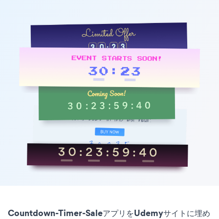
Countdown-Timer-SaleアプリをUdemyサイトに埋め