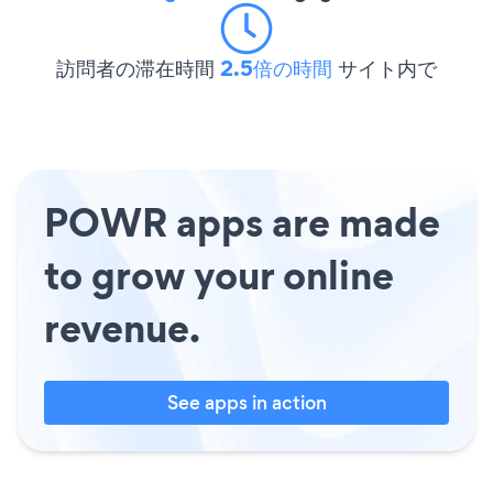
訪問者の滞在時間
2.5倍の時間
サイト内で
POWR apps are made
to grow your online
revenue.
See apps in action