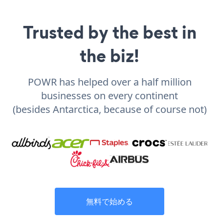
Trusted by the best in
the biz!
POWR has helped over a half million
businesses on every continent
(besides Antarctica, because of course not)
無料で始める