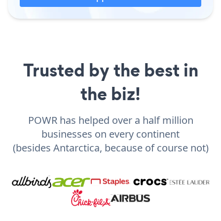
Trusted by the best in
the biz!
POWR has helped over a half million
businesses on every continent
(besides Antarctica, because of course not)