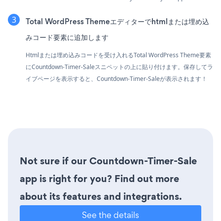
Total WordPress Themeエディターでhtmlまたは埋め込
みコード要素に追加します
Htmlまたは埋め込みコードを受け入れるTotal WordPress Theme要素
にCountdown-Timer-Saleスニペットの上に貼り付けます。保存してラ
イブページを表示すると、Countdown-Timer-Saleが表示されます！
Not sure if our Countdown-Timer-Sale
app is right for you? Find out more
about its features and integrations.
See the details