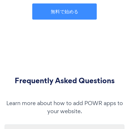
無料で始める
Frequently Asked Questions
Learn more about how to add POWR apps to
your website.