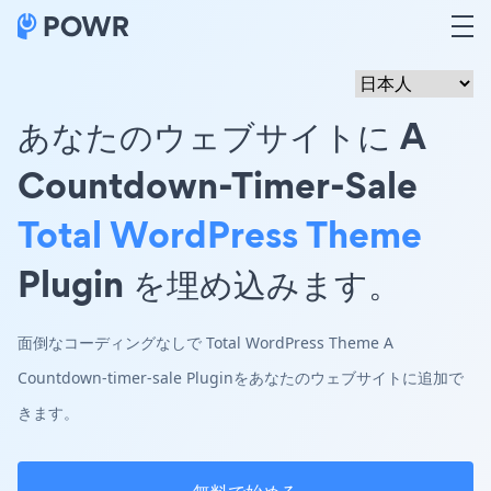
あなたのウェブサイトに A
Countdown-Timer-Sale
Total WordPress Theme
Plugin を埋め込みます。
面倒なコーディングなしで Total WordPress Theme A
Countdown-timer-sale Pluginをあなたのウェブサイトに追加で
きます。