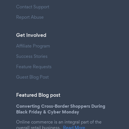
Contact Support
Report Abuse
Get Involved
Affiliate Program
Success Stories
Feature Requests
Guest Blog Post
Featured Blog post
Converting Cross-Border Shoppers During
Black Friday & Cyber Monday
Online commerce is an integral part of the
overall retail business.
Read More