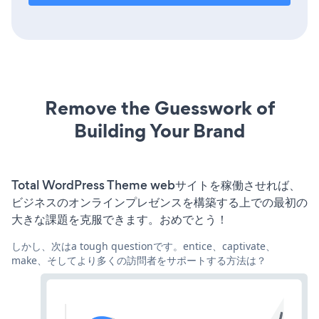
Remove the Guesswork of
Building Your Brand
Total WordPress Theme webサイトを稼働させれば、
ビジネスのオンラインプレゼンスを構築する上での最初の
大きな課題を克服できます。おめでとう！
しかし、次はa tough questionです。entice、captivate、
make、そしてより多くの訪問者をサポートする方法は？