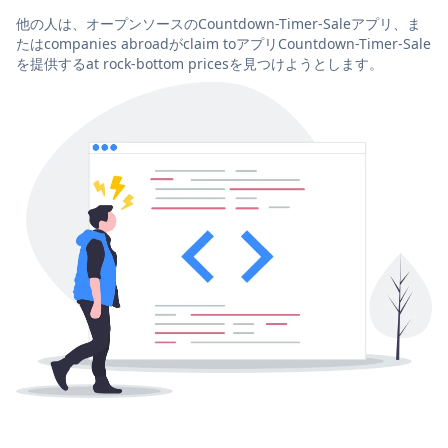
他の人は、オープンソースのCountdown-Timer-Saleアプリ、ま
たはcompanies abroadがclaim toアプリCountdown-Timer-Sale
を提供するat rock-bottom pricesを見つけようとします。