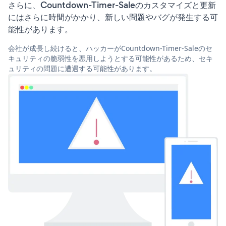
さらに、Countdown-Timer-Saleのカスタマイズと更新
にはさらに時間がかかり、新しい問題やバグが発生する可
能性があります。
会社が成長し続けると、ハッカーがCountdown-Timer-Saleのセ
キュリティの脆弱性を悪用しようとする可能性があるため、セキ
ュリティの問題に遭遇する可能性があります。