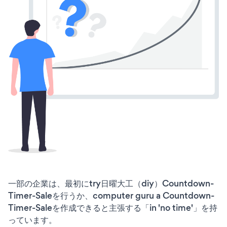
一部の企業は、最初にtry日曜大工（diy）Countdown-
Timer-Saleを行うか、computer guru a Countdown-
Timer-Saleを作成できると主張する「in 'no time'」を持
っています。