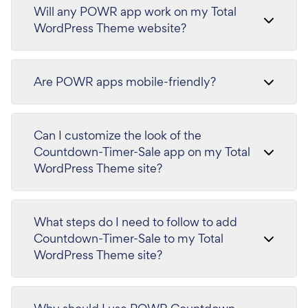
Will any POWR app work on my Total
WordPress Theme website?
Are POWR apps mobile-friendly?
Can I customize the look of the
Countdown-Timer-Sale app on my Total
WordPress Theme site?
What steps do I need to follow to add
Countdown-Timer-Sale to my Total
WordPress Theme site?