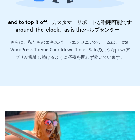
and to top it off、カスタマーサポートが利用可能です
around-the-clock、as is the
ヘルプセンター
。
さらに、私たちのエキスパートエンジニアのチームは、Total
WordPress Theme Countdown-Timer-Saleのようなpowrア
プリが機能し続けるように昼夜を問わず働いています。