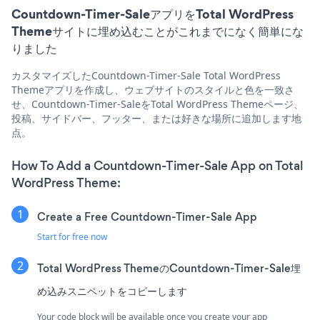
Countdown-Timer-SaleアプリをTotal WordPress
Themeサイトに埋め込むことがこれまでになく簡単にな
りました
カスタマイズしたCountdown-Timer-Sale Total WordPress
Themeアプリを作成し、ウェブサイトのスタイルと色を一致さ
せ、Countdown-Timer-SaleをTotal WordPress Themeページ、
投稿、サイドバー、フッター、または好きな場所に追加します地
点。
How To Add a Countdown-Timer-Sale App on Total
WordPress Theme:
Create a Free Countdown-Timer-Sale App
Start for free now
Total WordPress ThemeのCountdown-Timer-Sale埋
め込みスニペットをコピーします
Your code block will be available once you create your app