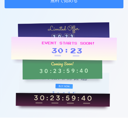
無料で始める