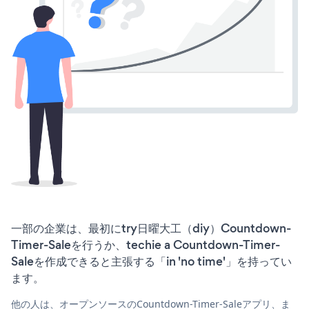
一部の企業は、最初にtry日曜大工（diy）Countdown-
Timer-Saleを行うか、techie a Countdown-Timer-
Saleを作成できると主張する「in 'no time'」を持ってい
ます。
他の人は、オープンソースのCountdown-Timer-Saleアプリ、ま