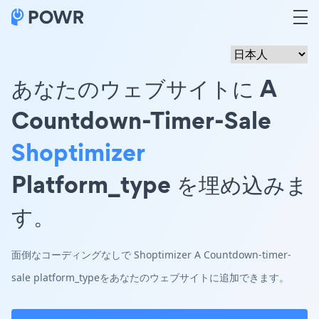
あなたのウェブサイトに A
Countdown-Timer-Sale
Shoptimizer
Platform_type を埋め込みま
す。
面倒なコーディングなしで Shoptimizer A Countdown-timer-
sale platform_typeをあなたのウェブサイトに追加できます。