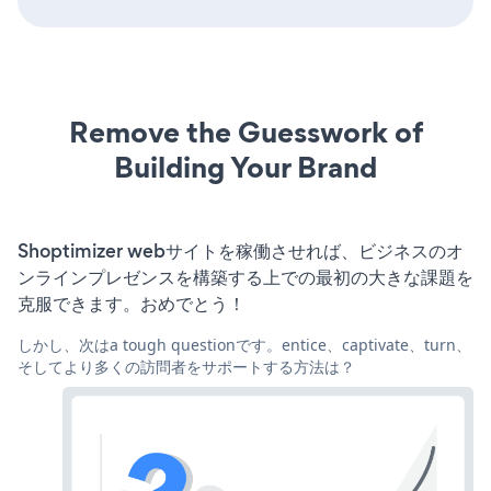
Remove the Guesswork of
Building Your Brand
Shoptimizer webサイトを稼働させれば、ビジネスのオ
ンラインプレゼンスを構築する上での最初の大きな課題を
克服できます。おめでとう！
しかし、次はa tough questionです。entice、captivate、turn、
そしてより多くの訪問者をサポートする方法は？