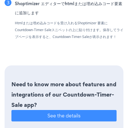
Shoptimizer エディターでhtmlまたは埋め込みコード要素
に追加します
Htmlまたは埋め込みコードを受け入れるShoptimizer 要素に
Countdown-Timer-Saleスニペットの上に貼り付けます。保存してライ
ブページを表示すると、Countdown-Timer-Saleが表示されます！
Need to know more about features and
integrations of our Countdown-Timer-
Sale app?
See the details