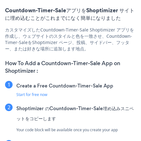
Countdown-Timer-SaleアプリをShoptimizer サイト
に埋め込むことがこれまでになく簡単になりました
カスタマイズしたCountdown-Timer-Sale Shoptimizer アプリを
作成し、ウェブサイトのスタイルと色を一致させ、Countdown-
Timer-SaleをShoptimizer ページ、投稿、サイドバー、フッタ
ー、または好きな場所に追加します地点。
How To Add a Countdown-Timer-Sale App on
Shoptimizer :
Create a Free Countdown-Timer-Sale App
Start for free now
Shoptimizer のCountdown-Timer-Sale埋め込みスニペ
ットをコピーします
Your code block will be available once you create your app