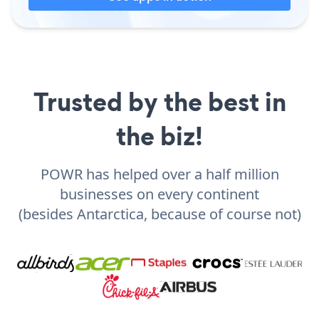
Trusted by the best in
the biz!
POWR has helped over a half million
businesses on every continent
(besides Antarctica, because of course not)