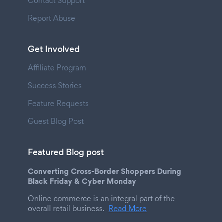
Contact Support
Report Abuse
Get Involved
Affiliate Program
Success Stories
Feature Requests
Guest Blog Post
Featured Blog post
Converting Cross-Border Shoppers During
Black Friday & Cyber Monday
Online commerce is an integral part of the
overall retail business.
Read More