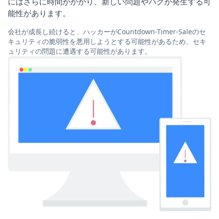
にはさらに時間がかかり、新しい問題やバグが発生する可
能性があります。
会社が成長し続けると、ハッカーがCountdown-Timer-Saleのセ
キュリティの脆弱性を悪用しようとする可能性があるため、セキ
ュリティの問題に遭遇する可能性があります。