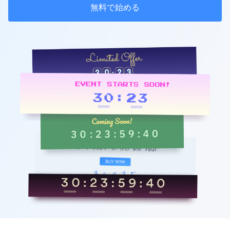
無料で始める