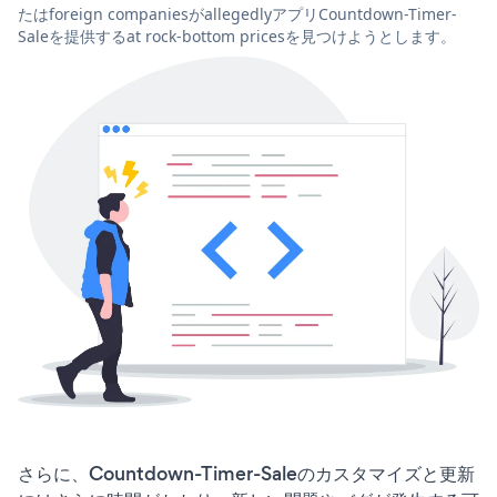
たはforeign companiesがallegedlyアプリCountdown-Timer-
Saleを提供するat rock-bottom pricesを見つけようとします。
さらに、Countdown-Timer-Saleのカスタマイズと更新