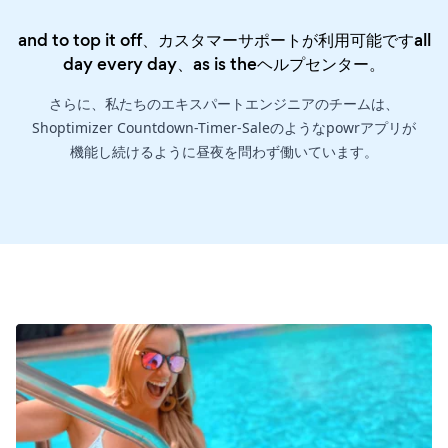
and to top it off、カスタマーサポートが利用可能ですall
day every day、as is the
ヘルプセンター
。
さらに、私たちのエキスパートエンジニアのチームは、
Shoptimizer Countdown-Timer-Saleのようなpowrアプリが
機能し続けるように昼夜を問わず働いています。