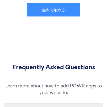
無料で始める
Frequently Asked Questions
Learn more about how to add POWR apps to
your website.