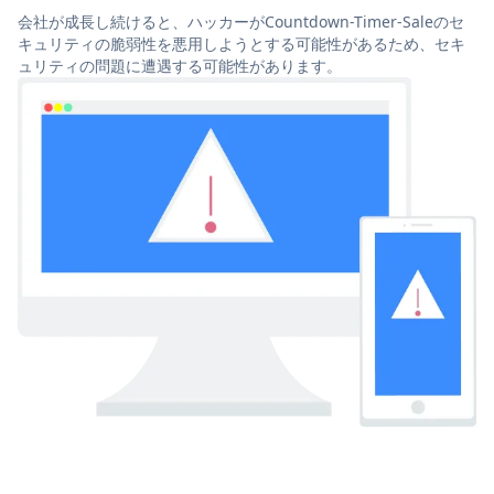
会社が成長し続けると、ハッカーがCountdown-Timer-Saleのセ
キュリティの脆弱性を悪用しようとする可能性があるため、セキ
ュリティの問題に遭遇する可能性があります。