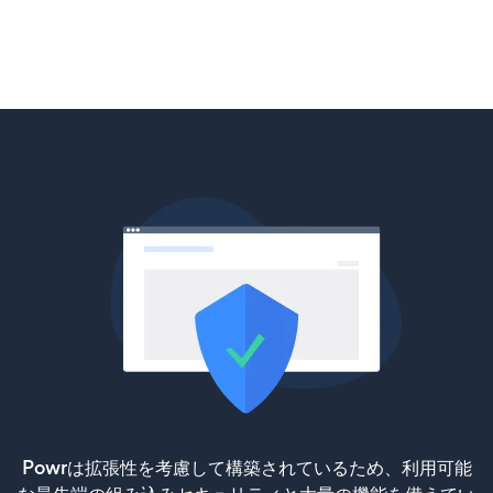
Powrは拡張性を考慮して構築されているため、利用可能