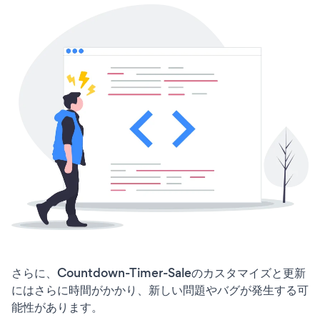
さらに、Countdown-Timer-Saleのカスタマイズと更新
にはさらに時間がかかり、新しい問題やバグが発生する可
能性があります。