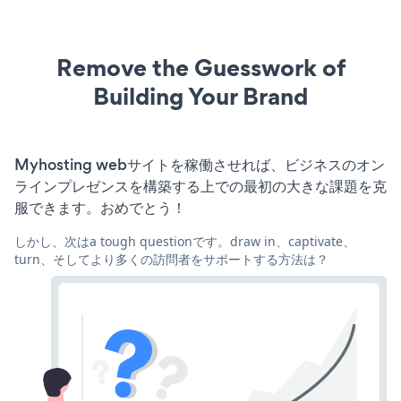
Remove the Guesswork of
Building Your Brand
Myhosting webサイトを稼働させれば、ビジネスのオン
ラインプレゼンスを構築する上での最初の大きな課題を克
服できます。おめでとう！
しかし、次はa tough questionです。draw in、captivate、
turn、そしてより多くの訪問者をサポートする方法は？