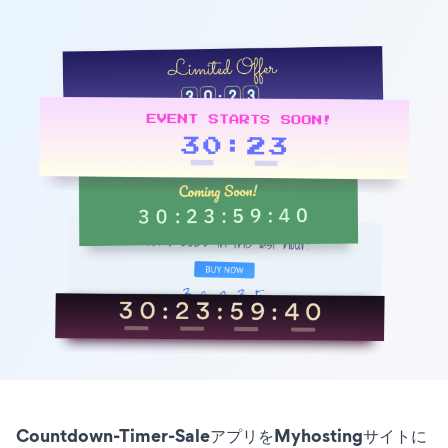
Countdown-Timer-SaleアプリをMyhostingサイトに