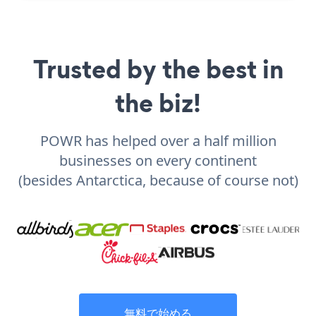
Trusted by the best in
the biz!
POWR has helped over a half million
businesses on every continent
(besides Antarctica, because of course not)
無料で始める