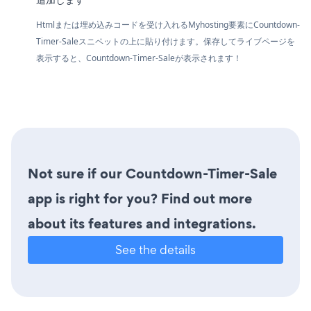
Htmlまたは埋め込みコードを受け入れるMyhosting要素にCountdown-
Timer-Saleスニペットの上に貼り付けます。保存してライブページを
表示すると、Countdown-Timer-Saleが表示されます！
Not sure if our Countdown-Timer-Sale
app is right for you? Find out more
about its features and integrations.
See the details