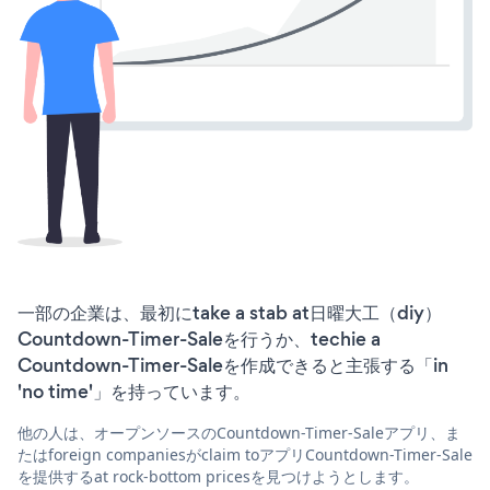
一部の企業は、最初にtake a stab at日曜大工（diy）
Countdown-Timer-Saleを行うか、techie a
Countdown-Timer-Saleを作成できると主張する「in
'no time'」を持っています。
他の人は、オープンソースのCountdown-Timer-Saleアプリ、ま
たはforeign companiesがclaim toアプリCountdown-Timer-Sale
を提供するat rock-bottom pricesを見つけようとします。