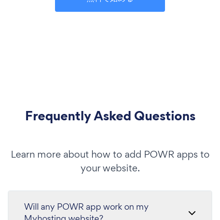
Frequently Asked Questions
Learn more about how to add POWR apps to
your website.
Will any POWR app work on my
Myhosting website?