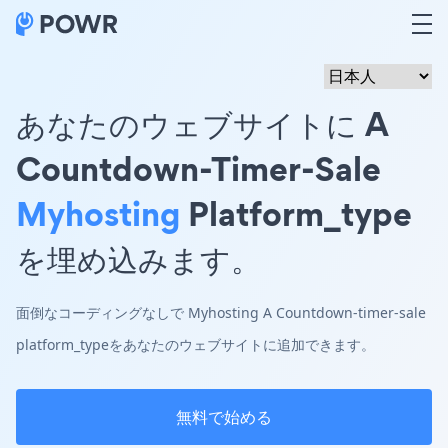
あなたのウェブサイトに A
Countdown-Timer-Sale
Myhosting
Platform_type
を埋め込みます。
面倒なコーディングなしで Myhosting A Countdown-timer-sale
platform_typeをあなたのウェブサイトに追加できます。
無料で始める