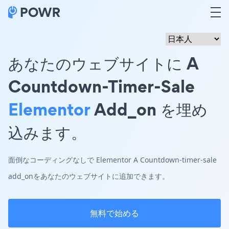
あなたのウェブサイトに A
Countdown-Timer-Sale
Elementor
Add_on を埋め
込みます。
面倒なコーディングなしで Elementor A Countdown-timer-sale
add_onをあなたのウェブサイトに追加できます。
無料で始める