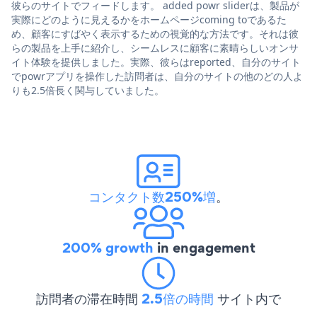
彼らのサイトでフィードします。 added powr sliderは、製品が
実際にどのように見えるかをホームページcoming toであるた
め、顧客にすばやく表示するための視覚的な方法です。それは彼
らの製品を上手に紹介し、シームレスに顧客に素晴らしいオンサ
イト体験を提供しました。実際、彼らはreported、自分のサイト
でpowrアプリを操作した訪問者は、自分のサイトの他のどの人よ
りも2.5倍長く関与していました。
コンタクト数250%増
。
200% growth
in engagement
訪問者の滞在時間
2.5倍の時間
サイト内で