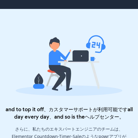
and to top it off、カスタマーサポートが利用可能ですall
day every day、and so is the
ヘルプセンター
。
さらに、私たちのエキスパートエンジニアのチームは、
Elementor Countdown-Timer-Saleのようなpowrアプリが