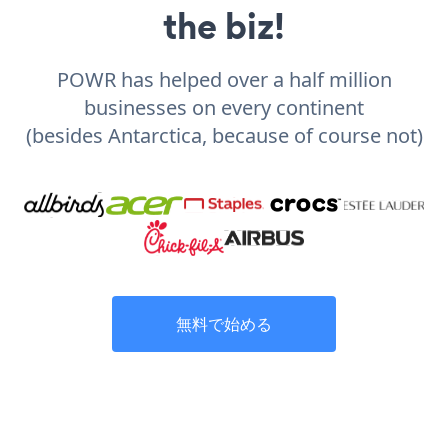
the biz!
POWR has helped over a half million
businesses on every continent
(besides Antarctica, because of course not)
無料で始める