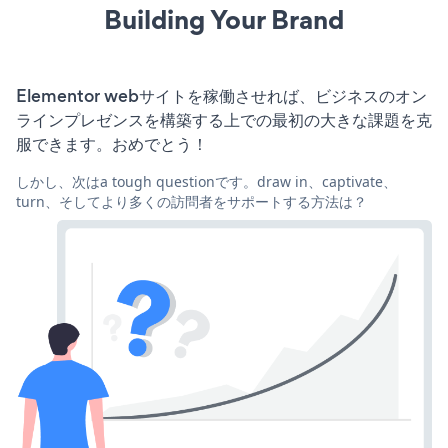
Building Your Brand
Elementor webサイトを稼働させれば、ビジネスのオン
ラインプレゼンスを構築する上での最初の大きな課題を克
服できます。おめでとう！
しかし、次はa tough questionです。draw in、captivate、
turn、そしてより多くの訪問者をサポートする方法は？