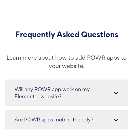
Frequently Asked Questions
Learn more about how to add POWR apps to
your website.
Will any POWR app work on my
Elementor website?
Are POWR apps mobile-friendly?