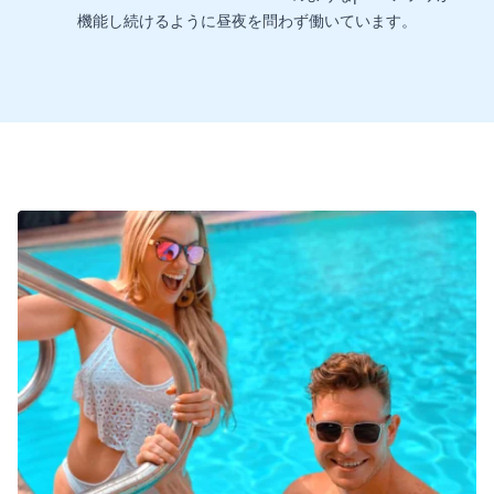
機能し続けるように昼夜を問わず働いています。