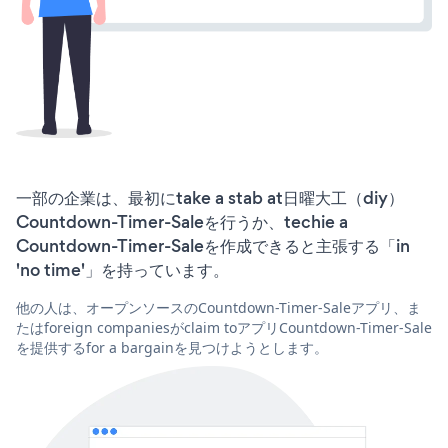
一部の企業は、最初にtake a stab at日曜大工（diy）
Countdown-Timer-Saleを行うか、techie a
Countdown-Timer-Saleを作成できると主張する「in
'no time'」を持っています。
他の人は、オープンソースのCountdown-Timer-Saleアプリ、ま
たはforeign companiesがclaim toアプリCountdown-Timer-Sale
を提供するfor a bargainを見つけようとします。