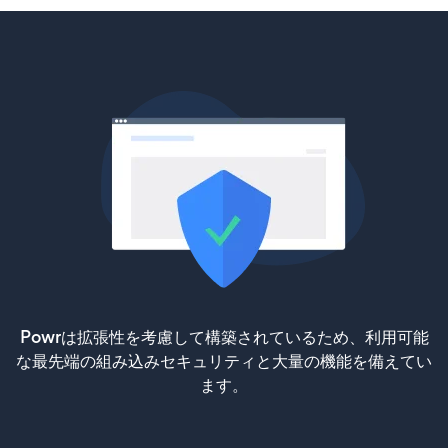
Powrは拡張性を考慮して構築されているため、利用可能
な最先端の組み込みセキュリティと大量の機能を備えてい
ます。