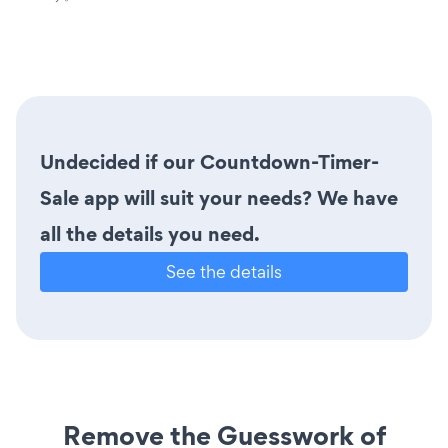
Undecided if our Countdown-Timer-
Sale app will suit your needs? We have
all the details you need.
See the details
Remove the Guesswork of