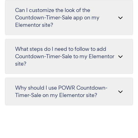
Can I customize the look of the
Countdown-Timer-Sale app on my
Elementor site?
What steps do I need to follow to add
Countdown-Timer-Sale to my Elementor
site?
Why should I use POWR Countdown-
Timer-Sale on my Elementor site?