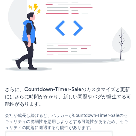
さらに、Countdown-Timer-Saleのカスタマイズと更新
にはさらに時間がかかり、新しい問題やバグが発生する可
能性があります。
会社が成長し続けると、ハッカーがCountdown-Timer-Saleのセ
キュリティの脆弱性を悪用しようとする可能性があるため、セキ
ュリティの問題に遭遇する可能性があります。