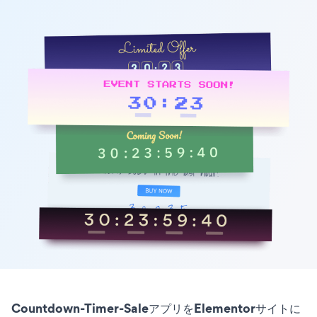
Countdown-Timer-SaleアプリをElementorサイトに