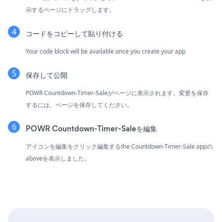
示するページにドラッグします。
コードをコピーして貼り付ける
Your code block will be available once you create your app
保存して公開
POWR Countdown-Timer-Saleがページに表示されます。変更を保存
するには、ページを保存してください。
POWR Countdown-Timer-Saleを編集
アイコンを編集をクリック
編集するthe Countdown-Timer-Sale appの
aboveを表示しました。