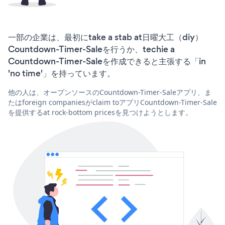
一部の企業は、最初にtake a stab at日曜大工（diy）
Countdown-Timer-Saleを行うか、techie a
Countdown-Timer-Saleを作成できると主張する「in
'no time'」を持っています。
他の人は、オープンソースのCountdown-Timer-Saleアプリ、ま
たはforeign companiesがclaim toアプリCountdown-Timer-Sale
を提供するat rock-bottom pricesを見つけようとします。