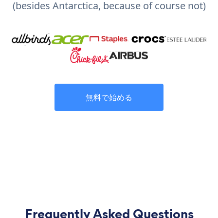
(besides Antarctica, because of course not)
無料で始める
Frequently Asked Questions