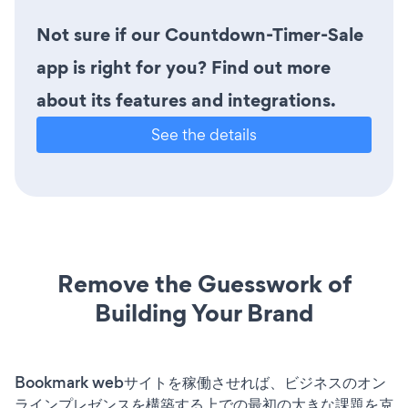
Not sure if our Countdown-Timer-Sale
app is right for you? Find out more
about its features and integrations.
See the details
Remove the Guesswork of
Building Your Brand
Bookmark webサイトを稼働させれば、ビジネスのオン
ラインプレゼンスを構築する上での最初の大きな課題を克