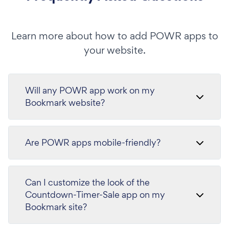
Learn more about how to add POWR apps to
your website.
Will any POWR app work on my
Bookmark website?
Are POWR apps mobile-friendly?
Can I customize the look of the
Countdown-Timer-Sale app on my
Bookmark site?