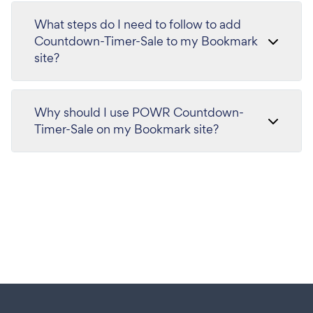
What steps do I need to follow to add
Countdown-Timer-Sale to my Bookmark
site?
Why should I use POWR Countdown-
Timer-Sale on my Bookmark site?