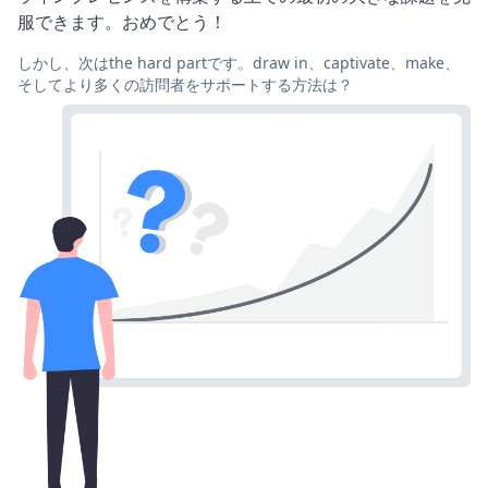
服できます。おめでとう！
しかし、次はthe hard partです。draw in、captivate、make、
そしてより多くの訪問者をサポートする方法は？