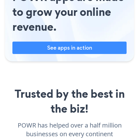
to grow your online
revenue.
See apps in action
Trusted by the best in
the biz!
POWR has helped over a half million
businesses on every continent