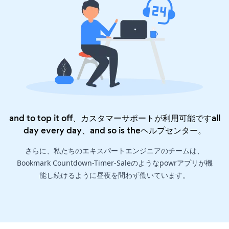
and to top it off、カスタマーサポートが利用可能ですall
day every day、and so is the
ヘルプセンター
。
さらに、私たちのエキスパートエンジニアのチームは、
Bookmark Countdown-Timer-Saleのようなpowrアプリが機
能し続けるように昼夜を問わず働いています。