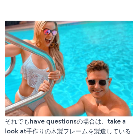
それでもhave questionsの場合は、take a
look at手作りの木製フレームを製造している