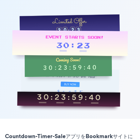
Countdown-Timer-SaleアプリをBookmarkサイトに