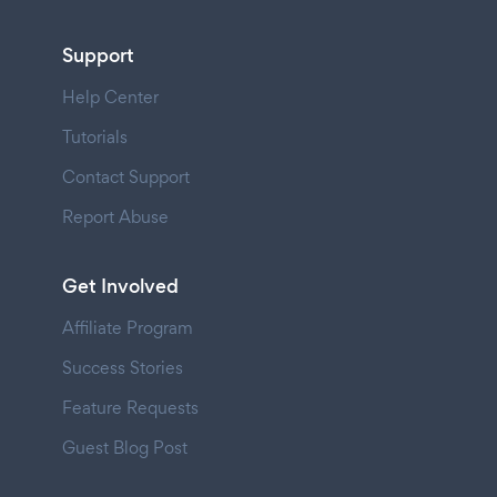
Support
Help Center
Tutorials
Contact Support
Report Abuse
Get Involved
Affiliate Program
Success Stories
Feature Requests
Guest Blog Post