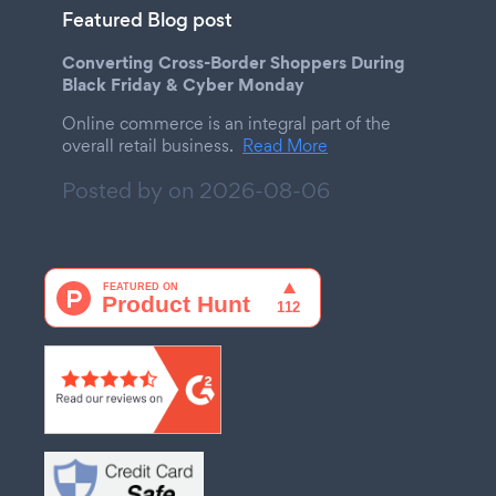
Featured Blog post
Converting Cross-Border Shoppers During
Black Friday & Cyber Monday
Online commerce is an integral part of the
overall retail business.
Read More
Posted by on
2026-08-06