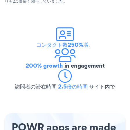
りも2.5倍長く関与していました。
コンタクト数250%増
。
200% growth
in engagement
訪問者の滞在時間
2.5倍の時間
サイト内で
POWR apps are made