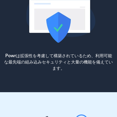
Powrは拡張性を考慮して構築されているため、利用可能
な最先端の組み込みセキュリティと大量の機能を備えてい
ます。