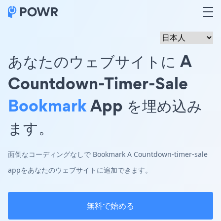
あなたのウェブサイトに A
Countdown-Timer-Sale
Bookmark
App を埋め込み
ます。
面倒なコーディングなしで Bookmark A Countdown-timer-sale
appをあなたのウェブサイトに追加できます。
無料で始める