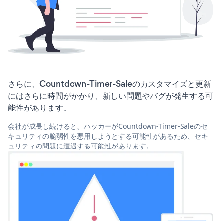
さらに、Countdown-Timer-Saleのカスタマイズと更新
にはさらに時間がかかり、新しい問題やバグが発生する可
能性があります。
会社が成長し続けると、ハッカーがCountdown-Timer-Saleのセ
キュリティの脆弱性を悪用しようとする可能性があるため、セキ
ュリティの問題に遭遇する可能性があります。