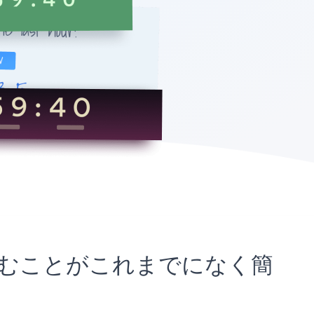
埋め込むことがこれまでになく簡