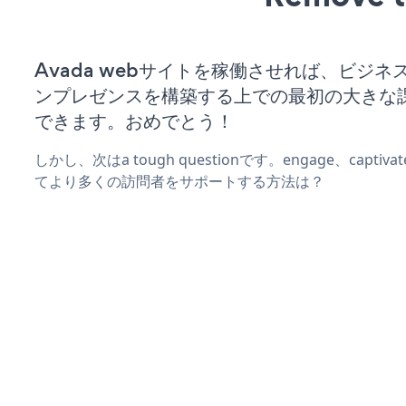
Avada webサイトを稼働させれば、ビジネ
ンプレゼンスを構築する上での最初の大きな
できます。おめでとう！
しかし、次はa tough questionです。engage、captiva
てより多くの訪問者をサポートする方法は？