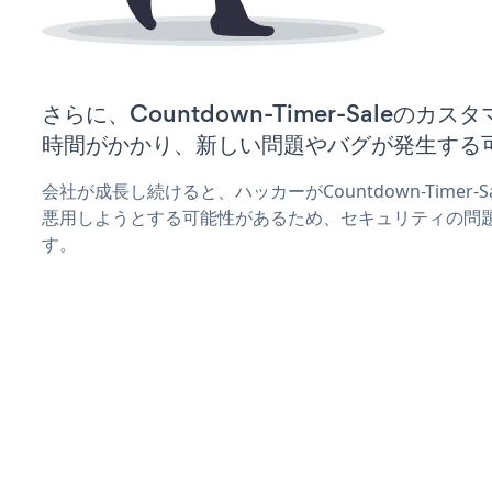
さらに、Countdown-Timer-Saleの
時間がかかり、新しい問題やバグが発生する
会社が成長し続けると、ハッカーがCountdown-Timer
悪用しようとする可能性があるため、セキュリティの問
す。