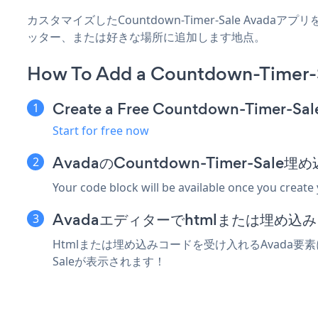
カスタマイズしたCountdown-Timer-Sale Avad
ッター、または好きな場所に追加します地点。
How To Add a Countdown-Timer-S
Create a Free Countdown-Timer-Sal
Start for free now
AvadaのCountdown-Timer-Sa
Your code block will be available once you create
Avadaエディターでhtmlまたは埋め
Htmlまたは埋め込みコードを受け入れるAvada要素にC
Saleが表示されます！