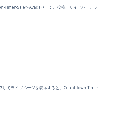
n-Timer-SaleをAvadaページ、投稿、サイドバー、フ
してライブページを表示すると、Countdown-Timer-