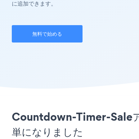
に追加できます。
無料で始める
Countdown-Timer
単になりました