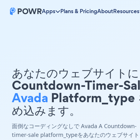
Apps
Plans & Pricing
About
Resources
あなたのウェブサイトに 
Countdown-Timer-Sa
Avada
Platform_type
め込みます。
面倒なコーディングなしで Avada A Countdown-
timer-sale platform_typeをあなたのウェブサイト