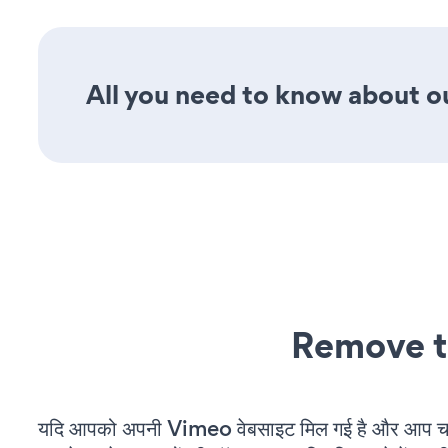
All you need to know about o
Remove t
यदि आपको अपनी Vimeo वेबसाइट मिल गई है और आप चल र