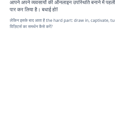
आपने अपने व्यवसायों की ऑनलाइन उपस्थिति बनाने में पहली
पार कर लिया है। बधाई हो!
लेकिन इसके बाद आता है the hard part: draw in, captivate, t
विज़िटर्स का समर्थन कैसे करें?