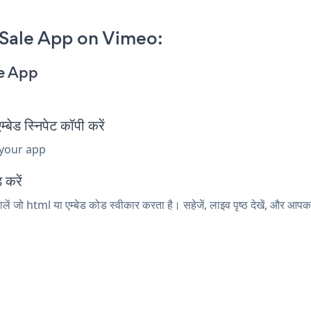
Sale App on Vimeo:
e App
स्निपेट कॉपी करें
 your app
 करें
ं जो html या एम्बेड कोड स्वीकार करता है। सहेजें, लाइव पृष्ठ देखें, और