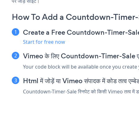
पर जोड़ें साइट।
How To Add a Countdown-Timer-
Create a Free Countdown-Timer-Sal
Start for free now
Vimeo के लिए Countdown-Timer-Sale एम्बेड 
Your code block will be available once you create
Html में जोड़ें या Vimeo संपादक में कोड तत्व एम्बेड
Countdown-Timer-Sale स्निपेट को किसी Vimeo तत्व में डाले