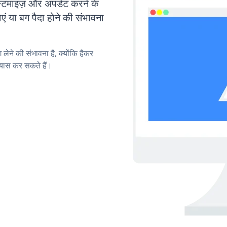
ाइज़ और अपडेट करने के
या बग पैदा होने की संभावना
लेने की संभावना है, क्योंकि हैकर
यास कर सकते हैं।