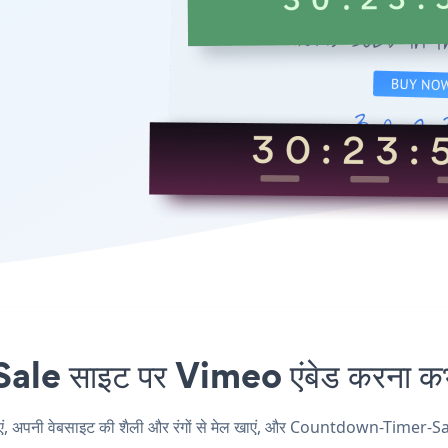
साइट पर Vimeo एंबेड करना कभी 
ी वेबसाइट की शैली और रंगों से मेल खाएं, और Countdown-Timer-Sale अपन