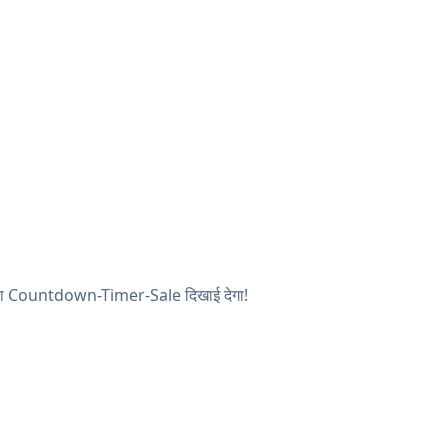
 आपका Countdown-Timer-Sale दिखाई देगा!