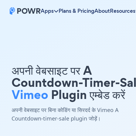
Apps
Plans & Pricing
About
Resources
अपनी वेबसाइट पर A
Countdown-Timer-Sa
Vimeo
Plugin एम्बेड करें
अपनी वेबसाइट पर बिना कोडिंग या सिरदर्द के Vimeo A
Countdown-timer-sale plugin जोड़ें।