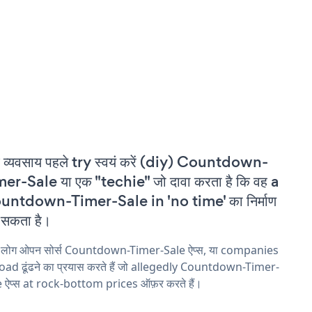
 व्यवसाय पहले try स्वयं करें (diy) Countdown-
er-Sale या एक "techie" जो दावा करता है कि वह a
untdown-Timer-Sale in 'no time' का निर्माण
सकता है।
य लोग ओपन सोर्स Countdown-Timer-Sale ऐप्स, या companies
ad ढूंढने का प्रयास करते हैं जो allegedly Countdown-Timer-
 ऐप्स at rock-bottom prices ऑफ़र करते हैं।