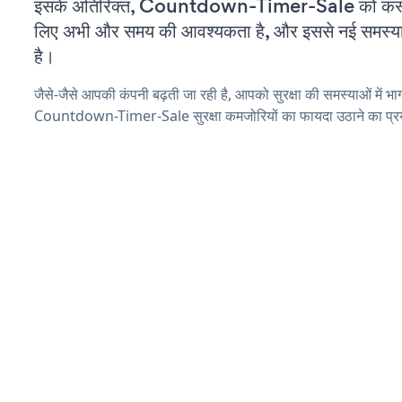
इसके अतिरिक्त, Countdown-Timer-Sale को कस्टम
लिए अभी और समय की आवश्यकता है, और इससे नई समस्याएं 
है।
जैसे-जैसे आपकी कंपनी बढ़ती जा रही है, आपको सुरक्षा की समस्याओं में भाग 
Countdown-Timer-Sale सुरक्षा कमजोरियों का फायदा उठाने का प्र