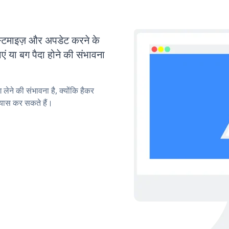
ाइज़ और अपडेट करने के
या बग पैदा होने की संभावना
लेने की संभावना है, क्योंकि हैकर
यास कर सकते हैं।