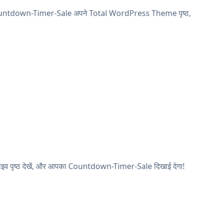
 Countdown-Timer-Sale अपने Total WordPress Theme पृष्ठ,
ाइव पृष्ठ देखें, और आपका Countdown-Timer-Sale दिखाई देगा!