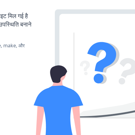
 मिल गई है
उपस्थिति बनाने
te, make, और