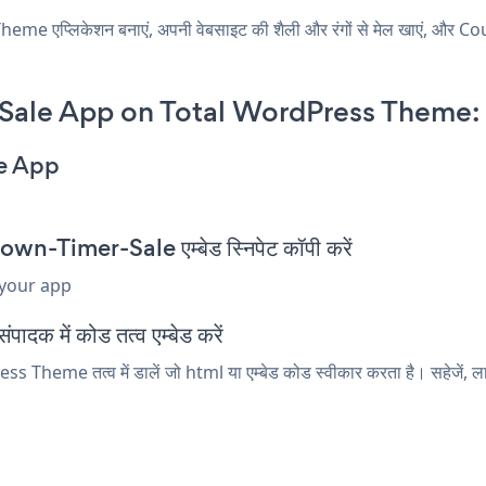
 एप्लिकेशन बनाएं, अपनी वेबसाइट की शैली और रंगों से मेल खाएं, और
ale App on Total WordPress Theme:
e App
Timer-Sale एम्बेड स्निपेट कॉपी करें
 your app
क में कोड तत्व एम्बेड करें
eme तत्व में डालें जो html या एम्बेड कोड स्वीकार करता है। सहेजें, ल