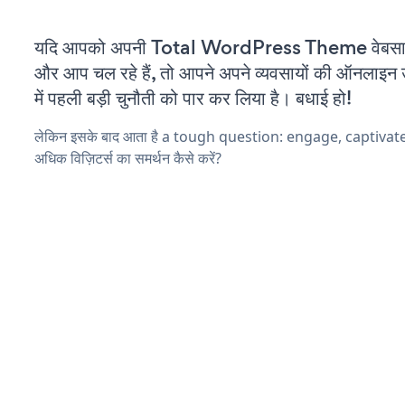
यदि आपको अपनी Total WordPress Theme वेबसाइट
और आप चल रहे हैं, तो आपने अपने व्यवसायों की ऑनलाइन 
में पहली बड़ी चुनौती को पार कर लिया है। बधाई हो!
लेकिन इसके बाद आता है a tough question: engage, captiva
अधिक विज़िटर्स का समर्थन कैसे करें?