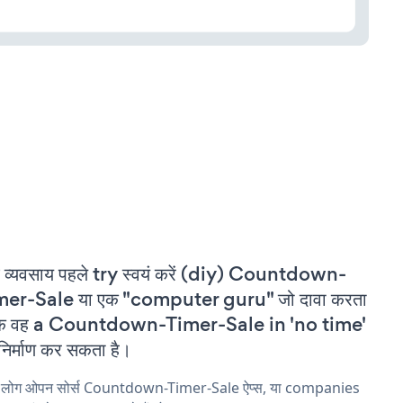
 व्यवसाय पहले try स्वयं करें (diy) Countdown-
mer-Sale या एक "computer guru" जो दावा करता
 कि वह a Countdown-Timer-Sale in 'no time'
निर्माण कर सकता है।
य लोग ओपन सोर्स Countdown-Timer-Sale ऐप्स, या companies