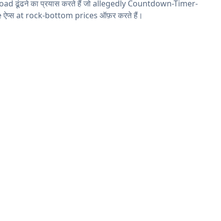
ad ढूंढने का प्रयास करते हैं जो allegedly Countdown-Timer-
 ऐप्स at rock-bottom prices ऑफ़र करते हैं।