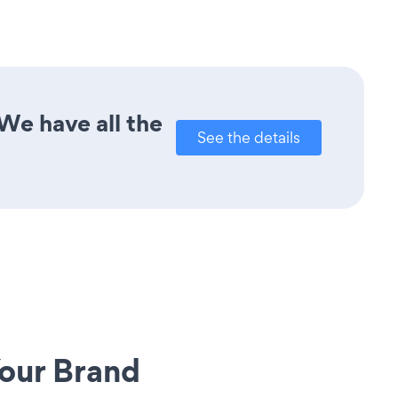
We have all the
See the details
our Brand