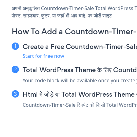
अपनी अनुकूलित Countdown-Timer-Sale Total WordPress Theme
पोस्ट, साइडबार, फुटर, या जहाँ भी आप चाहें, पर जोड़ें साइट।
How To Add a Countdown-Timer-S
Create a Free Countdown-Timer-Sal
Start for free now
Total WordPress Theme के लिए Countdown-
Your code block will be available once you create
Html में जोड़ें या Total WordPress Theme संपाद
Countdown-Timer-Sale स्निपेट को किसी Total WordPress Th