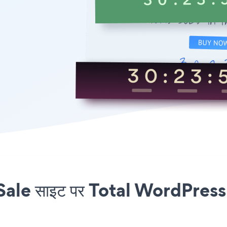
e साइट पर Total WordPress T