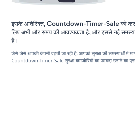
इसके अतिरिक्त, Countdown-Timer-Sale को कस्टम
लिए अभी और समय की आवश्यकता है, और इससे नई समस्याएं 
है।
जैसे-जैसे आपकी कंपनी बढ़ती जा रही है, आपको सुरक्षा की समस्याओं में भाग 
Countdown-Timer-Sale सुरक्षा कमजोरियों का फायदा उठाने का प्र