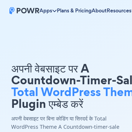
Apps
Plans & Pricing
About
Resources
अपनी वेबसाइट पर A
Countdown-Timer-Sa
Total WordPress The
Plugin एम्बेड करें
अपनी वेबसाइट पर बिना कोडिंग या सिरदर्द के Total
WordPress Theme A Countdown-timer-sale