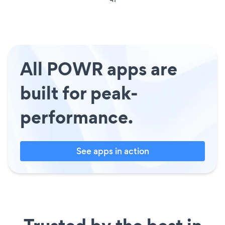
All POWR apps are
built for peak-
performance.
See apps in action