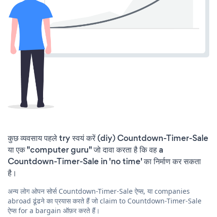
कुछ व्यवसाय पहले try स्वयं करें (diy) Countdown-Timer-Sale
या एक "computer guru" जो दावा करता है कि वह a
Countdown-Timer-Sale in 'no time' का निर्माण कर सकता
है।
अन्य लोग ओपन सोर्स Countdown-Timer-Sale ऐप्स, या companies
abroad ढूंढने का प्रयास करते हैं जो claim to Countdown-Timer-Sale
ऐप्स for a bargain ऑफ़र करते हैं।