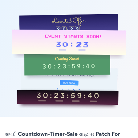
आपकी Countdown-Timer-Sale साइट पर Patch For