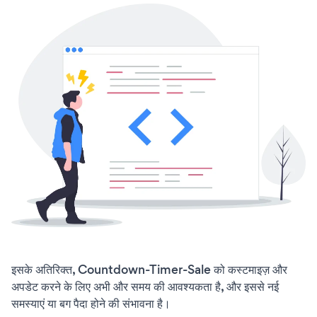
इसके अतिरिक्त, Countdown-Timer-Sale को कस्टमाइज़ और
अपडेट करने के लिए अभी और समय की आवश्यकता है, और इससे नई
समस्याएं या बग पैदा होने की संभावना है।