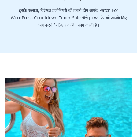
इसके अलावा, विशेषज्ञ इंजीनियरों की हमारी टीम आपके Patch For
WordPress Countdown-Timer-Sale जैसे powr ऐप को आपके लिए
काम करने के लिए रात-दिन काम करती है।