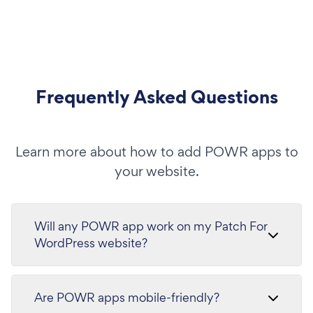
Frequently Asked Questions
Learn more about how to add POWR apps to
your website.
Will any POWR app work on my Patch For
WordPress website?
Are POWR apps mobile-friendly?