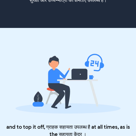
and to top it off, ग्राहक सहायता उपलब्ध है at all times, as is
the
सहायता केंद्र
।