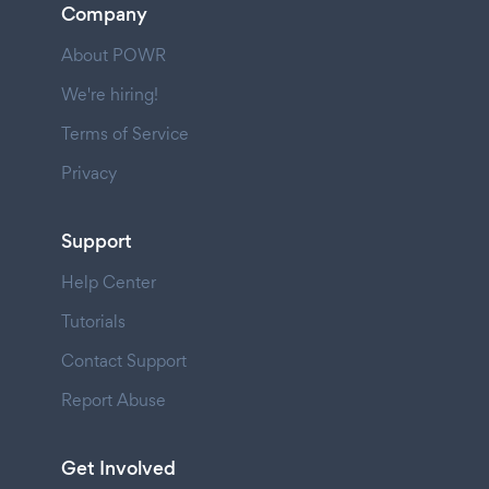
Company
About POWR
We're hiring!
Terms of Service
Privacy
Support
Help Center
Tutorials
Contact Support
Report Abuse
Get Involved