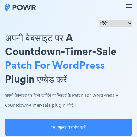
अपनी वेबसाइट पर A
Countdown-Timer-Sale
Patch For WordPress
Plugin एम्बेड करें
अपनी वेबसाइट पर बिना कोडिंग या सिरदर्द के Patch For WordPress A
Countdown-timer-sale plugin जोड़ें।
नि: शुल्क प्रारंभ करें