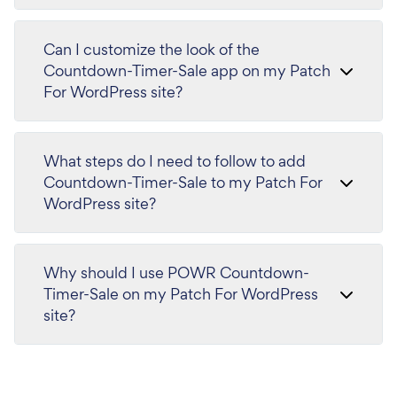
Can I customize the look of the
Countdown-Timer-Sale app on my Patch
For WordPress site?
What steps do I need to follow to add
Countdown-Timer-Sale to my Patch For
WordPress site?
Why should I use POWR Countdown-
Timer-Sale on my Patch For WordPress
site?