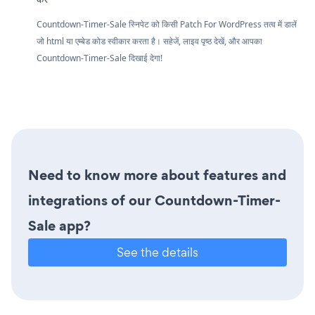
Countdown-Timer-Sale स्निपेट को किसी Patch For WordPress तत्व में डालें
जो html या एम्बेड कोड स्वीकार करता है। सहेजें, लाइव पृष्ठ देखें, और आपका
Countdown-Timer-Sale दिखाई देगा!
Need to know more about features and
integrations of our Countdown-Timer-
Sale app?
See the details