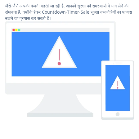
जैसे-जैसे आपकी कंपनी बढ़ती जा रही है, आपको सुरक्षा की समस्याओं में भाग लेने की
संभावना है, क्योंकि हैकर Countdown-Timer-Sale सुरक्षा कमजोरियों का फायदा
उठाने का प्रयास कर सकते हैं।