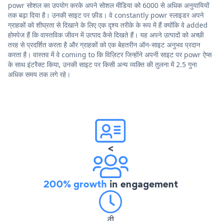
powr सोशल का उपयोग करके अपने सोशल मीडिया को 6000 से अधिक अनुयायियों
तक बढ़ा दिया है। उनकी साइट पर फ़ीड। वे constantly powr स्लाइडर अपने
ग्राहकों को शीघ्रता से दिखाने के लिए एक दृश्य तरीके के रूप में हैं क्योंकि वे added
होमपेज हैं कि वास्तविक जीवन में उत्पाद कैसे दिखते हैं। यह अपने उत्पादों को अच्छी
तरह से प्रदर्शित करता है और ग्राहकों को एक बेहतरीन ऑन-साइट अनुभव प्रदान
करता है। वास्तव में वे coming to कि विज़िटर जिन्होंने अपनी साइट पर powr ऐप्स
के साथ इंटरैक्ट किया, उनकी साइट पर किसी अन्य व्यक्ति की तुलना में 2.5 गुना
अधिक समय तक लगे रहे।
<
200% growth
in engagement
वी