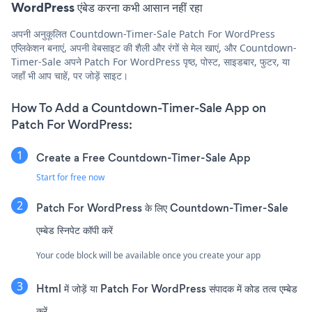
WordPress एंबेड करना कभी आसान नहीं रहा
अपनी अनुकूलित Countdown-Timer-Sale Patch For WordPress
एप्लिकेशन बनाएं, अपनी वेबसाइट की शैली और रंगों से मेल खाएं, और Countdown-
Timer-Sale अपने Patch For WordPress पृष्ठ, पोस्ट, साइडबार, फुटर, या
जहाँ भी आप चाहें, पर जोड़ें साइट।
How To Add a Countdown-Timer-Sale App on
Patch For WordPress:
Create a Free Countdown-Timer-Sale App
Start for free now
Patch For WordPress के लिए Countdown-Timer-Sale
एम्बेड स्निपेट कॉपी करें
Your code block will be available once you create your app
Html में जोड़ें या Patch For WordPress संपादक में कोड तत्व एम्बेड
करें