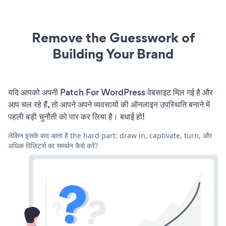
Remove the Guesswork of
Building Your Brand
यदि आपको अपनी Patch For WordPress वेबसाइट मिल गई है और
आप चल रहे हैं, तो आपने अपने व्यवसायों की ऑनलाइन उपस्थिति बनाने में
पहली बड़ी चुनौती को पार कर लिया है। बधाई हो!
लेकिन इसके बाद आता है the hard part: draw in, captivate, turn, और
अधिक विज़िटर्स का समर्थन कैसे करें?