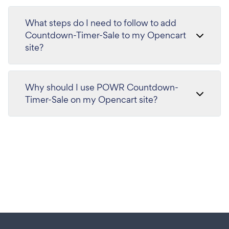
What steps do I need to follow to add
Countdown-Timer-Sale to my Opencart
site?
Why should I use POWR Countdown-
Timer-Sale on my Opencart site?