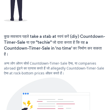
कुछ व्यवसाय पहले take a stab at स्वयं करें (diy) Countdown-
Timer-Sale या एक "techie" जो दावा करता है कि वह a
Countdown-Timer-Sale in 'no time' का निर्माण कर सकता
है।
अन्य लोग ओपन सोर्स Countdown-Timer-Sale ऐप्स, या companies
abroad ढूंढने का प्रयास करते हैं जो allegedly Countdown-Timer-Sale
ऐप्स at rock-bottom prices ऑफ़र करते हैं।