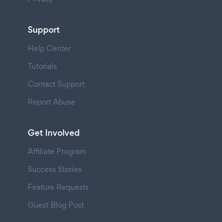
Support
Help Center
Tutorials
Contact Support
Report Abuse
Get Involved
Affiliate Program
Success Stories
Feature Requests
Guest Blog Post