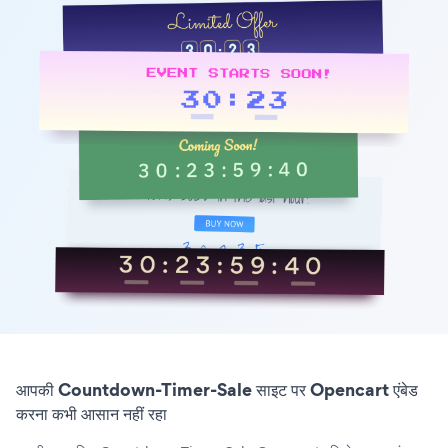
आपकी Countdown-Timer-Sale साइट पर Opencart एंबेड
करना कभी आसान नहीं रहा