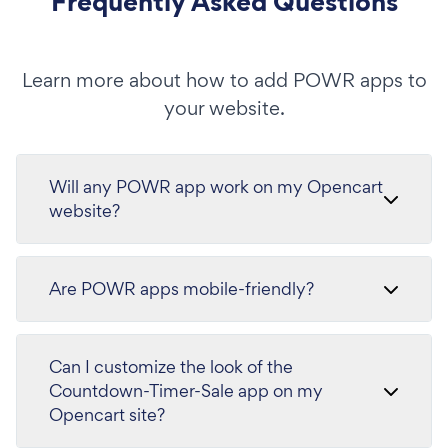
Frequently Asked Questions
Learn more about how to add POWR apps to
your website.
Will any POWR app work on my Opencart
website?
Are POWR apps mobile-friendly?
Can I customize the look of the
Countdown-Timer-Sale app on my
Opencart site?