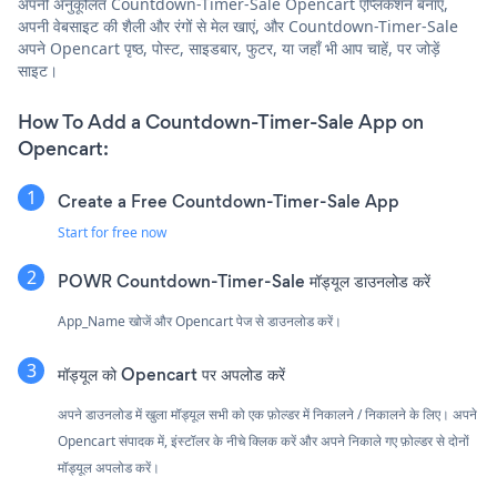
अपनी अनुकूलित Countdown-Timer-Sale Opencart एप्लिकेशन बनाएं,
अपनी वेबसाइट की शैली और रंगों से मेल खाएं, और Countdown-Timer-Sale
अपने Opencart पृष्ठ, पोस्ट, साइडबार, फुटर, या जहाँ भी आप चाहें, पर जोड़ें
साइट।
How To Add a Countdown-Timer-Sale App on
Opencart:
Create a Free Countdown-Timer-Sale App
Start for free now
POWR Countdown-Timer-Sale मॉड्यूल डाउनलोड करें
App_Name खोजें और Opencart पेज से डाउनलोड करें।
मॉड्यूल को Opencart पर अपलोड करें
अपने डाउनलोड में खुला मॉड्यूल सभी को एक फ़ोल्डर में निकालने / निकालने के लिए। अपने
Opencart संपादक में, इंस्टॉलर के नीचे क्लिक करें और अपने निकाले गए फ़ोल्डर से दोनों
मॉड्यूल अपलोड करें।