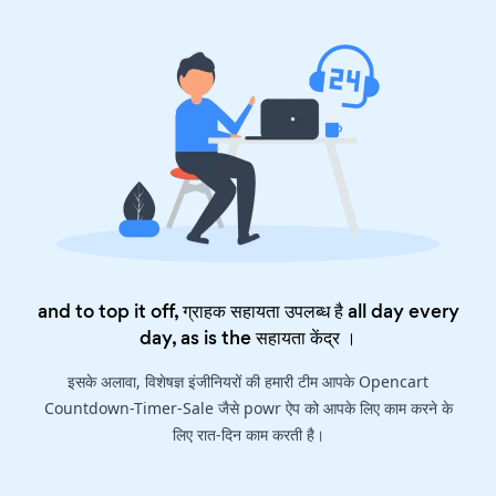
and to top it off, ग्राहक सहायता उपलब्ध है all day every
day, as is the
सहायता केंद्र
।
इसके अलावा, विशेषज्ञ इंजीनियरों की हमारी टीम आपके Opencart
Countdown-Timer-Sale जैसे powr ऐप को आपके लिए काम करने के
लिए रात-दिन काम करती है।