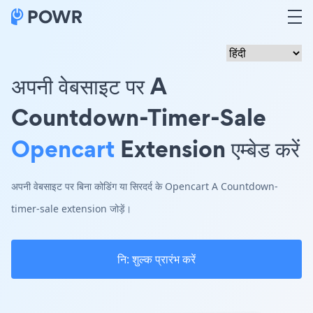
अपनी वेबसाइट पर A
Countdown-Timer-Sale
Opencart
Extension एम्बेड करें
अपनी वेबसाइट पर बिना कोडिंग या सिरदर्द के Opencart A Countdown-
timer-sale extension जोड़ें।
नि: शुल्क प्रारंभ करें