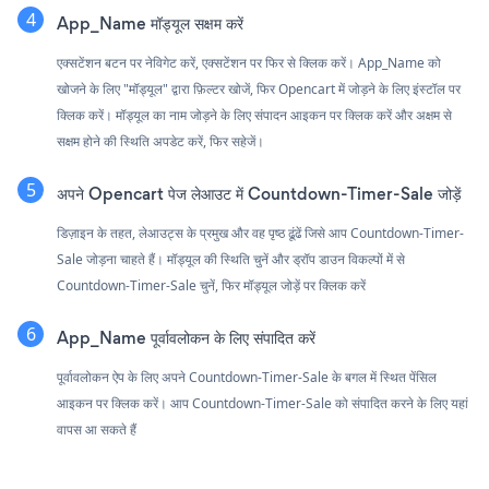
App_Name मॉड्यूल सक्षम करें
एक्सटेंशन बटन पर नेविगेट करें, एक्सटेंशन पर फिर से क्लिक करें। App_Name को
खोजने के लिए "मॉड्यूल" द्वारा फ़िल्टर खोजें, फिर Opencart में जोड़ने के लिए इंस्टॉल पर
क्लिक करें। मॉड्यूल का नाम जोड़ने के लिए संपादन आइकन पर क्लिक करें और अक्षम से
सक्षम होने की स्थिति अपडेट करें, फिर सहेजें।
अपने Opencart पेज लेआउट में Countdown-Timer-Sale जोड़ें
डिज़ाइन के तहत, लेआउट्स के प्रमुख और वह पृष्ठ ढूंढें जिसे आप Countdown-Timer-
Sale जोड़ना चाहते हैं। मॉड्यूल की स्थिति चुनें और ड्रॉप डाउन विकल्पों में से
Countdown-Timer-Sale चुनें, फिर मॉड्यूल जोड़ें पर क्लिक करें
App_Name पूर्वावलोकन के लिए संपादित करें
पूर्वावलोकन ऐप के लिए अपने Countdown-Timer-Sale के बगल में स्थित पेंसिल
आइकन पर क्लिक करें। आप Countdown-Timer-Sale को संपादित करने के लिए यहां
वापस आ सकते हैं