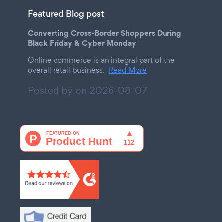
Featured Blog post
Converting Cross-Border Shoppers During
Black Friday & Cyber Monday
Online commerce is an integral part of the
overall retail business.
Read More
Posted by on
2026-08-07