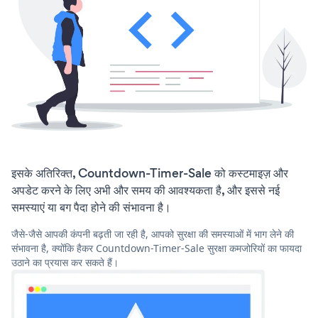
इसके अतिरिक्त, Countdown-Timer-Sale को कस्टमाइज़ और
अपडेट करने के लिए अभी और समय की आवश्यकता है, और इससे नई
समस्याएं या बग पैदा होने की संभावना है।
जैसे-जैसे आपकी कंपनी बढ़ती जा रही है, आपको सुरक्षा की समस्याओं में भाग लेने की
संभावना है, क्योंकि हैकर Countdown-Timer-Sale सुरक्षा कमजोरियों का फायदा
उठाने का प्रयास कर सकते हैं।