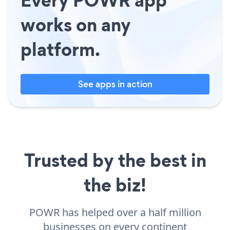
Every POWR app
works on any
platform.
See apps in action
Trusted by the best in
the biz!
POWR has helped over a half million
businesses on every continent