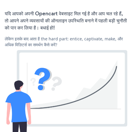
यदि आपको अपनी Opencart वेबसाइट मिल गई है और आप चल रहे हैं,
तो आपने अपने व्यवसायों की ऑनलाइन उपस्थिति बनाने में पहली बड़ी चुनौती
को पार कर लिया है। बधाई हो!
लेकिन इसके बाद आता है the hard part: entice, captivate, make, और
अधिक विज़िटर्स का समर्थन कैसे करें?