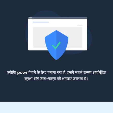
क्योंकि powr पैमाने के लिए बनाया गया है, इसमें सबसे उन्नत अंतर्निहित
सुरक्षा और उच्च-मात्रा की क्षमताएं उपलब्ध हैं।