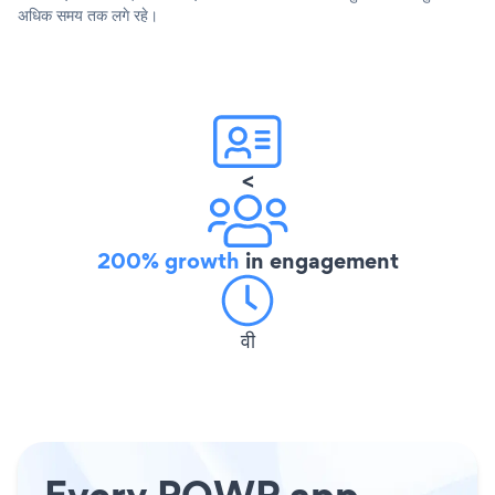
अधिक समय तक लगे रहे।
<
200% growth
in engagement
वी