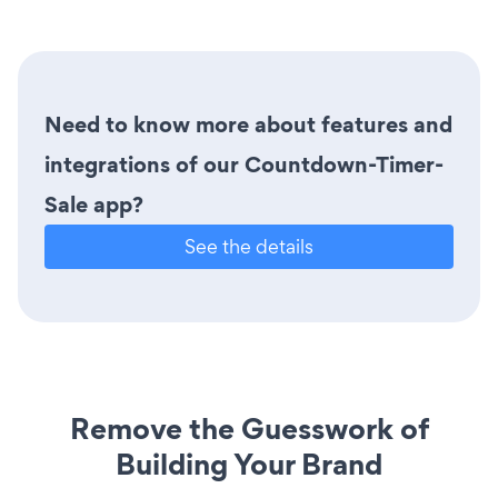
Need to know more about features and
integrations of our Countdown-Timer-
Sale app?
See the details
Remove the Guesswork of
Building Your Brand