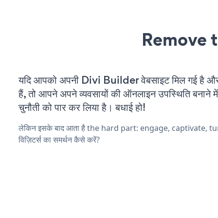
Remove t
यदि आपको अपनी Divi Builder वेबसाइट मिल गई है औ
हैं, तो आपने अपने व्यवसायों की ऑनलाइन उपस्थिति बनाने मे
चुनौती को पार कर लिया है। बधाई हो!
लेकिन इसके बाद आता है the hard part: engage, captivate, t
विज़िटर्स का समर्थन कैसे करें?