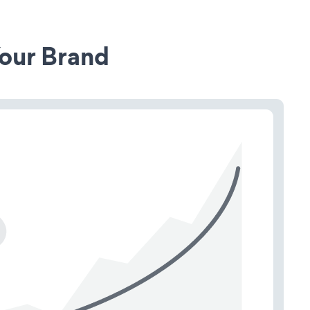
our Brand