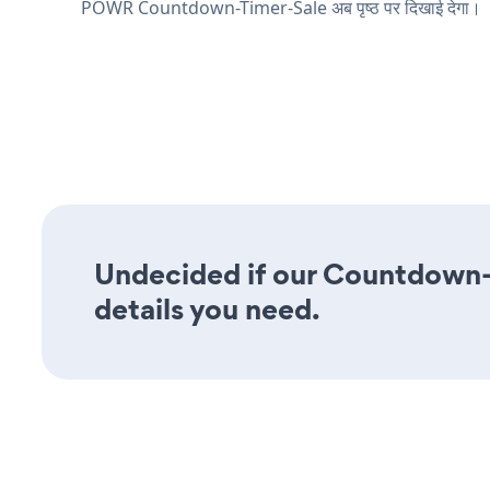
POWR Countdown-Timer-Sale अब पृष्ठ पर दिखाई देगा।
Undecided if our Countdown-T
details you need.