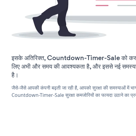
इसके अतिरिक्त, Countdown-Timer-Sale को कस्टम
लिए अभी और समय की आवश्यकता है, और इससे नई समस्याएं 
है।
जैसे-जैसे आपकी कंपनी बढ़ती जा रही है, आपको सुरक्षा की समस्याओं में भाग 
Countdown-Timer-Sale सुरक्षा कमजोरियों का फायदा उठाने का प्र