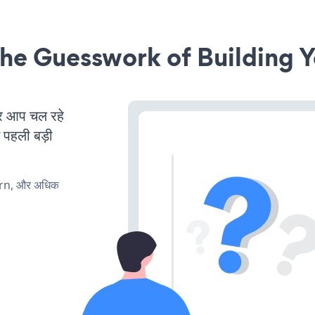
he Guesswork of Building Y
र आप चल रहे
ं पहली बड़ी
urn, और अधिक