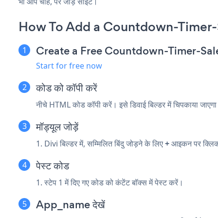
भी आप चाहें, पर जोड़ें साइट।
How To Add a Countdown-Timer-Sa
Create a Free Countdown-Timer-Sal
Start for free now
कोड को कॉपी करें
नीचे HTML कोड कॉपी करें। इसे डिवाई बिल्डर में चिपकाया जाएग
मॉड्यूल जोड़ें
1. Divi बिल्डर में, सम्मिलित बिंदु जोड़ने के लिए
+
आइकन पर क्लिक
पेस्ट कोड
1. स्टेप 1 में दिए गए कोड को कंटेंट बॉक्स में पेस्ट करें।
App_name देखें