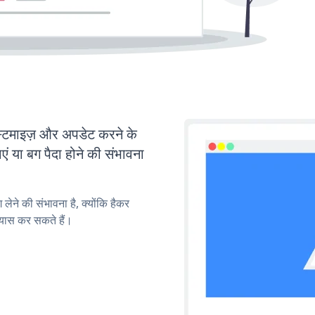
ाइज़ और अपडेट करने के
या बग पैदा होने की संभावना
लेने की संभावना है, क्योंकि हैकर
यास कर सकते हैं।