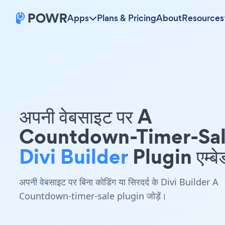
Apps
Plans & Pricing
About
Resources
अपनी वेबसाइट पर A
Countdown-Timer-Sa
Divi Builder
Plugin एम्बेड
अपनी वेबसाइट पर बिना कोडिंग या सिरदर्द के Divi Builder A
Countdown-timer-sale plugin जोड़ें।