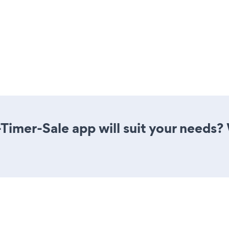
imer-Sale app will suit your needs? 