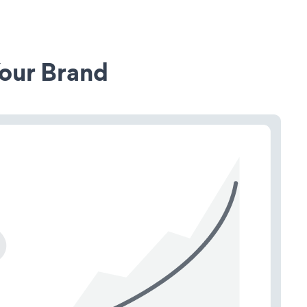
our Brand