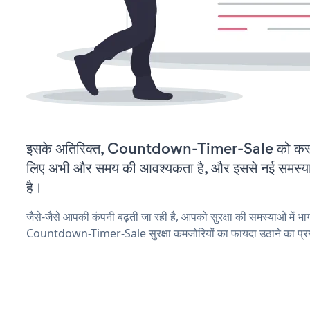
इसके अतिरिक्त, Countdown-Timer-Sale को कस्टम
लिए अभी और समय की आवश्यकता है, और इससे नई समस्याएं 
है।
जैसे-जैसे आपकी कंपनी बढ़ती जा रही है, आपको सुरक्षा की समस्याओं में भाग 
Countdown-Timer-Sale सुरक्षा कमजोरियों का फायदा उठाने का प्र