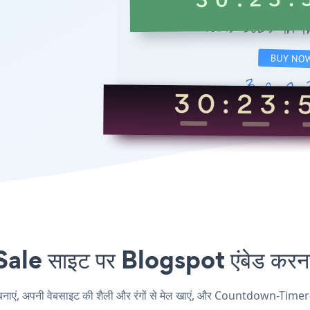
साइट पर Blogspot एंबेड करना क
 अपनी वेबसाइट की शैली और रंगों से मेल खाएं, और Countdown-Timer-Sal