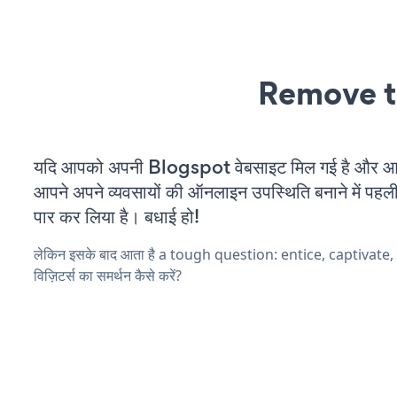
Remove t
यदि आपको अपनी Blogspot वेबसाइट मिल गई है और आप च
आपने अपने व्यवसायों की ऑनलाइन उपस्थिति बनाने में पहली
पार कर लिया है। बधाई हो!
लेकिन इसके बाद आता है a tough question: entice, captivate
विज़िटर्स का समर्थन कैसे करें?