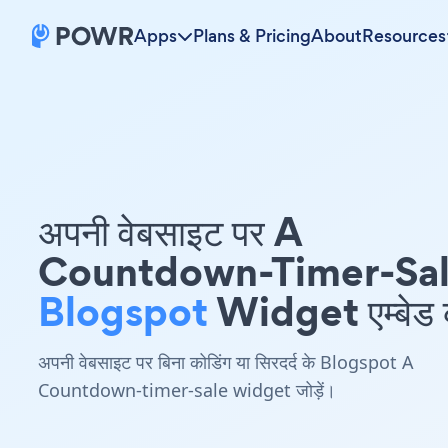
Apps
Plans & Pricing
About
Resources
अपनी वेबसाइट पर A
Countdown-Timer-Sa
Blogspot
Widget एम्बेड क
अपनी वेबसाइट पर बिना कोडिंग या सिरदर्द के Blogspot A
Countdown-timer-sale widget जोड़ें।