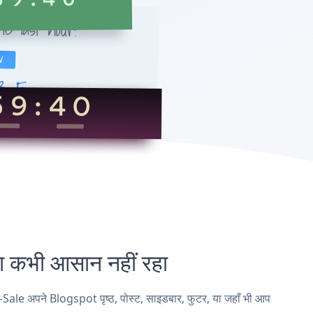
भी आसान नहीं रहा
e अपने Blogspot पृष्ठ, पोस्ट, साइडबार, फुटर, या जहाँ भी आप