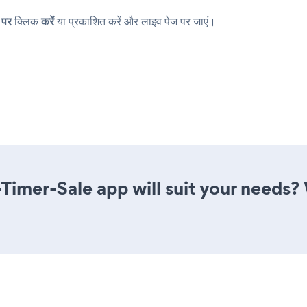
 पर
क्लिक
करें
या प्रकाशित करें और लाइव पेज पर जाएं।
imer-Sale app will suit your needs? 