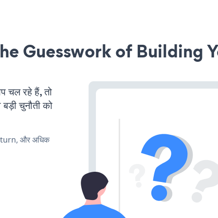
he Guesswork of Building Y
ल रहे हैं, तो
 बड़ी चुनौती को
, turn, और अधिक