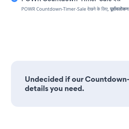
POWR Countdown-Timer-Sale देखने के लिए,
पूर्वावलोकन
Undecided if our Countdown-T
details you need.