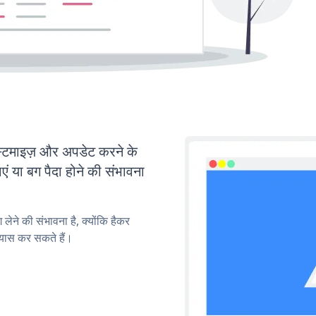
ाइज़ और अपडेट करने के
या बग पैदा होने की संभावना
लेने की संभावना है, क्योंकि हैकर
यास कर सकते हैं।