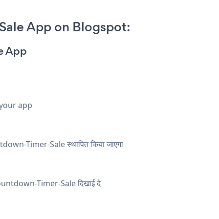
ale App on Blogspot:
e App
 your app
Countdown-Timer-Sale स्थापित किया जाएगा
ाँ Countdown-Timer-Sale दिखाई दे