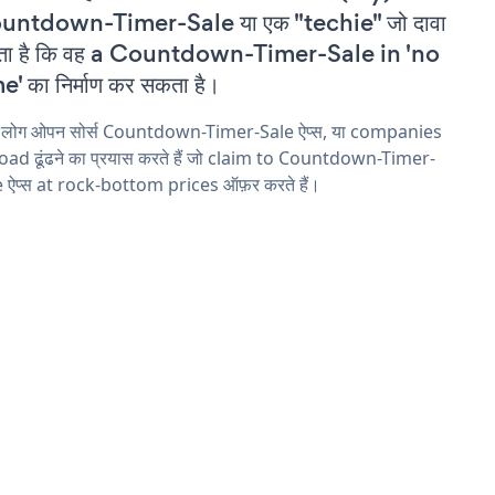
untdown-Timer-Sale या एक "techie" जो दावा
ता है कि वह a Countdown-Timer-Sale in 'no
e' का निर्माण कर सकता है।
य लोग ओपन सोर्स Countdown-Timer-Sale ऐप्स, या companies
ad ढूंढने का प्रयास करते हैं जो claim to Countdown-Timer-
 ऐप्स at rock-bottom prices ऑफ़र करते हैं।