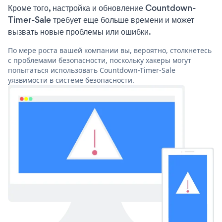
Кроме того, настройка и обновление Countdown-
Timer-Sale требует еще больше времени и может
вызвать новые проблемы или ошибки.
По мере роста вашей компании вы, вероятно, столкнетесь
с проблемами безопасности, поскольку хакеры могут
попытаться использовать Countdown-Timer-Sale
уязвимости в системе безопасности.