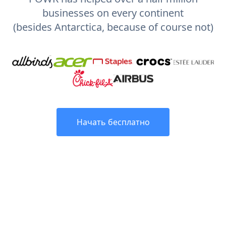
businesses on every continent
(besides Antarctica, because of course not)
Начать бесплатно