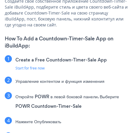
Создайте свое собственное приложение Countdown-Timer-
Sale iBuildApp, подберите стиль и цвета своего веб-сайта и
добавьте Countdown-Timer-Sale на свою страницу
iBuildApp, пост, боковую панель, нижний колонтитул или
где угодно на своем сайт.
How To Add a Countdown-Timer-Sale App on
iBuildApp:
Create a Free Countdown-Timer-Sale App
Start for free now
Управление контентом и функция изменения
Откройте POWR в левой боковой панели. Выберите
POWR Countdown-Timer-Sale
Нажмите Опубликовать