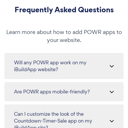
Frequently Asked Questions
Learn more about how to add POWR apps to
your website.
Will any POWR app work on my
iBuildApp website?
Are POWR apps mobile-friendly?
Can I customize the look of the
Countdown-Timer-Sale app on my
iBuildApp site?