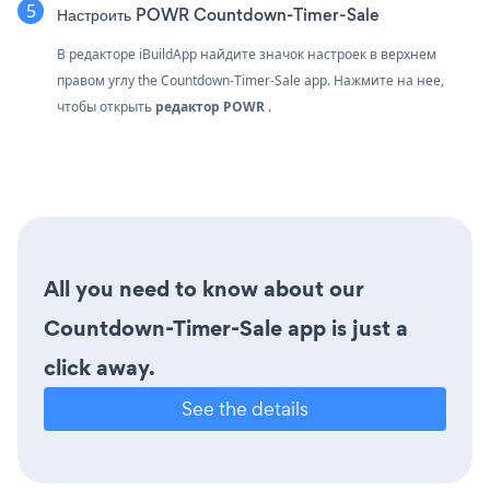
Настроить POWR Countdown-Timer-Sale
В редакторе iBuildApp найдите значок настроек
в верхнем
правом углу the Countdown-Timer-Sale app. Нажмите на нее,
чтобы открыть
редактор POWR
.
All you need to know about our
Countdown-Timer-Sale app is just a
click away.
See the details