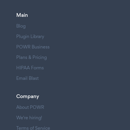
Main
Blog
Plugin Library
POWR Business
Plans & Pricing
HIPAA Forms
Email Blast
Company
About POWR
We're hiring!
Terms of Service