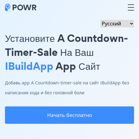
Установите A Countdown-
Timer-Sale На Ваш
IBuildApp
App Сайт
Добавь app A Countdown-timer-sale на сайт iBuildApp без
написания кода и без головной боли
Начать бесплатно