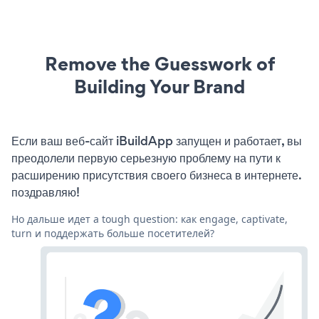
Remove the Guesswork of
Building Your Brand
Если ваш веб-сайт iBuildApp запущен и работает, вы
преодолели первую серьезную проблему на пути к
расширению присутствия своего бизнеса в интернете.
поздравляю!
Но дальше идет a tough question: как engage, captivate,
turn и поддержать больше посетителей?