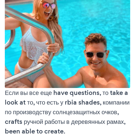
Если вы все еще have questions, то take a
look at то, что есть у rbia shades, компании
по производству солнцезащитных очков,
crafts ручной работы в деревянных рамах,
been able to create.