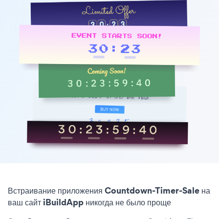
Встраивание приложения Countdown-Timer-Sale на
ваш сайт iBuildApp никогда не было проще