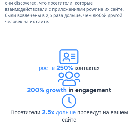
они discovered, что посетители, которые
взаимодействовали с приложениями powr на их сайте,
были вовлечены в 2,5 раза дольше, чем любой другой
человек на их сайте.
рост в 250%
контактах
200% growth
in engagement
Посетители
2.5x дольше
проведут на вашем
сайте