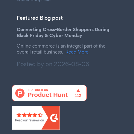
Featured Blog post
Converting Cross-Border Shoppers During
Black Friday & Cyber Monday
Online commerce is an integral part of the
overall retail business.
Read More
Posted by on
2026-08-06