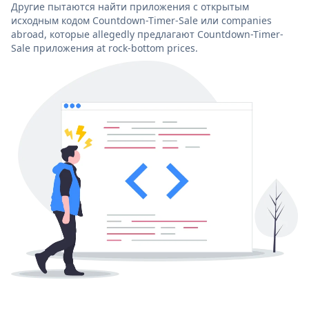
Другие пытаются найти приложения с открытым
исходным кодом Countdown-Timer-Sale или companies
abroad, которые allegedly предлагают Countdown-Timer-
Sale приложения at rock-bottom prices.