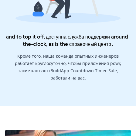
and to top it off, доступна служба поддержки around-
the-clock, as is the
справочный центр
.
Кроме того, наша команда опытных инженеров
работает круглосуточно, чтобы приложения powr,
такие как ваш iBuildApp Countdown-Timer-Sale,
работали на вас.