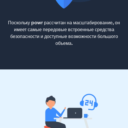
Поскольку powr рассчитан на масштабирование, он
имеет самые передовые встроенные средства
безопасности и доступные возможности большого
объема.