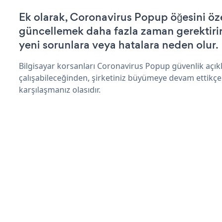
Ek olarak, Coronavirus Popup öğesini öz
güncellemek daha fazla zaman gerektirir 
yeni sorunlara veya hatalara neden olur.
Bilgisayar korsanları Coronavirus Popup güvenlik açı
çalışabileceğinden, şirketiniz büyümeye devam ettikçe
karşılaşmanız olasıdır.