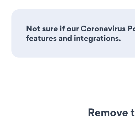
Not sure if our Coronavirus P
features and integrations.
Remove t