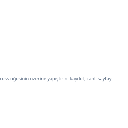
s öğesinin üzerine yapıştırın. kaydet, canlı sayfayı