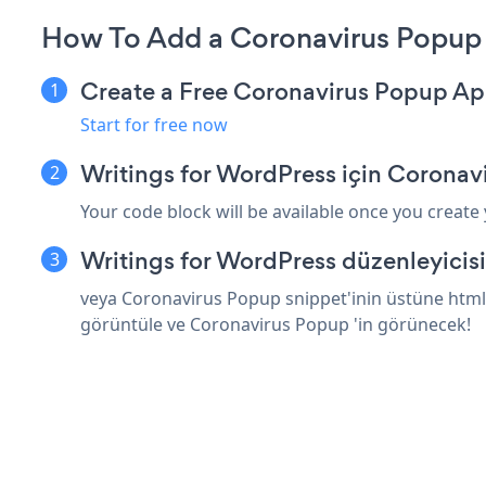
How To Add a Coronavirus Popup 
Create a Free Coronavirus Popup A
Start for free now
Writings for WordPress için Coronav
Your code block will be available once you create
Writings for WordPress düzenleyicis
veya Coronavirus Popup snippet'inin üstüne html 
görüntüle ve Coronavirus Popup 'in görünecek!