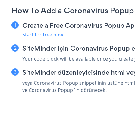
How To Add a Coronavirus Popup 
Create a Free Coronavirus Popup A
Start for free now
SiteMinder için Coronavirus Popup 
Your code block will be available once you create
SiteMinder düzenleyicisinde html ve
veya Coronavirus Popup snippet'inin üstüne html 
ve Coronavirus Popup 'in görünecek!