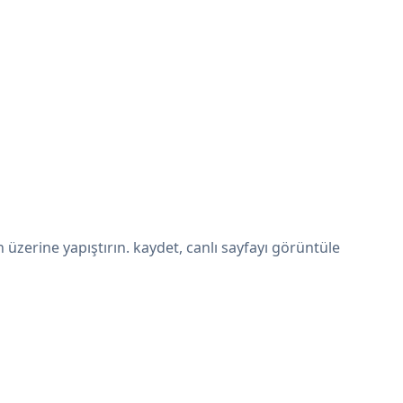
zerine yapıştırın. kaydet, canlı sayfayı görüntüle