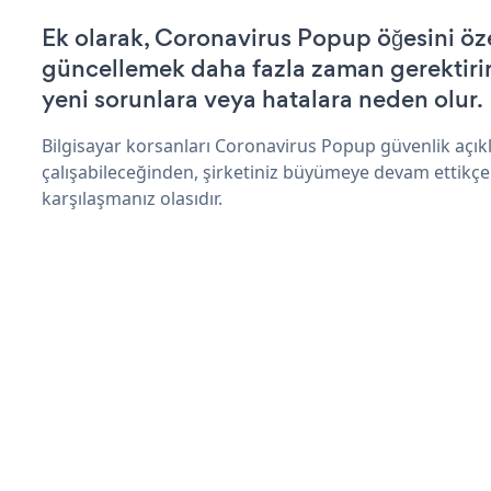
Ek olarak, Coronavirus Popup öğesini öz
güncellemek daha fazla zaman gerektirir 
yeni sorunlara veya hatalara neden olur.
Bilgisayar korsanları Coronavirus Popup güvenlik açı
çalışabileceğinden, şirketiniz büyümeye devam ettikçe
karşılaşmanız olasıdır.