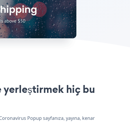
 yerleştirmek hiç bu
 Coronavirus Popup sayfanıza, yayına, kenar