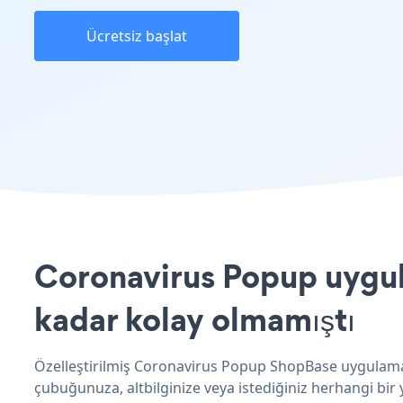
Ücretsiz başlat
Coronavirus Popup uygul
kadar kolay olmamıştı
Özelleştirilmiş Coronavirus Popup ShopBase uygulamanı
çubuğunuza, altbilginize veya istediğiniz herhangi bir 