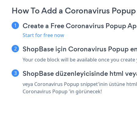
How To Add a Coronavirus Popup
Create a Free Coronavirus Popup A
Start for free now
ShopBase için Coronavirus Popup em
Your code block will be available once you create
ShopBase düzenleyicisinde html vey
veya Coronavirus Popup snippet'inin üstüne html 
Coronavirus Popup 'in görünecek!