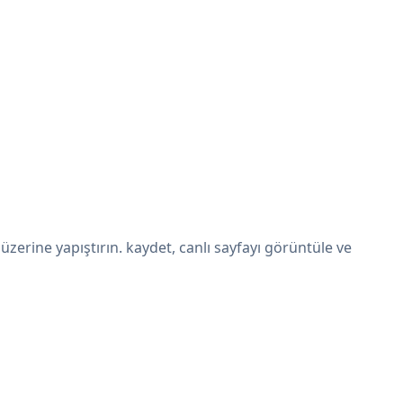
rine yapıştırın. kaydet, canlı sayfayı görüntüle ve