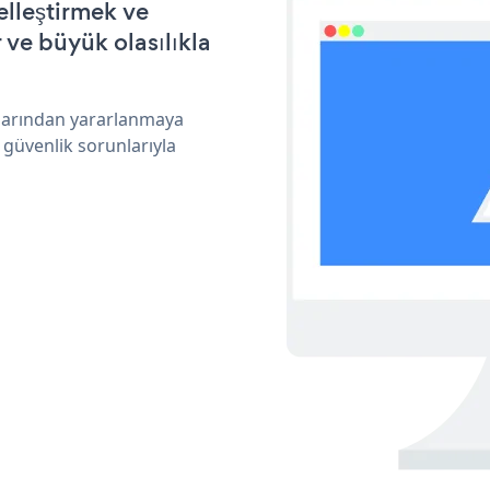
elleştirmek ve
ve büyük olasılıkla
klarından yararlanmaya
 güvenlik sorunlarıyla