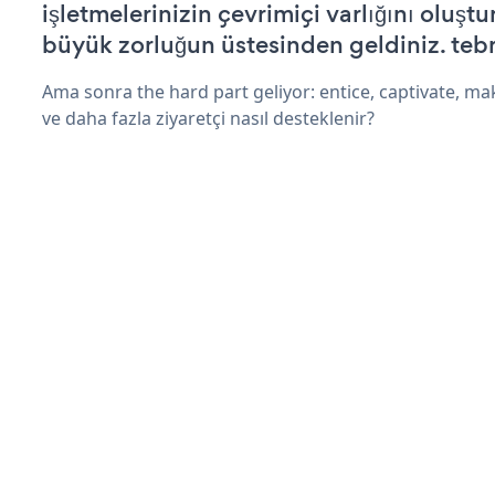
işletmelerinizin çevrimiçi varlığını oluştu
büyük zorluğun üstesinden geldiniz. tebr
Ama sonra the hard part geliyor: entice, captivate, mak
ve daha fazla ziyaretçi nasıl desteklenir?