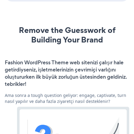
Remove the Guesswork of
Building Your Brand
Fashion WordPress Theme web sitenizi çalışır hale
getirdiyseniz, işletmelerinizin çevrimiçi varlığını
oluştururken ilk büyük zorluğun üstesinden geldiniz.
tebrikler!
Ama sonra a tough question geliyor: engage, captivate, turn
nasıl yapılır ve daha fazla ziyaretçi nasıl desteklenir?