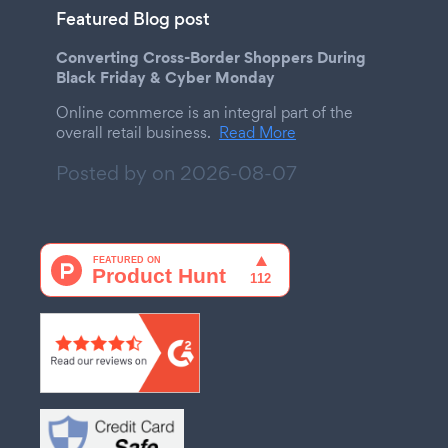
Featured Blog post
Converting Cross-Border Shoppers During
Black Friday & Cyber Monday
Online commerce is an integral part of the
overall retail business.
Read More
Posted by on
2026-08-07