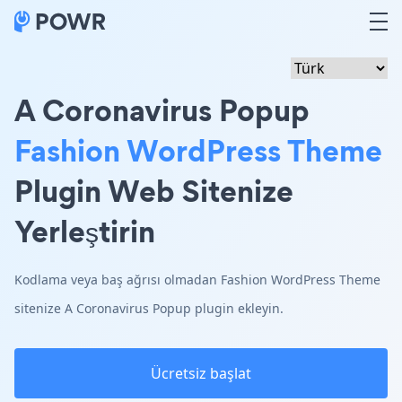
A Coronavirus Popup
Fashion WordPress Theme
Plugin Web Sitenize
Yerleştirin
Kodlama veya baş ağrısı olmadan Fashion WordPress Theme
sitenize A Coronavirus Popup plugin ekleyin.
Ücretsiz başlat