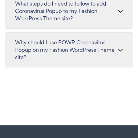
What steps do I need to follow to add
Coronavirus Popup to my Fashion
WordPress Theme site?
Why should I use POWR Coronavirus
Popup on my Fashion WordPress Theme
site?