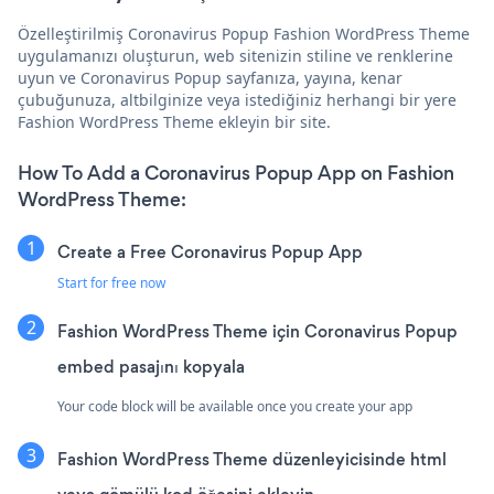
Özelleştirilmiş Coronavirus Popup Fashion WordPress Theme
uygulamanızı oluşturun, web sitenizin stiline ve renklerine
uyun ve Coronavirus Popup sayfanıza, yayına, kenar
çubuğunuza, altbilginize veya istediğiniz herhangi bir yere
Fashion WordPress Theme ekleyin bir site.
How To Add a Coronavirus Popup App on Fashion
WordPress Theme:
Create a Free Coronavirus Popup App
Start for free now
Fashion WordPress Theme için Coronavirus Popup
embed pasajını kopyala
Your code block will be available once you create your app
Fashion WordPress Theme düzenleyicisinde html