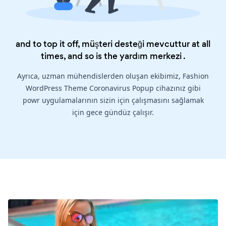
and to top it off, müşteri desteği mevcuttur at all
times, and so is the
yardım merkezi
.
Ayrıca, uzman mühendislerden oluşan ekibimiz, Fashion
WordPress Theme Coronavirus Popup cihazınız gibi
powr uygulamalarının sizin için çalışmasını sağlamak
için gece gündüz çalışır.