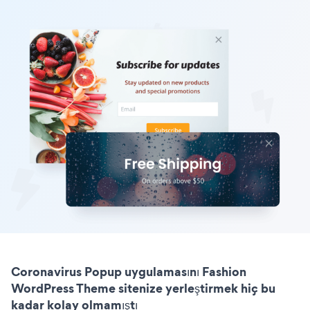
Coronavirus Popup uygulamasını Fashion
WordPress Theme sitenize yerleştirmek hiç bu
kadar kolay olmamıştı