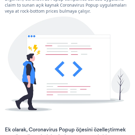
claim to sunan açık kaynak Coronavirus Popup uygulamaları
veya at rock-bottom prices bulmaya çalışır.
Ek olarak, Coronavirus Popup öğesini özelleştirmek