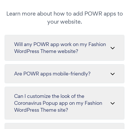
Learn more about how to add POWR apps to
your website.
Will any POWR app work on my Fashion
WordPress Theme website?
Are POWR apps mobile-friendly?
Can I customize the look of the
Coronavirus Popup app on my Fashion
WordPress Theme site?