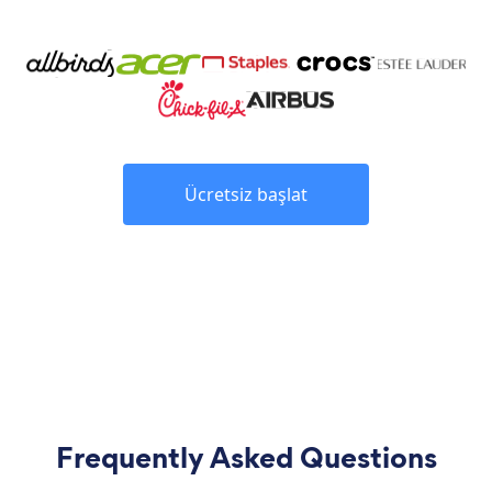
Ücretsiz başlat
Frequently Asked Questions