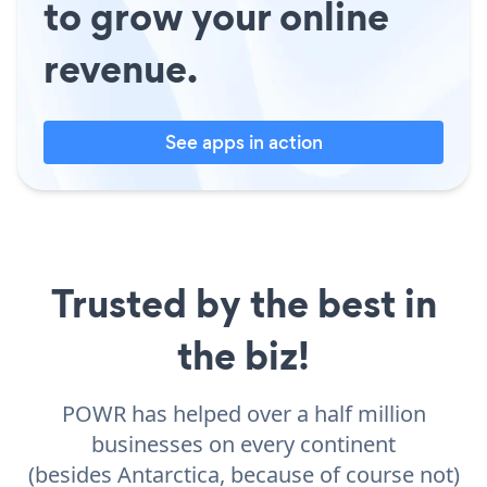
to grow your online
revenue.
See apps in action
Trusted by the best in
the biz!
POWR has helped over a half million
businesses on every continent
(besides Antarctica, because of course not)