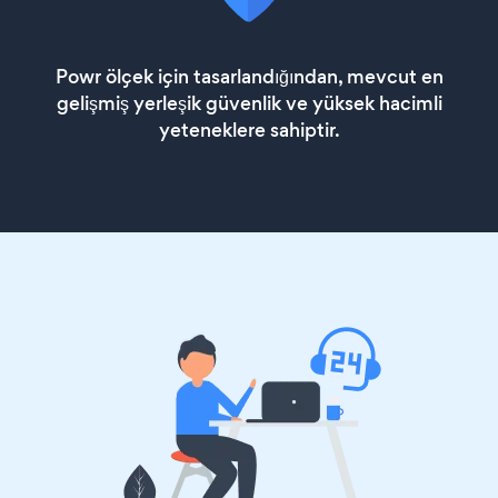
Powr ölçek için tasarlandığından, mevcut en
gelişmiş yerleşik güvenlik ve yüksek hacimli
yeteneklere sahiptir.