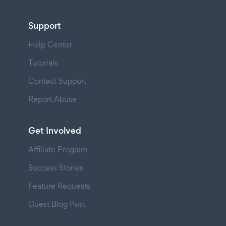
Support
Help Center
Tutorials
Contact Support
Report Abuse
Get Involved
Affiliate Program
Success Stories
Feature Requests
Guest Blog Post