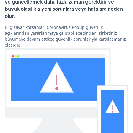
ve güncellemek daha fazla zaman gerektirir ve
büyük olasılıkla yeni sorunlara veya hatalara neden
olur.
Bilgisayar korsanları Coronavirus Popup güvenlik
açıklarından yararlanmaya çalışabileceğinden, şirketiniz
büyümeye devam ettikçe güvenlik sorunlarıyla karşılaşmanız
olasıdır.