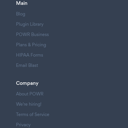
Main
Blog
Plugin Library
POWR Business
Plans & Pricing
HIPAA Forms
Email Blast
Company
About POWR
We're hiring!
Terms of Service
Privacy