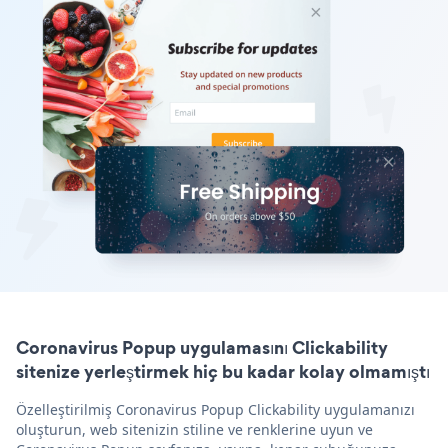
Coronavirus Popup uygulamasını Clickability
sitenize yerleştirmek hiç bu kadar kolay olmamıştı
Özelleştirilmiş Coronavirus Popup Clickability uygulamanızı
oluşturun, web sitenizin stiline ve renklerine uyun ve