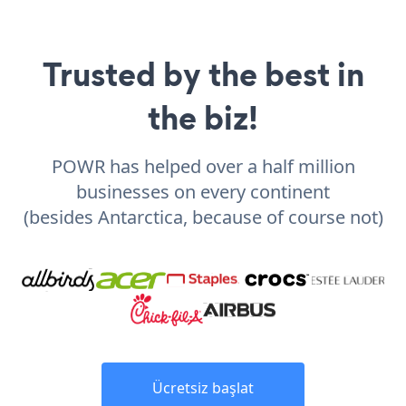
Trusted by the best in
the biz!
POWR has helped over a half million
businesses on every continent
(besides Antarctica, because of course not)
Ücretsiz başlat