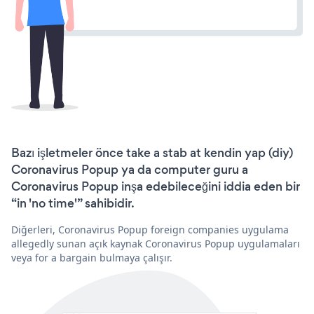
Bazı işletmeler önce take a stab at kendin yap (diy)
Coronavirus Popup ya da computer guru a
Coronavirus Popup inşa edebileceğini iddia eden bir
“in 'no time'” sahibidir.
Diğerleri, Coronavirus Popup foreign companies uygulama
allegedly sunan açık kaynak Coronavirus Popup uygulamaları
veya for a bargain bulmaya çalışır.