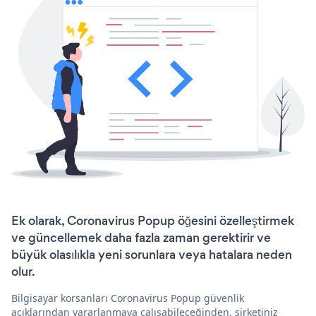
Ek olarak, Coronavirus Popup öğesini özelleştirmek
ve güncellemek daha fazla zaman gerektirir ve
büyük olasılıkla yeni sorunlara veya hatalara neden
olur.
Bilgisayar korsanları Coronavirus Popup güvenlik
açıklarından yararlanmaya çalışabileceğinden, şirketiniz