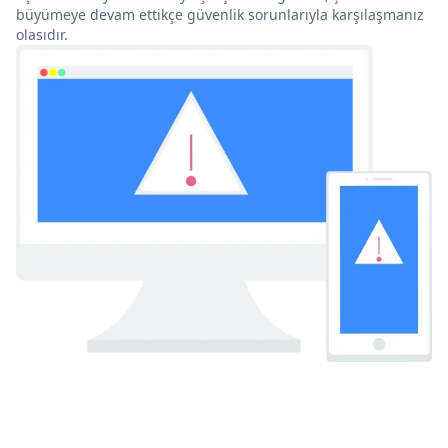
büyümeye devam ettikçe güvenlik sorunlarıyla karşılaşmanız
olasıdır.