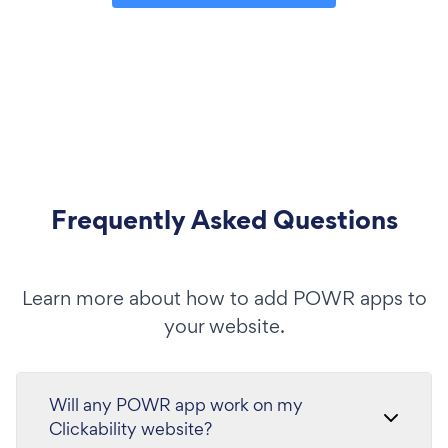
Frequently Asked Questions
Learn more about how to add POWR apps to
your website.
Will any POWR app work on my
Clickability website?