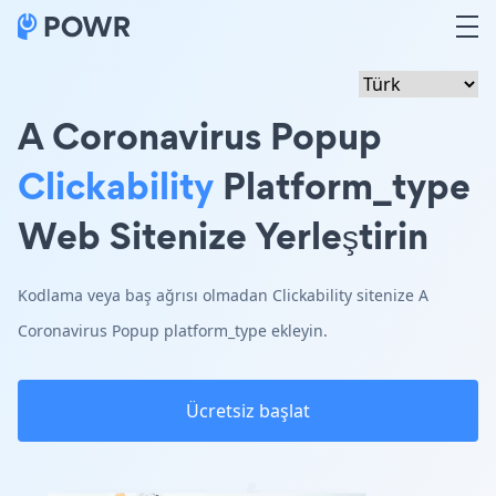
A Coronavirus Popup
Clickability
Platform_type
Web Sitenize Yerleştirin
Kodlama veya baş ağrısı olmadan Clickability sitenize A
Coronavirus Popup platform_type ekleyin.
Ücretsiz başlat