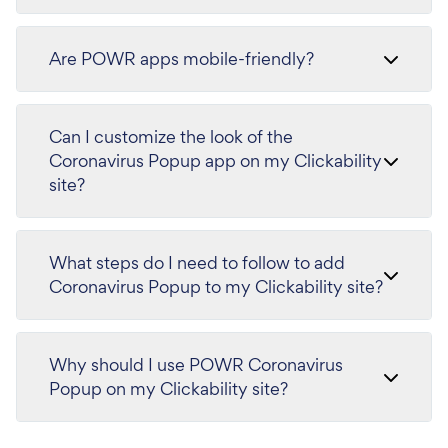
Are POWR apps mobile-friendly?
Can I customize the look of the
Coronavirus Popup app on my Clickability
site?
What steps do I need to follow to add
Coronavirus Popup to my Clickability site?
Why should I use POWR Coronavirus
Popup on my Clickability site?