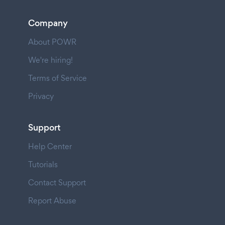
Company
About POWR
We're hiring!
Terms of Service
Privacy
Support
Help Center
Tutorials
Contact Support
Report Abuse