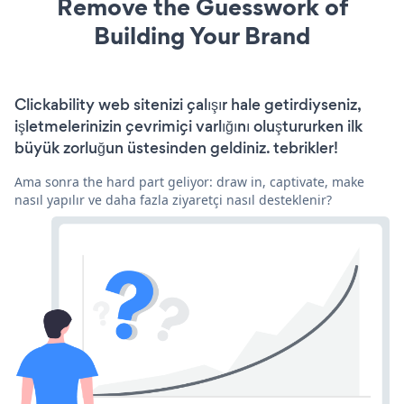
Remove the Guesswork of
Building Your Brand
Clickability web sitenizi çalışır hale getirdiyseniz,
işletmelerinizin çevrimiçi varlığını oluştururken ilk
büyük zorluğun üstesinden geldiniz. tebrikler!
Ama sonra the hard part geliyor: draw in, captivate, make
nasıl yapılır ve daha fazla ziyaretçi nasıl desteklenir?