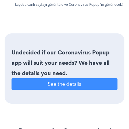
kaydet, canlı sayfayı görüntüle ve Coronavirus Popup 'in görünecek!
Undecided if our Coronavirus Popup
app will suit your needs? We have all
the details you need.
See the details