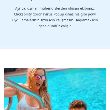
Ayrıca, uzman mühendislerden oluşan ekibimiz,
Clickability Coronavirus Popup cihazınız gibi powr
uygulamalarının sizin için çalışmasını sağlamak için
gece gündüz çalışır.