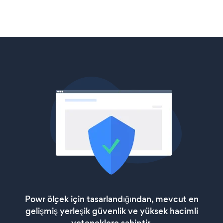
Powr ölçek için tasarlandığından, mevcut en
gelişmiş yerleşik güvenlik ve yüksek hacimli