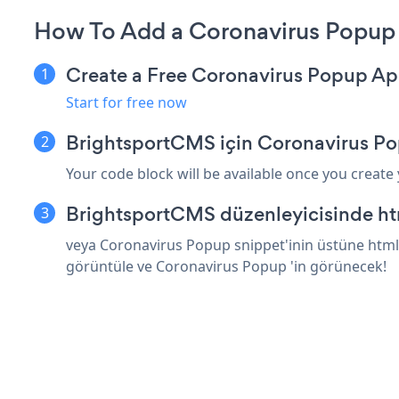
How To Add a Coronavirus Popup
Create a Free Coronavirus Popup A
Start for free now
BrightsportCMS için Coronavirus Po
Your code block will be available once you create
BrightsportCMS düzenleyicisinde ht
veya Coronavirus Popup snippet'inin üstüne html 
görüntüle ve Coronavirus Popup 'in görünecek!