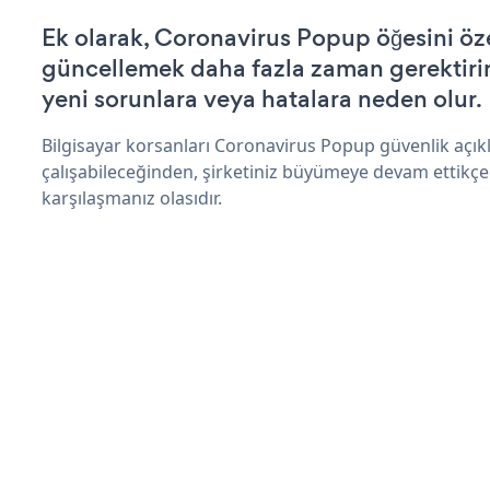
Ek olarak, Coronavirus Popup öğesini öz
güncellemek daha fazla zaman gerektirir 
yeni sorunlara veya hatalara neden olur.
Bilgisayar korsanları Coronavirus Popup güvenlik açı
çalışabileceğinden, şirketiniz büyümeye devam ettikçe
karşılaşmanız olasıdır.