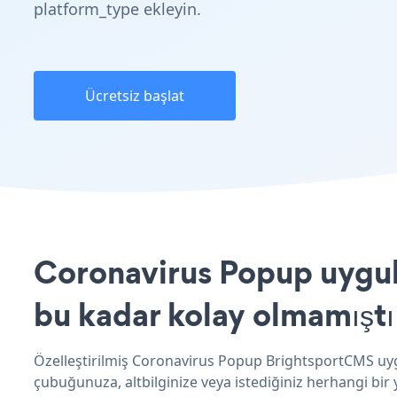
platform_type ekleyin.
Ücretsiz başlat
Coronavirus Popup uygul
bu kadar kolay olmamıştı
Özelleştirilmiş Coronavirus Popup BrightsportCMS uygu
çubuğunuza, altbilginize veya istediğiniz herhangi bir 