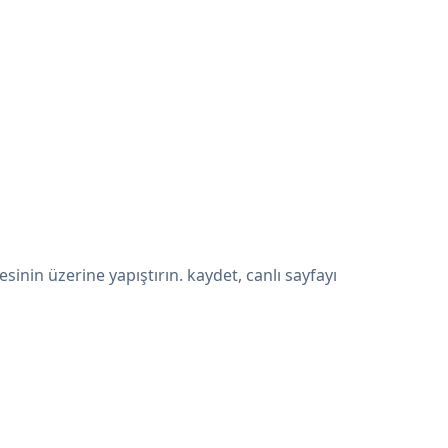
in üzerine yapıştırın. kaydet, canlı sayfayı