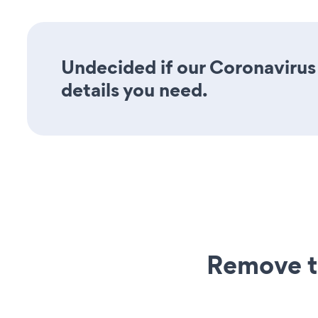
Undecided if our Coronavirus 
details you need.
Remove t