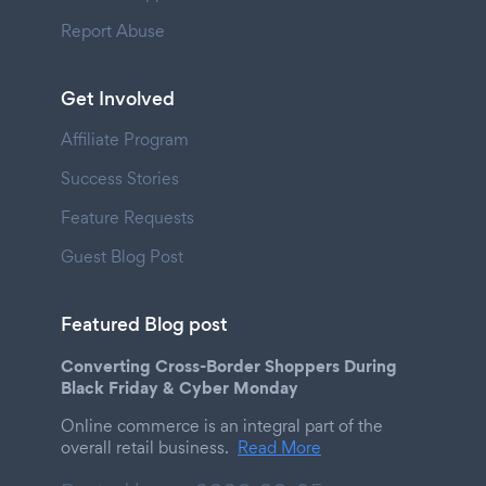
Report Abuse
Get Involved
Affiliate Program
Success Stories
Feature Requests
Guest Blog Post
Featured Blog post
Converting Cross-Border Shoppers During
Black Friday & Cyber Monday
Online commerce is an integral part of the
overall retail business.
Read More