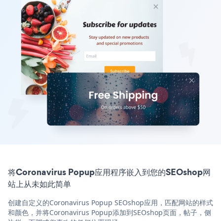
将Coronavirus Popup应用程序嵌入到您的SEOshop网
站上从未如此简单
创建自定义的Coronavirus Popup SEOshop应用，匹配网站的样式
和颜色，并将Coronavirus Popup添加到SEOshop页面，帖子，侧