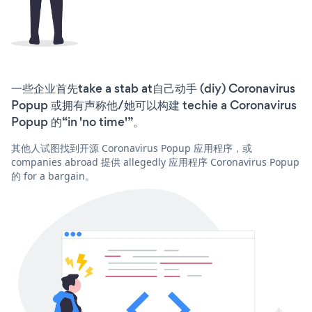
一些企业首先take a stab at自己动手 (diy) Coronavirus
Popup 或拥有声称他/她可以构建 techie a Coronavirus
Popup 的“in 'no time'”。
其他人试图找到开源 Coronavirus Popup 应用程序，或
companies abroad 提供 allegedly 应用程序 Coronavirus Popup
的 for a bargain。