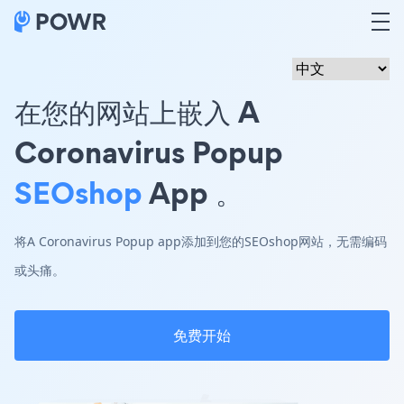
在您的网站上嵌入 A
Coronavirus Popup
SEOshop
App 。
将A Coronavirus Popup app添加到您的SEOshop网站，无需编码
或头痛。
免费开始