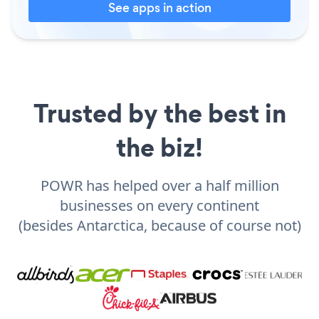
See apps in action
Trusted by the best in
the biz!
POWR has helped over a half million
businesses on every continent
(besides Antarctica, because of course not)