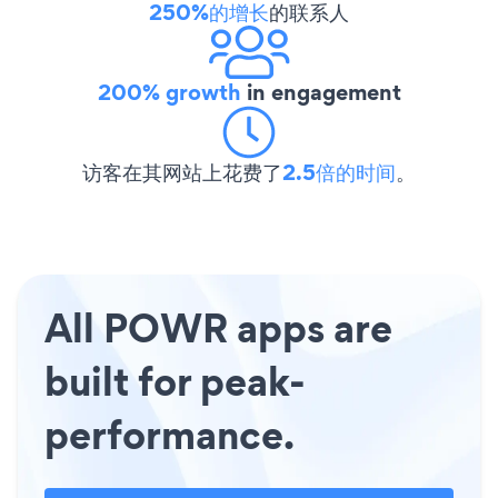
250%的增长
的联系人
200% growth
in engagement
访客在其网站上花费了
2.5倍的时间
。
All POWR apps are
built for peak-
performance.