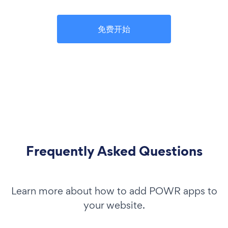
免费开始
Frequently Asked Questions
Learn more about how to add POWR apps to
your website.