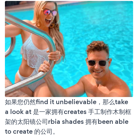
如果您仍然find it unbelievable，那么take
a look at 是一家拥有creates 手工制作木制框
架的太阳镜公司rbia shades 拥有been able
to create 的公司。