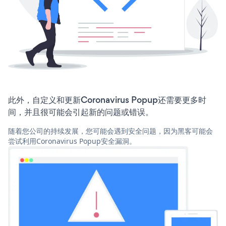
此外，自定义和更新Coronavirus Popup还需要更多时
间，并且很可能会引起新的问题或错误。
随着您公司的持续发展，您可能会遇到安全问题，因为黑客可能会
尝试利用Coronavirus Popup安全漏洞。