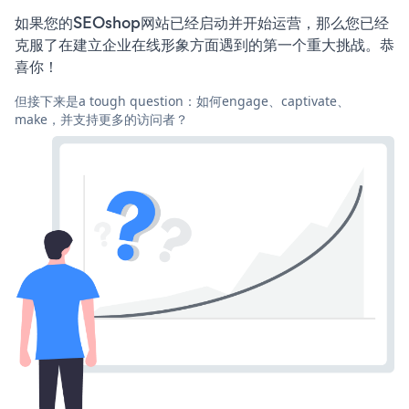
如果您的SEOshop网站已经启动并开始运营，那么您已经
克服了在建立企业在线形象方面遇到的第一个重大挑战。恭
喜你！
但接下来是a tough question：如何engage、captivate、
make，并支持更多的访问者？