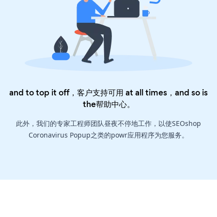
and to top it off，客户支持可用 at all times，and so is
the
帮助中心
。
此外，我们的专家工程师团队昼夜不停地工作，以使SEOshop
Coronavirus Popup之类的powr应用程序为您服务。