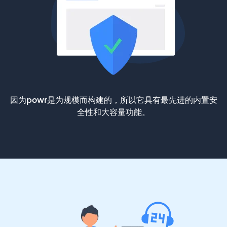
因为powr是为规模而构建的，所以它具有最先进的内置安
全性和大容量功能。