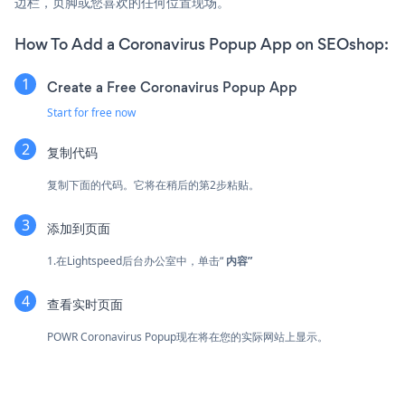
边栏，页脚或您喜欢的任何位置现场。
How To Add a Coronavirus Popup App on SEOshop:
Create a Free Coronavirus Popup App
Start for free now
复制代码
复制下面的代码。它将在稍后的第2步粘贴。
添加到页面
1.在Lightspeed后台办公室中，单击“
内容”
查看实时页面
POWR Coronavirus Popup现在将在您的实际网站上显示。