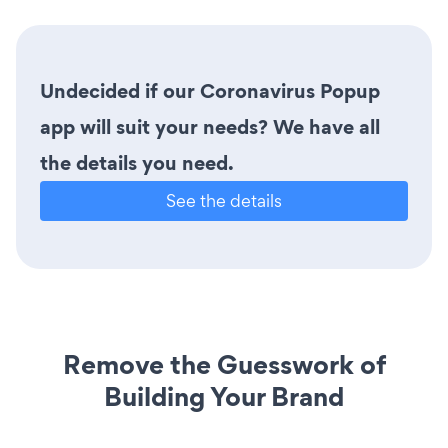
Undecided if our Coronavirus Popup
app will suit your needs? We have all
the details you need.
See the details
Remove the Guesswork of
Building Your Brand