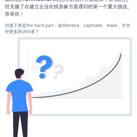
经克服了在建立企业在线形象方面遇到的第一个重大挑战。
恭喜你！
但接下来是the hard part：如何entice、captivate、make，并支
持更多的访问者？