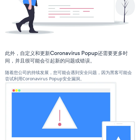
此外，自定义和更新Coronavirus Popup还需要更多时
间，并且很可能会引起新的问题或错误。
随着您公司的持续发展，您可能会遇到安全问题，因为黑客可能会
尝试利用Coronavirus Popup安全漏洞。