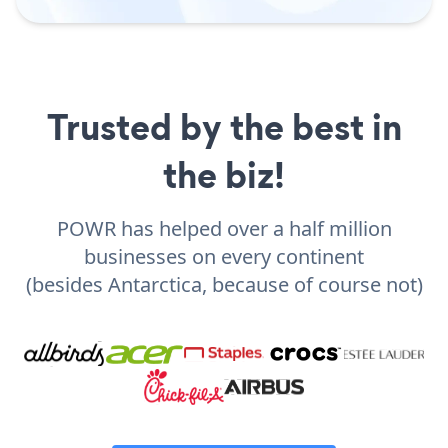
Trusted by the best in
the biz!
POWR has helped over a half million
businesses on every continent
(besides Antarctica, because of course not)