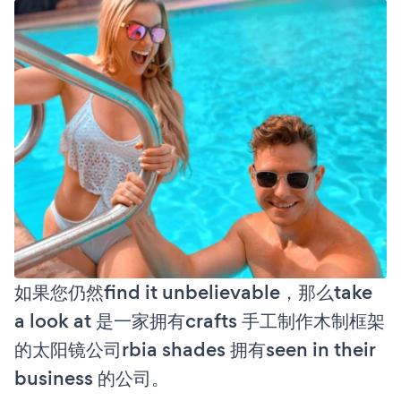
如果您仍然find it unbelievable，那么take
a look at 是一家拥有crafts 手工制作木制框架
的太阳镜公司rbia shades 拥有seen in their
business 的公司。