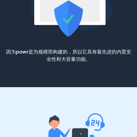
因为powr是为规模而构建的，所以它具有最先进的内置安
全性和大容量功能。