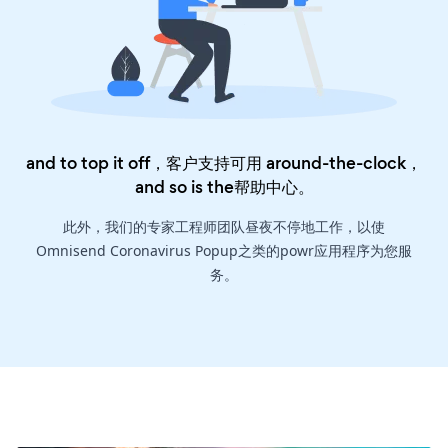
and to top it off，客户支持可用 around-the-clock，
and so is the
帮助中心
。
此外，我们的专家工程师团队昼夜不停地工作，以使
Omnisend Coronavirus Popup之类的powr应用程序为您服
务。