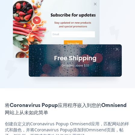
将Coronavirus Popup应用程序嵌入到您的Omnisend
网站上从未如此简单
创建自定义的Coronavirus Popup Omnisend应用，匹配网站的样
式和颜色，并将Coronavirus Popup添加到Omnisend页面，帖