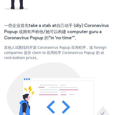
一些企业首先take a stab at自己动手 (diy) Coronavirus
Popup 或拥有声称他/她可以构建 computer guru a
Coronavirus Popup 的“in 'no time'”。
其他人试图找到开源 Coronavirus Popup 应用程序，或 foreign
companies 提供 claim to 应用程序 Coronavirus Popup 的 at
rock-bottom prices。