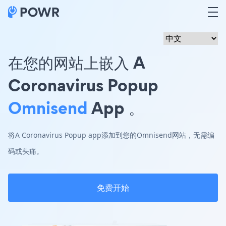
在您的网站上嵌入 A
Coronavirus Popup
Omnisend
App 。
将A Coronavirus Popup app添加到您的Omnisend网站，无需编
码或头痛。
免费开始