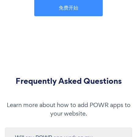
免费开始
Frequently Asked Questions
Learn more about how to add POWR apps to
your website.