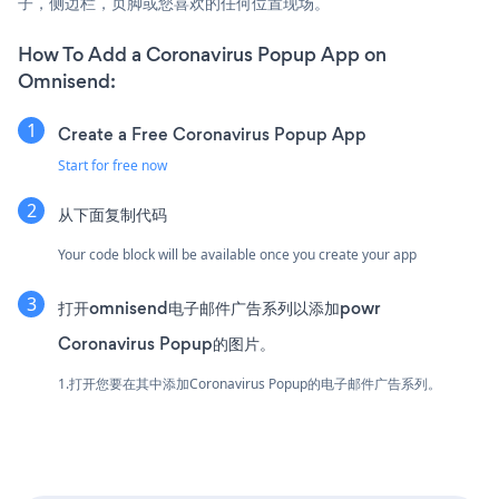
子，侧边栏，页脚或您喜欢的任何位置现场。
How To Add a Coronavirus Popup App on
Omnisend:
Create a Free Coronavirus Popup App
Start for free now
从下面复制代码
Your code block will be available once you create your app
打开omnisend电子邮件广告系列以添加powr
Coronavirus Popup的图片。
1.打开您要在其中添加Coronavirus Popup的电子邮件广告系列。