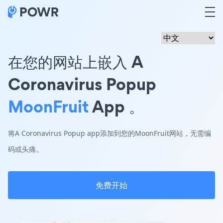
在您的网站上嵌入 A
Coronavirus Popup
MoonFruit
App 。
将A Coronavirus Popup app添加到您的MoonFruit网站，无需编
码或头痛。
免费开始