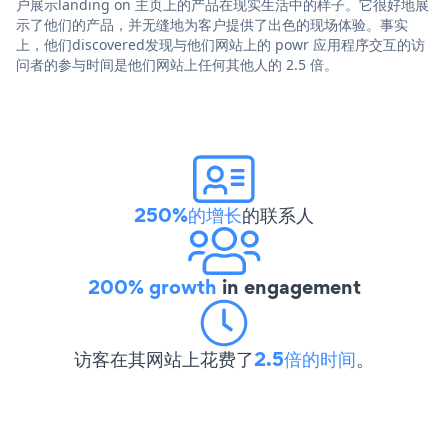
户展示landing on 主页上的产品在现实生活中的样子。它很好地展
示了他们的产品，并无缝地为客户提供了出色的现场体验。事实
上，他们discovered发现与他们网站上的 powr 应用程序交互的访
问者的参与时间是他们网站上任何其他人的 2.5 倍。
250%的增长
的联系人
200% growth
in engagement
访客在其网站上花费了
2.5倍的时间
。