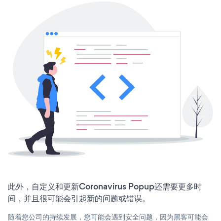
此外，自定义和更新Coronavirus Popup还需要更多时
间，并且很可能会引起新的问题或错误。
随着您公司的持续发展，您可能会遇到安全问题，因为黑客可能会