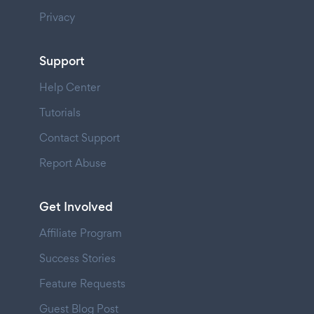
Privacy
Support
Help Center
Tutorials
Contact Support
Report Abuse
Get Involved
Affiliate Program
Success Stories
Feature Requests
Guest Blog Post