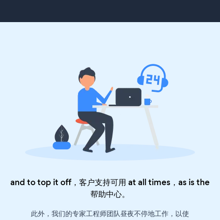
and to top it off，客户支持可用 at all times，as is the
帮助中心
。
此外，我们的专家工程师团队昼夜不停地工作，以使