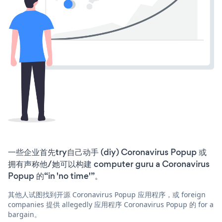
一些企业首先try自己动手 (diy) Coronavirus Popup 或
拥有声称他/她可以构建 computer guru a Coronavirus
Popup 的“in 'no time'”。
其他人试图找到开源 Coronavirus Popup 应用程序，或 foreign
companies 提供 allegedly 应用程序 Coronavirus Popup 的 for a
bargain。