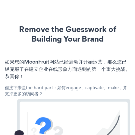
Remove the Guesswork of
Building Your Brand
如果您的MoonFruit网站已经启动并开始运营，那么您已
经克服了在建立企业在线形象方面遇到的第一个重大挑战。
恭喜你！
但接下来是the hard part：如何engage、captivate、make，并
支持更多的访问者？