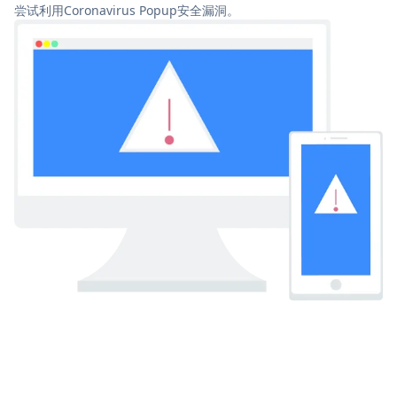
尝试利用Coronavirus Popup安全漏洞。