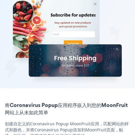
将Coronavirus Popup应用程序嵌入到您的MoonFruit
网站上从未如此简单
创建自定义的Coronavirus Popup MoonFruit应用，匹配网站的样
式和颜色，并将Coronavirus Popup添加到MoonFruit页面，帖