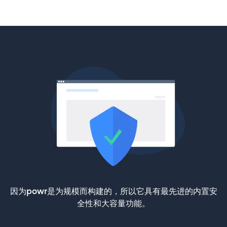
因为powr是为规模而构建的，所以它具有最先进的内置安
全性和大容量功能。