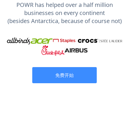
POWR has helped over a half million
businesses on every continent
(besides Antarctica, because of course not)
免费开始