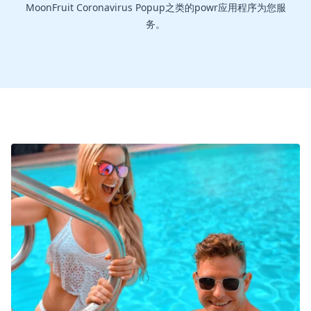
MoonFruit Coronavirus Popup之类的powr应用程序为您服
务。