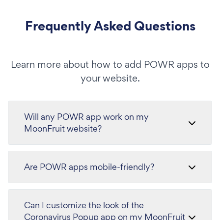
Frequently Asked Questions
Learn more about how to add POWR apps to
your website.
Will any POWR app work on my
MoonFruit website?
Are POWR apps mobile-friendly?
Can I customize the look of the
Coronavirus Popup app on my MoonFruit