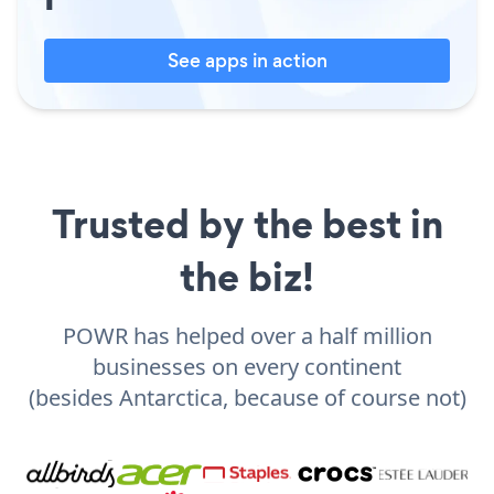
See apps in action
Trusted by the best in
the biz!
POWR has helped over a half million
businesses on every continent
(besides Antarctica, because of course not)