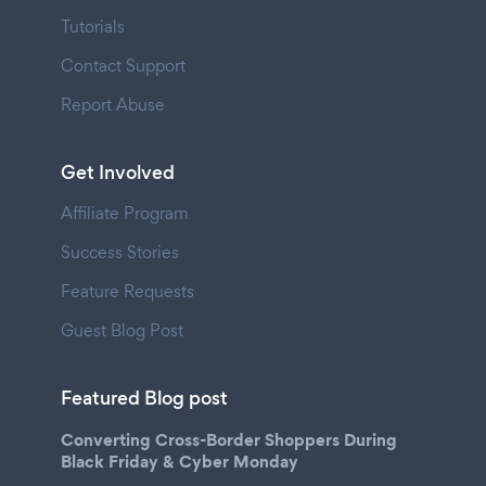
Tutorials
Contact Support
Report Abuse
Get Involved
Affiliate Program
Success Stories
Feature Requests
Guest Blog Post
Featured Blog post
Converting Cross-Border Shoppers During
Black Friday & Cyber Monday