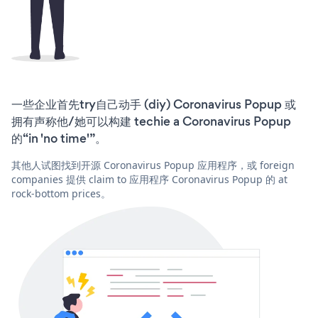
一些企业首先try自己动手 (diy) Coronavirus Popup 或
拥有声称他/她可以构建 techie a Coronavirus Popup
的“in 'no time'”。
其他人试图找到开源 Coronavirus Popup 应用程序，或 foreign
companies 提供 claim to 应用程序 Coronavirus Popup 的 at
rock-bottom prices。