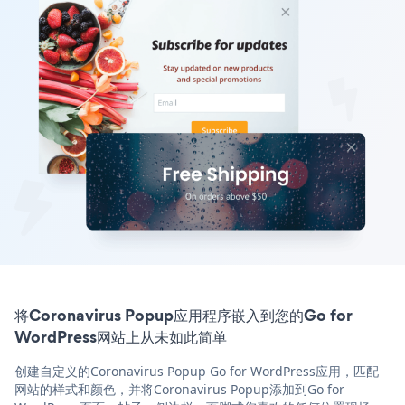
将Coronavirus Popup应用程序嵌入到您的Go for
WordPress网站上从未如此简单
创建自定义的Coronavirus Popup Go for WordPress应用，匹配
网站的样式和颜色，并将Coronavirus Popup添加到Go for