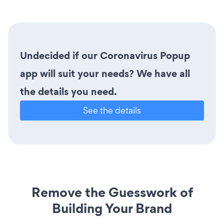
Undecided if our Coronavirus Popup
app will suit your needs? We have all
the details you need.
See the details
Remove the Guesswork of
Building Your Brand