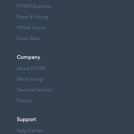
POWR Business
Plans & Pricing
HIPAA Forms
Email Blast
Company
About POWR
We're hiring!
Terms of Service
Privacy
Support
Help Center