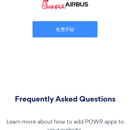
免费开始
Frequently Asked Questions
Learn more about how to add POWR apps to
your website.