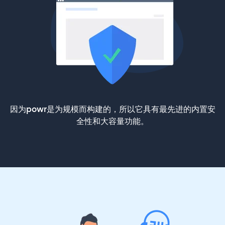
因为powr是为规模而构建的，所以它具有最先进的内置安
全性和大容量功能。