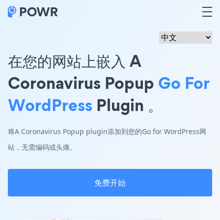
在您的网站上嵌入 A
Coronavirus Popup
Go For
WordPress
Plugin 。
将A Coronavirus Popup plugin添加到您的Go for WordPress网
站，无需编码或头痛。
免费开始