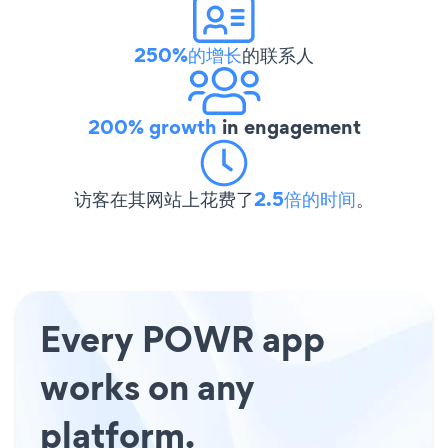
250%的增长
的联系人
200% growth
in engagement
访客在其网站上花费了
2.5倍的时间
。
Every POWR app
works on any
platform.