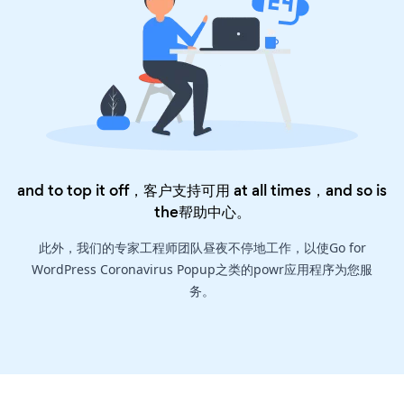
and to top it off，客户支持可用 at all times，and so is
the
帮助中心
。
此外，我们的专家工程师团队昼夜不停地工作，以使Go for
WordPress Coronavirus Popup之类的powr应用程序为您服
务。