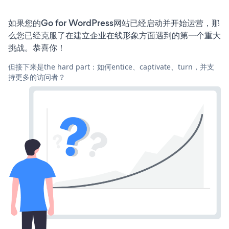
如果您的Go for WordPress网站已经启动并开始运营，那
么您已经克服了在建立企业在线形象方面遇到的第一个重大
挑战。恭喜你！
但接下来是the hard part：如何entice、captivate、turn，并支
持更多的访问者？