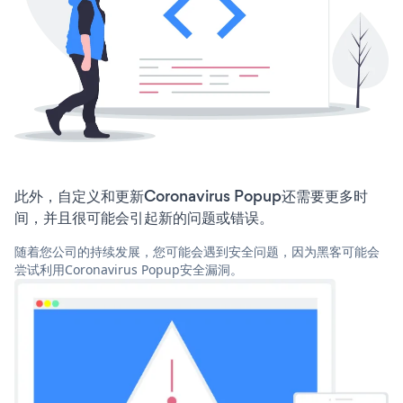
此外，自定义和更新Coronavirus Popup还需要更多时
间，并且很可能会引起新的问题或错误。
随着您公司的持续发展，您可能会遇到安全问题，因为黑客可能会
尝试利用Coronavirus Popup安全漏洞。