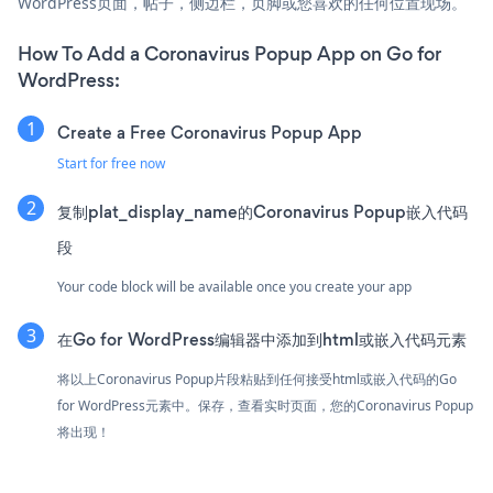
WordPress页面，帖子，侧边栏，页脚或您喜欢的任何位置现场。
How To Add a Coronavirus Popup App on Go for
WordPress:
Create a Free Coronavirus Popup App
Start for free now
复制plat_display_name的Coronavirus Popup嵌入代码
段
Your code block will be available once you create your app
在Go for WordPress编辑器中添加到html或嵌入代码元素
将以上Coronavirus Popup片段粘贴到任何接受html或嵌入代码的Go
for WordPress元素中。保存，查看实时页面，您的Coronavirus Popup
将出现！