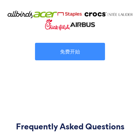
免费开始
Frequently Asked Questions