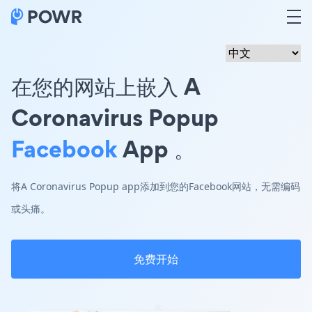
在您的网站上嵌入 A
Coronavirus Popup
Facebook
App 。
将A Coronavirus Popup app添加到您的Facebook网站，无需编码
或头痛。
免费开始