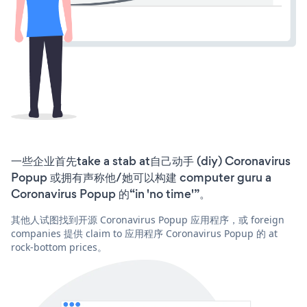
一些企业首先take a stab at自己动手 (diy) Coronavirus
Popup 或拥有声称他/她可以构建 computer guru a
Coronavirus Popup 的“in 'no time'”。
其他人试图找到开源 Coronavirus Popup 应用程序，或 foreign
companies 提供 claim to 应用程序 Coronavirus Popup 的 at
rock-bottom prices。