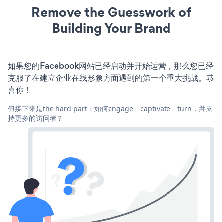
Remove the Guesswork of
Building Your Brand
如果您的Facebook网站已经启动并开始运营，那么您已经
克服了在建立企业在线形象方面遇到的第一个重大挑战。恭
喜你！
但接下来是the hard part：如何engage、captivate、turn，并支
持更多的访问者？