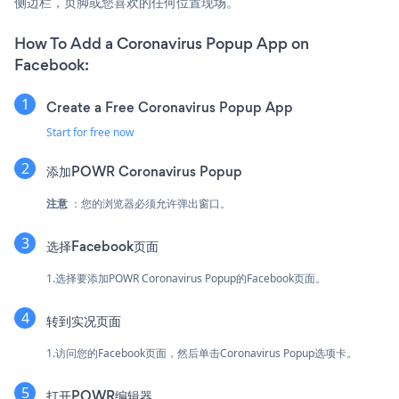
侧边栏，页脚或您喜欢的任何位置现场。
How To Add a Coronavirus Popup App on
Facebook:
Create a Free Coronavirus Popup App
Start for free now
添加POWR Coronavirus Popup
注意
：您的浏览器必须允许弹出窗口。
选择Facebook页面
1.选择要添加POWR Coronavirus Popup的Facebook页面。
转到实况页面
1.访问您的Facebook页面，然后单击Coronavirus Popup选项卡。
打开POWR编辑器