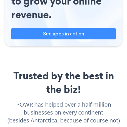
to grow your online
revenue.
See apps in action
Trusted by the best in
the biz!
POWR has helped over a half million
businesses on every continent
(besides Antarctica, because of course not)