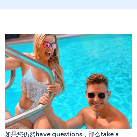
如果您仍然have questions，那么take a