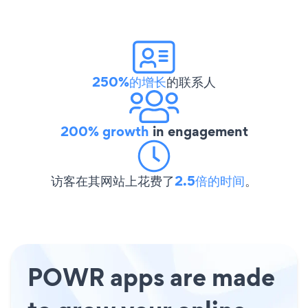
250%的增长
的联系人
200% growth
in engagement
访客在其网站上花费了
2.5倍的时间
。
POWR apps are made