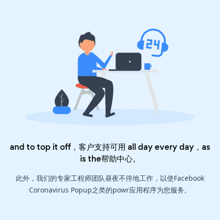
and to top it off，客户支持可用 all day every day，as
is the
帮助中心
。
此外，我们的专家工程师团队昼夜不停地工作，以使Facebook
Coronavirus Popup之类的powr应用程序为您服务。