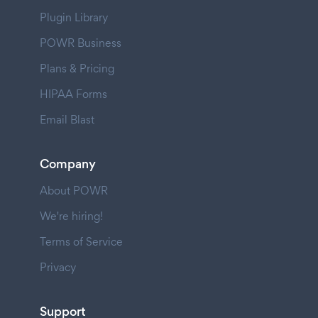
Plugin Library
POWR Business
Plans & Pricing
HIPAA Forms
Email Blast
Company
About POWR
We're hiring!
Terms of Service
Privacy
Support