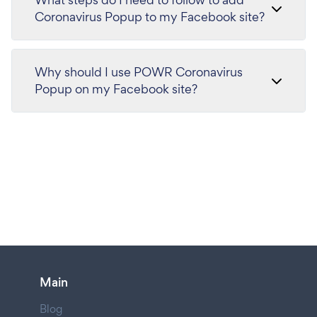
Coronavirus Popup to my Facebook site?
Why should I use POWR Coronavirus
Popup on my Facebook site?
Main
Blog