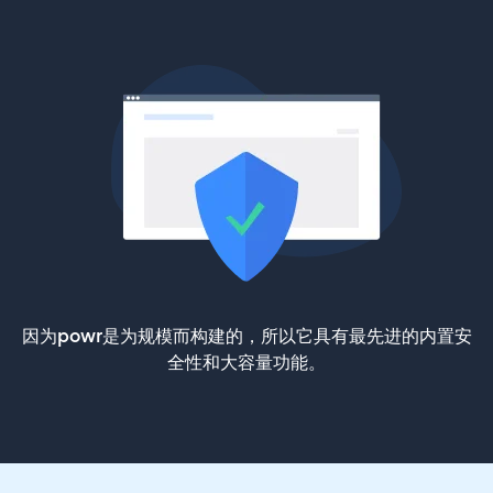
因为powr是为规模而构建的，所以它具有最先进的内置安
全性和大容量功能。