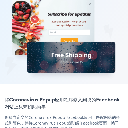
将Coronavirus Popup应用程序嵌入到您的Facebook
网站上从未如此简单
创建自定义的Coronavirus Popup Facebook应用，匹配网站的样
式和颜色，并将Coronavirus Popup添加到Facebook页面，帖子，