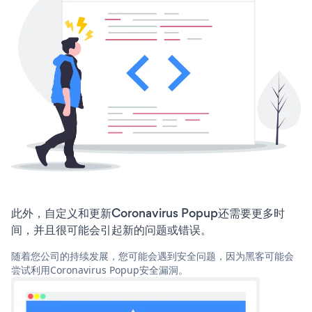
此外，自定义和更新Coronavirus Popup还需要更多时
间，并且很可能会引起新的问题或错误。
随着您公司的持续发展，您可能会遇到安全问题，因为黑客可能会
尝试利用Coronavirus Popup安全漏洞。