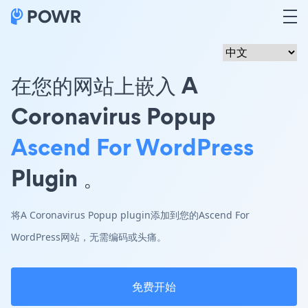
在您的网站上嵌入 A
Coronavirus Popup
Ascend For WordPress
Plugin 。
将A Coronavirus Popup plugin添加到您的Ascend For
WordPress网站，无需编码或头痛。
免费开始