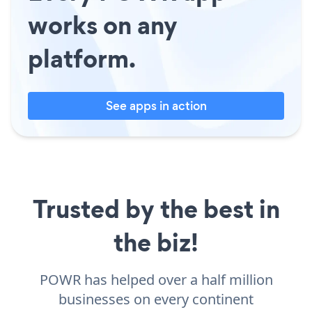
works on any
platform.
See apps in action
Trusted by the best in
the biz!
POWR has helped over a half million
businesses on every continent