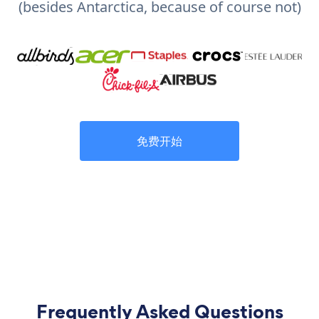
(besides Antarctica, because of course not)
免费开始
Frequently Asked Questions