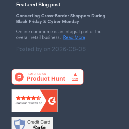
Featured Blog post
Converting Cross-Border Shoppers During
Black Friday & Cyber Monday
Online commerce is an integral part of the
overall retail business.
Read More
Posted by on
2026-08-08