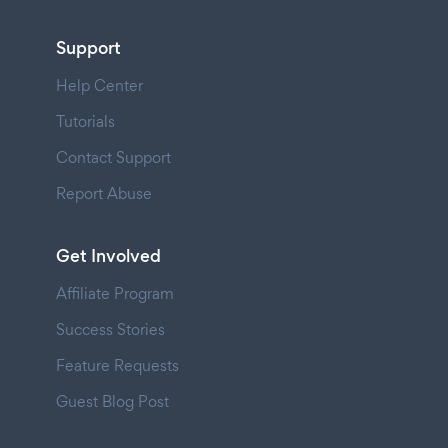
Support
Help Center
Tutorials
Contact Support
Report Abuse
Get Involved
Affiliate Program
Success Stories
Feature Requests
Guest Blog Post