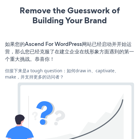
Remove the Guesswork of
Building Your Brand
如果您的Ascend For WordPress网站已经启动并开始运
营，那么您已经克服了在建立企业在线形象方面遇到的第一
个重大挑战。恭喜你！
但接下来是a tough question：如何draw in、captivate、
make，并支持更多的访问者？