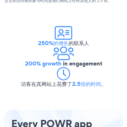
交互的访问者的参与时间是他们网站上任何其他人的 2.5 倍。
250%的增长
的联系人
200% growth
in engagement
访客在其网站上花费了
2.5倍的时间
。
Every POWR app