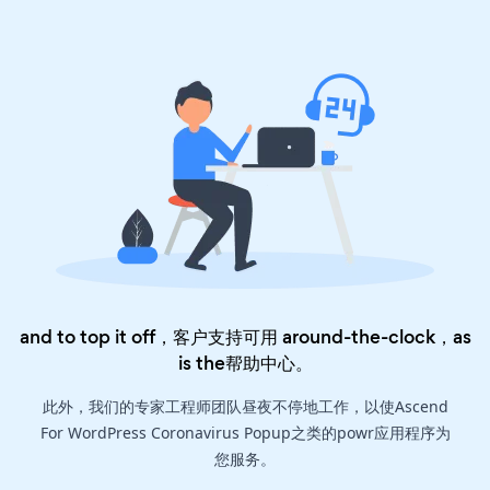
and to top it off，客户支持可用 around-the-clock，as
is the
帮助中心
。
此外，我们的专家工程师团队昼夜不停地工作，以使Ascend
For WordPress Coronavirus Popup之类的powr应用程序为
您服务。