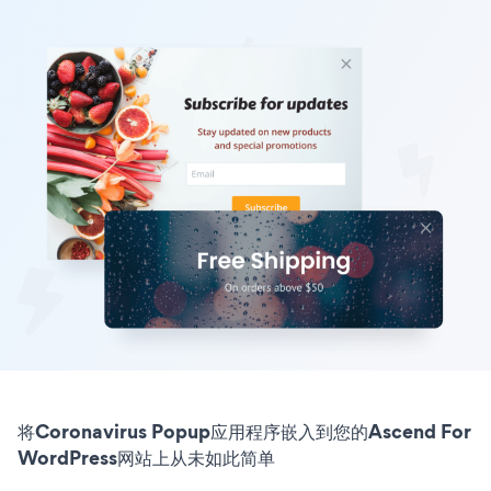
将Coronavirus Popup应用程序嵌入到您的Ascend For
WordPress网站上从未如此简单