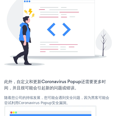
此外，自定义和更新Coronavirus Popup还需要更多时
间，并且很可能会引起新的问题或错误。
随着您公司的持续发展，您可能会遇到安全问题，因为黑客可能会
尝试利用Coronavirus Popup安全漏洞。