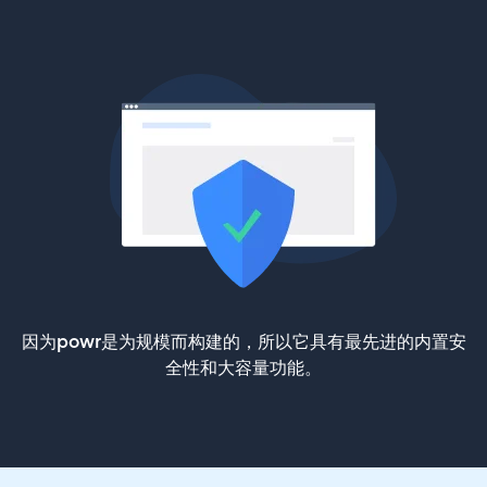
因为powr是为规模而构建的，所以它具有最先进的内置安
全性和大容量功能。