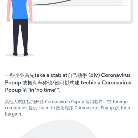
一些企业首先take a stab at自己动手 (diy) Coronavirus
Popup 或拥有声称他/她可以构建 techie a Coronavirus
Popup 的“in 'no time'”。
其他人试图找到开源 Coronavirus Popup 应用程序，或 foreign
companies 提供 claim to 应用程序 Coronavirus Popup 的 for a
bargain。