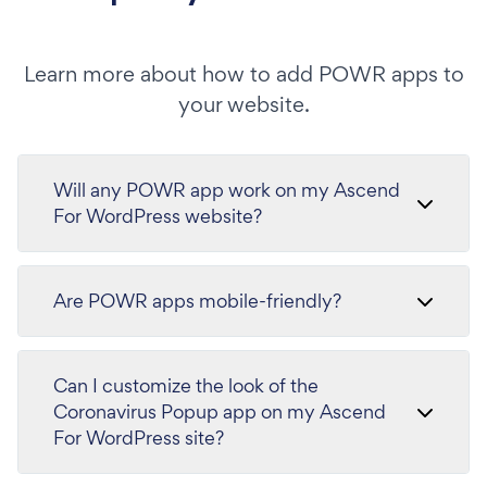
Learn more about how to add POWR apps to
your website.
Will any POWR app work on my Ascend
For WordPress website?
Are POWR apps mobile-friendly?
Can I customize the look of the
Coronavirus Popup app on my Ascend
For WordPress site?