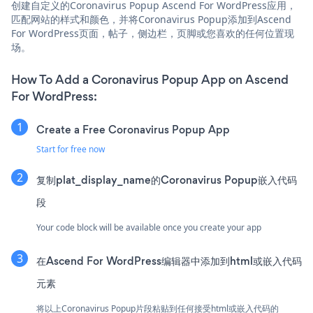
创建自定义的Coronavirus Popup Ascend For WordPress应用，
匹配网站的样式和颜色，并将Coronavirus Popup添加到Ascend
For WordPress页面，帖子，侧边栏，页脚或您喜欢的任何位置现
场。
How To Add a Coronavirus Popup App on Ascend
For WordPress:
Create a Free Coronavirus Popup App
Start for free now
复制plat_display_name的Coronavirus Popup嵌入代码
段
Your code block will be available once you create your app
在Ascend For WordPress编辑器中添加到html或嵌入代码
元素
将以上Coronavirus Popup片段粘贴到任何接受html或嵌入代码的