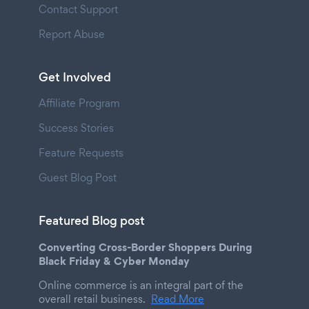
Contact Support
Report Abuse
Get Involved
Affiliate Program
Success Stories
Feature Requests
Guest Blog Post
Featured Blog post
Converting Cross-Border Shoppers During
Black Friday & Cyber Monday
Online commerce is an integral part of the
overall retail business.
Read More