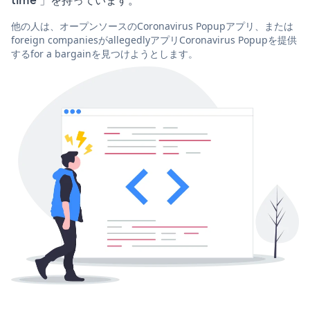
他の人は、オープンソースのCoronavirus Popupアプリ、または
foreign companiesがallegedlyアプリCoronavirus Popupを提供
するfor a bargainを見つけようとします。