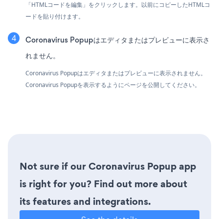
「HTMLコードを編集」をクリックします。以前にコピーしたHTMLコ
ードを貼り付けます。
Coronavirus Popupはエディタまたはプレビューに表示さ
れません。
Coronavirus Popupはエディタまたはプレビューに表示されません。
Coronavirus Popupを表示するようにページを公開してください。
Not sure if our Coronavirus Popup app
is right for you? Find out more about
its features and integrations.