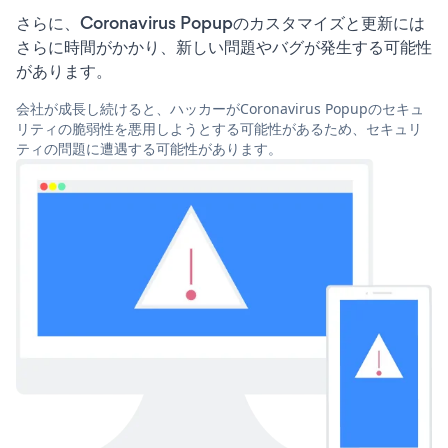
さらに、Coronavirus Popupのカスタマイズと更新には
さらに時間がかかり、新しい問題やバグが発生する可能性
があります。
会社が成長し続けると、ハッカーがCoronavirus Popupのセキュ
リティの脆弱性を悪用しようとする可能性があるため、セキュリ
ティの問題に遭遇する可能性があります。