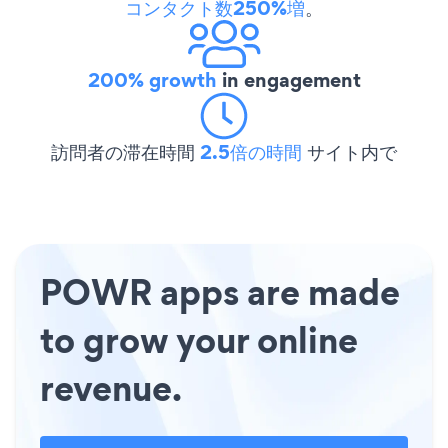
コンタクト数250%増
。
200% growth
in engagement
訪問者の滞在時間
2.5倍の時間
サイト内で
POWR apps are made
to grow your online
revenue.