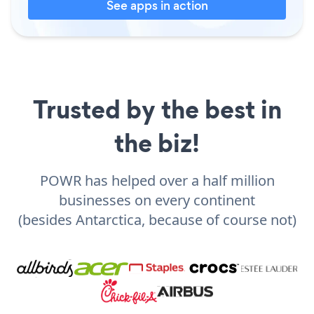
See apps in action
Trusted by the best in
the biz!
POWR has helped over a half million
businesses on every continent
(besides Antarctica, because of course not)