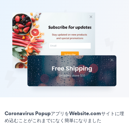
Coronavirus PopupアプリをWebsite.comサイトに埋
め込むことがこれまでになく簡単になりました