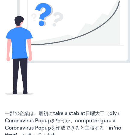
一部の企業は、最初にtake a stab at日曜大工（diy）
Coronavirus Popupを行うか、computer guru a
Coronavirus Popupを作成できると主張する「in 'no
time'」を持っています。