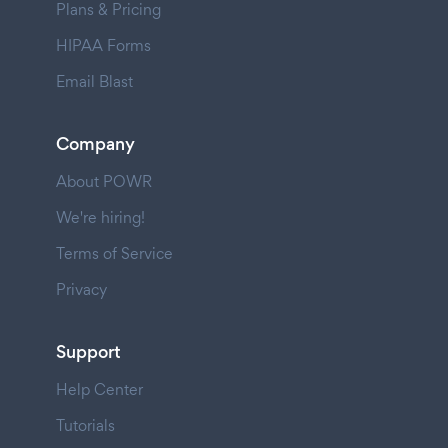
Plans & Pricing
HIPAA Forms
Email Blast
Company
About POWR
We're hiring!
Terms of Service
Privacy
Support
Help Center
Tutorials