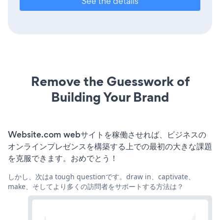
See the details
Remove the Guesswork of
Building Your Brand
Website.com webサイトを稼働させれば、ビジネスの
オンラインプレゼンスを構築する上での最初の大きな課題
を克服できます。おめでとう！
しかし、次はa tough questionです。draw in、captivate、
make、そしてより多くの訪問者をサポートする方法は？