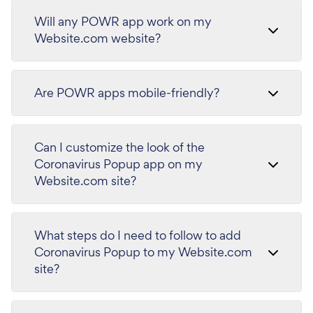
Will any POWR app work on my
Website.com website?
Are POWR apps mobile-friendly?
Can I customize the look of the
Coronavirus Popup app on my
Website.com site?
What steps do I need to follow to add
Coronavirus Popup to my Website.com
site?