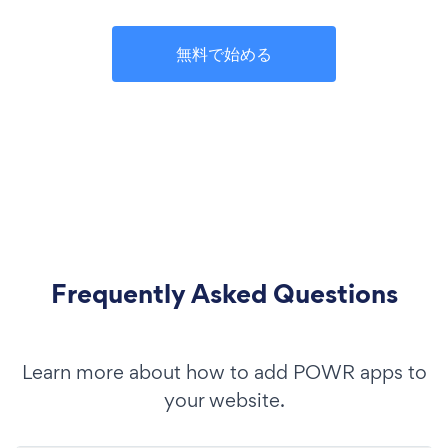
無料で始める
Frequently Asked Questions
Learn more about how to add POWR apps to
your website.