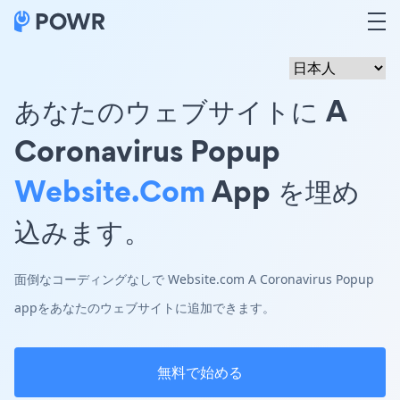
あなたのウェブサイトに A
Coronavirus Popup
Website.com
App を埋め
込みます。
面倒なコーディングなしで Website.com A Coronavirus Popup
appをあなたのウェブサイトに追加できます。
無料で始める