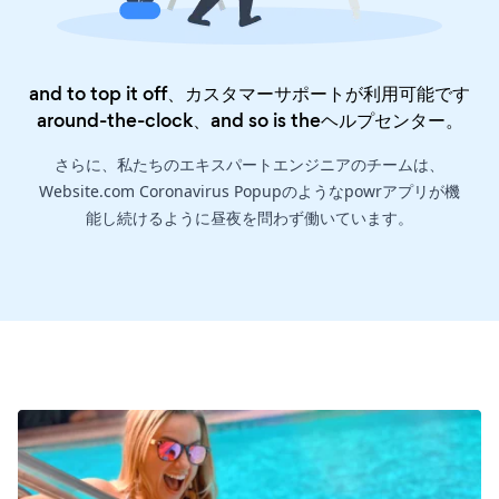
and to top it off、カスタマーサポートが利用可能です
around-the-clock、and so is the
ヘルプセンター
。
さらに、私たちのエキスパートエンジニアのチームは、
Website.com Coronavirus Popupのようなpowrアプリが機
能し続けるように昼夜を問わず働いています。