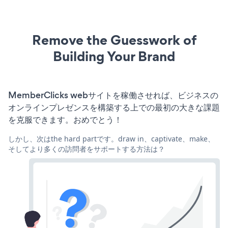
Remove the Guesswork of
Building Your Brand
MemberClicks webサイトを稼働させれば、ビジネスの
オンラインプレゼンスを構築する上での最初の大きな課題
を克服できます。おめでとう！
しかし、次はthe hard partです。draw in、captivate、make、
そしてより多くの訪問者をサポートする方法は？