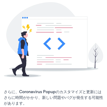
さらに、Coronavirus Popupのカスタマイズと更新には
さらに時間がかかり、新しい問題やバグが発生する可能性
があります。