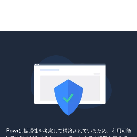
Powrは拡張性を考慮して構築されているため、利用可能