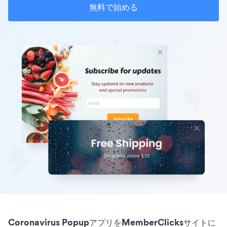
無料で始める
Coronavirus PopupアプリをMemberClicksサイトに