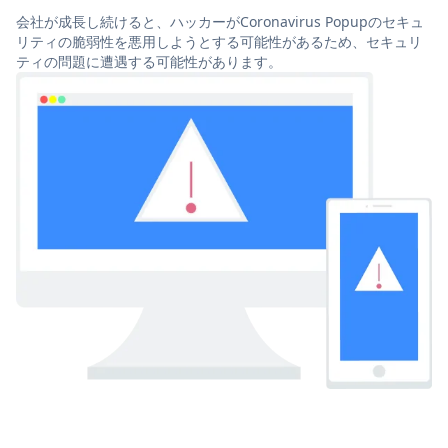
会社が成長し続けると、ハッカーがCoronavirus Popupのセキュ
リティの脆弱性を悪用しようとする可能性があるため、セキュリ
ティの問題に遭遇する可能性があります。