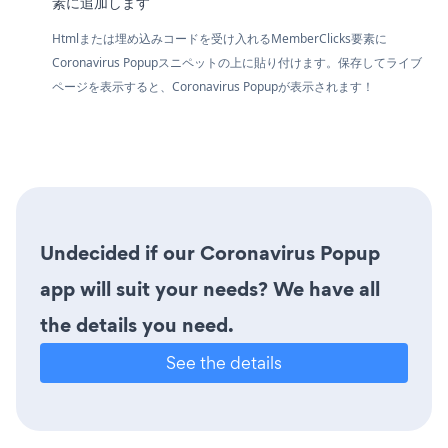
素に追加します
Htmlまたは埋め込みコードを受け入れるMemberClicks要素に
Coronavirus Popupスニペットの上に貼り付けます。保存してライブ
ページを表示すると、Coronavirus Popupが表示されます！
Undecided if our Coronavirus Popup
app will suit your needs? We have all
the details you need.
See the details