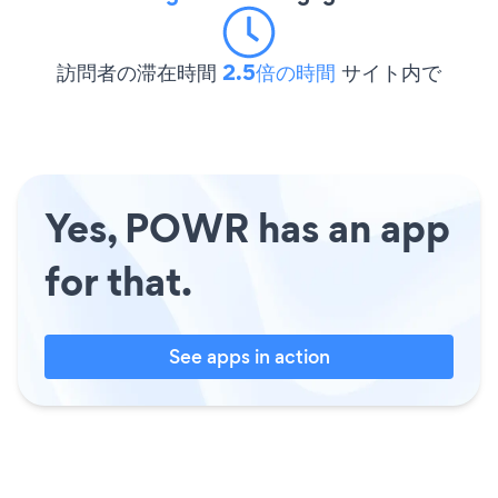
訪問者の滞在時間
2.5倍の時間
サイト内で
Yes, POWR has an app
for that.
See apps in action