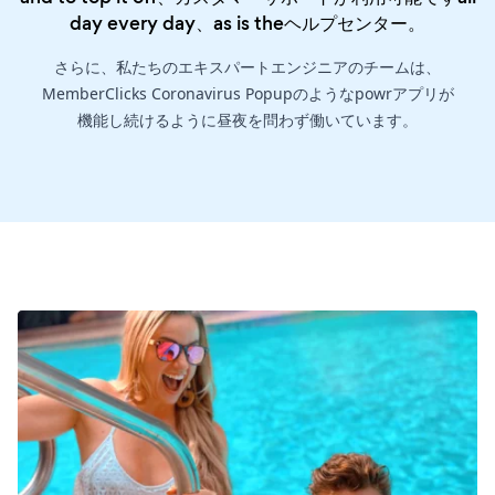
day every day、as is the
ヘルプセンター
。
さらに、私たちのエキスパートエンジニアのチームは、
MemberClicks Coronavirus Popupのようなpowrアプリが
機能し続けるように昼夜を問わず働いています。