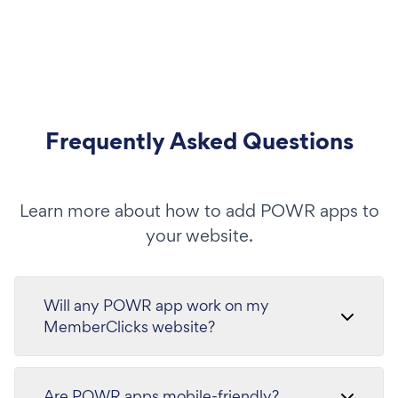
Frequently Asked Questions
Learn more about how to add POWR apps to
your website.
Will any POWR app work on my
MemberClicks website?
Are POWR apps mobile-friendly?