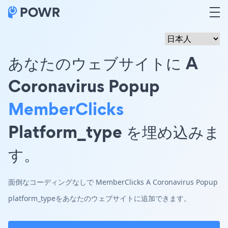
あなたのウェブサイトに A
Coronavirus Popup
MemberClicks
Platform_type を埋め込みま
す。
面倒なコーディングなしで MemberClicks A Coronavirus Popup
platform_typeをあなたのウェブサイトに追加できます。