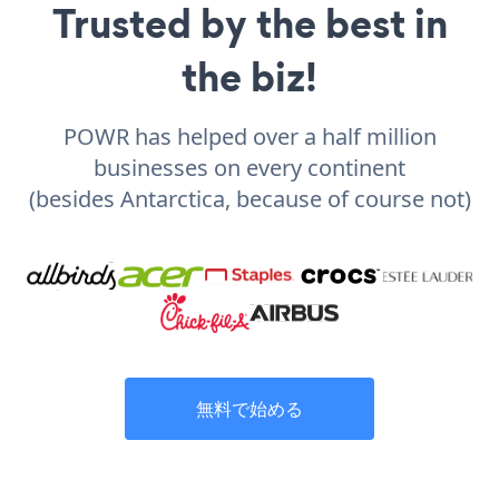
Trusted by the best in
the biz!
POWR has helped over a half million
businesses on every continent
(besides Antarctica, because of course not)
無料で始める