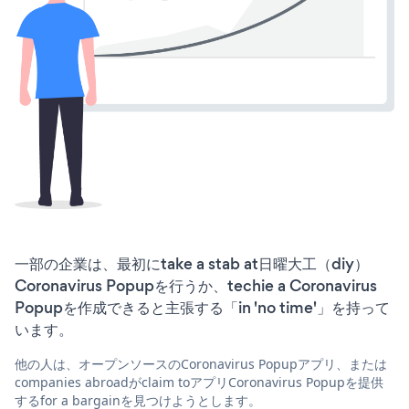
一部の企業は、最初にtake a stab at日曜大工（diy）
Coronavirus Popupを行うか、techie a Coronavirus
Popupを作成できると主張する「in 'no time'」を持って
います。
他の人は、オープンソースのCoronavirus Popupアプリ、または
companies abroadがclaim toアプリCoronavirus Popupを提供
するfor a bargainを見つけようとします。