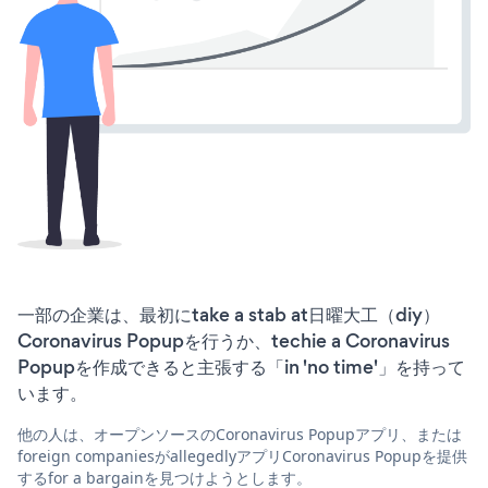
一部の企業は、最初にtake a stab at日曜大工（diy）
Coronavirus Popupを行うか、techie a Coronavirus
Popupを作成できると主張する「in 'no time'」を持って
います。
他の人は、オープンソースのCoronavirus Popupアプリ、または
foreign companiesがallegedlyアプリCoronavirus Popupを提供
するfor a bargainを見つけようとします。