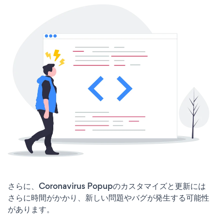
さらに、Coronavirus Popupのカスタマイズと更新には
さらに時間がかかり、新しい問題やバグが発生する可能性
があります。