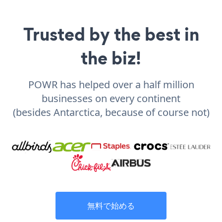
Trusted by the best in
the biz!
POWR has helped over a half million
businesses on every continent
(besides Antarctica, because of course not)
無料で始める