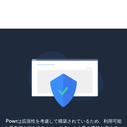
Powrは拡張性を考慮して構築されているため、利用可能