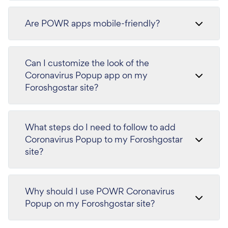
Are POWR apps mobile-friendly?
Can I customize the look of the
Coronavirus Popup app on my
Foroshgostar site?
What steps do I need to follow to add
Coronavirus Popup to my Foroshgostar
site?
Why should I use POWR Coronavirus
Popup on my Foroshgostar site?