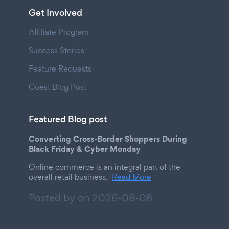
Get Involved
Affiliate Program
Success Stories
Feature Requests
Guest Blog Post
Featured Blog post
Converting Cross-Border Shoppers During
Black Friday & Cyber Monday
Online commerce is an integral part of the
overall retail business.
Read More
Posted by on
2026-08-08