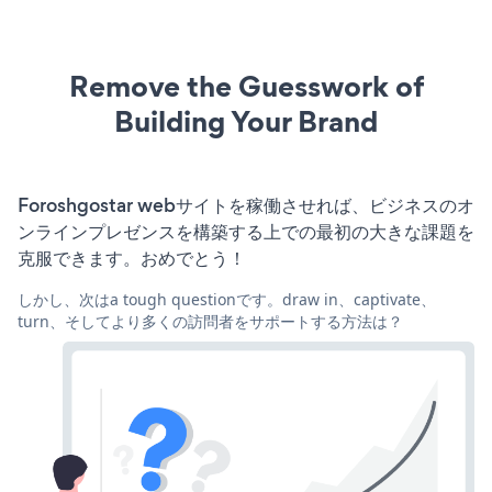
Remove the Guesswork of
Building Your Brand
Foroshgostar webサイトを稼働させれば、ビジネスのオ
ンラインプレゼンスを構築する上での最初の大きな課題を
克服できます。おめでとう！
しかし、次はa tough questionです。draw in、captivate、
turn、そしてより多くの訪問者をサポートする方法は？