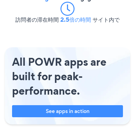
訪問者の滞在時間
2.5倍の時間
サイト内で
All POWR apps are
built for peak-
performance.
See apps in action