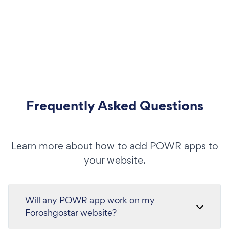
Frequently Asked Questions
Learn more about how to add POWR apps to
your website.
Will any POWR app work on my
Foroshgostar website?