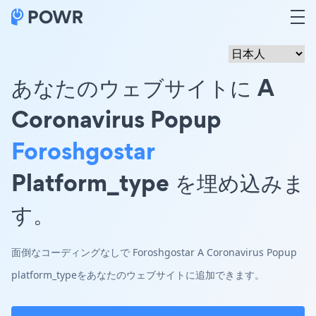
あなたのウェブサイトに A
Coronavirus Popup
Foroshgostar
Platform_type を埋め込みま
す。
面倒なコーディングなしで Foroshgostar A Coronavirus Popup
platform_typeをあなたのウェブサイトに追加できます。