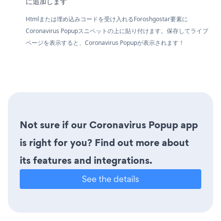
に追加します
Htmlまたは埋め込みコードを受け入れるForoshgostar要素に
Coronavirus Popupスニペットの上に貼り付けます。保存してライブ
ページを表示すると、Coronavirus Popupが表示されます！
Not sure if our Coronavirus Popup app
is right for you? Find out more about
its features and integrations.
See the details