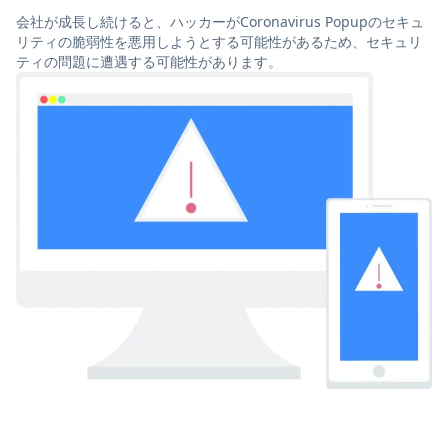
会社が成長し続けると、ハッカーがCoronavirus Popupのセキュ
リティの脆弱性を悪用しようとする可能性があるため、セキュリ
ティの問題に遭遇する可能性があります。