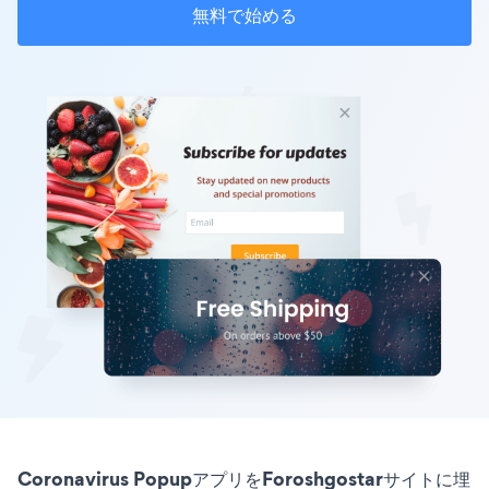
無料で始める
Coronavirus PopupアプリをForoshgostarサイトに埋