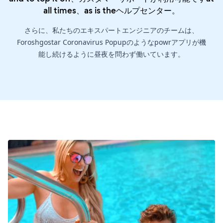
all times、as is the
ヘルプセンター
。
さらに、私たちのエキスパートエンジニアのチームは、
Foroshgostar Coronavirus Popupのようなpowrアプリが機
能し続けるように昼夜を問わず働いています。