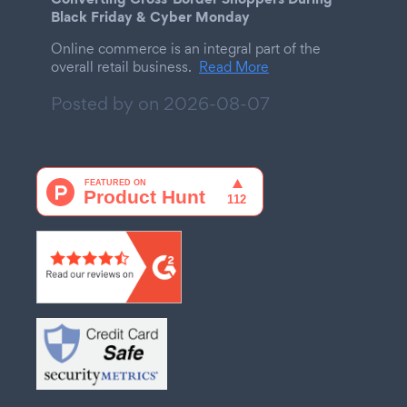
Black Friday & Cyber Monday
Online commerce is an integral part of the
overall retail business.
Read More
Posted by on
2026-08-07