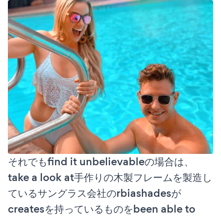
それでもfind it unbelievableの場合は、
take a look at手作りの木製フレームを製造し
ているサングラス会社のrbiashadesが
createsを持っているものをbeen able to