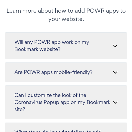
Learn more about how to add POWR apps to
your website.
Will any POWR app work on my
Bookmark website?
Are POWR apps mobile-friendly?
Can I customize the look of the
Coronavirus Popup app on my Bookmark
site?