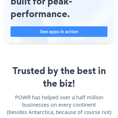
built for peak-
performance.
See apps in action
Trusted by the best in
the biz!
POWR has helped over a half million
businesses on every continent
(besides Antarctica, because of course not)