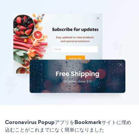
Coronavirus PopupアプリをBookmarkサイトに埋め
込むことがこれまでになく簡単になりました