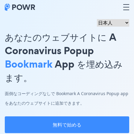
あなたのウェブサイトに A
Coronavirus Popup
Bookmark
App を埋め込み
ます。
面倒なコーディングなしで Bookmark A Coronavirus Popup app
をあなたのウェブサイトに追加できます。
無料で始める