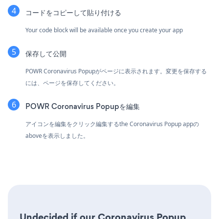
コードをコピーして貼り付ける
Your code block will be available once you create your app
保存して公開
POWR Coronavirus Popupがページに表示されます。変更を保存する
には、ページを保存してください。
POWR Coronavirus Popupを編集
アイコンを編集をクリック
編集するthe Coronavirus Popup appの
aboveを表示しました。
Undecided if our Coronavirus Popup