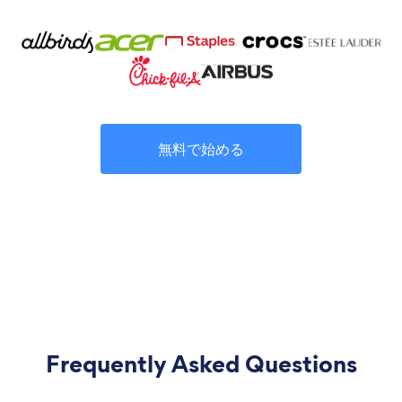
無料で始める
Frequently Asked Questions