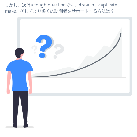
しかし、次はa tough questionです。draw in、captivate、
make、そしてより多くの訪問者をサポートする方法は？