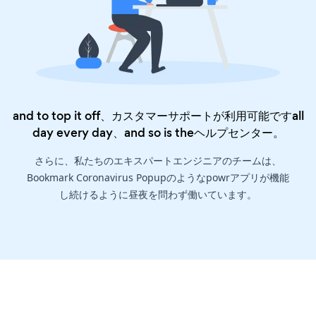
and to top it off、カスタマーサポートが利用可能ですall
day every day、and so is the
ヘルプセンター
。
さらに、私たちのエキスパートエンジニアのチームは、
Bookmark Coronavirus Popupのようなpowrアプリが機能
し続けるように昼夜を問わず働いています。