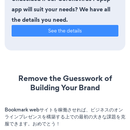
app will suit your needs? We have all
the details you need.
See the details
Remove the Guesswork of
Building Your Brand
Bookmark webサイトを稼働させれば、ビジネスのオン
ラインプレゼンスを構築する上での最初の大きな課題を克
服できます。おめでとう！