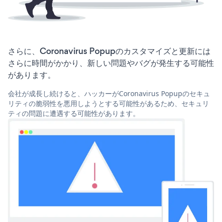
さらに、Coronavirus Popupのカスタマイズと更新には
さらに時間がかかり、新しい問題やバグが発生する可能性
があります。
会社が成長し続けると、ハッカーがCoronavirus Popupのセキュ
リティの脆弱性を悪用しようとする可能性があるため、セキュリ
ティの問題に遭遇する可能性があります。