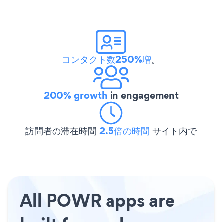
コンタクト数250%増
。
200% growth
in engagement
訪問者の滞在時間
2.5倍の時間
サイト内で
All POWR apps are