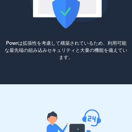
Powrは拡張性を考慮して構築されているため、利用可能
な最先端の組み込みセキュリティと大量の機能を備えてい
ます。