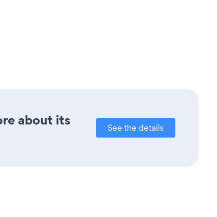
re about its
See the details