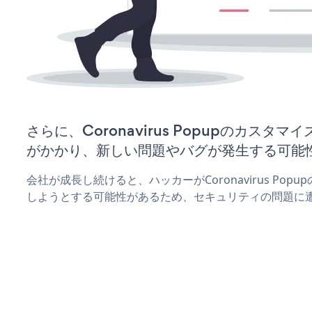
さらに、Coronavirus Popupのカスタ
がかかり、新しい問題やバグが発生する可能
会社が成長し続けると、ハッカーがCoronavirus Po
しようとする可能性があるため、セキュリティの問題に