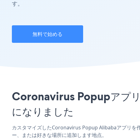
す。
無料で始める
Coronavirus Popu
になりました
カスタマイズしたCoronavirus Popup Alibaba
ー、または好きな場所に追加します地点。