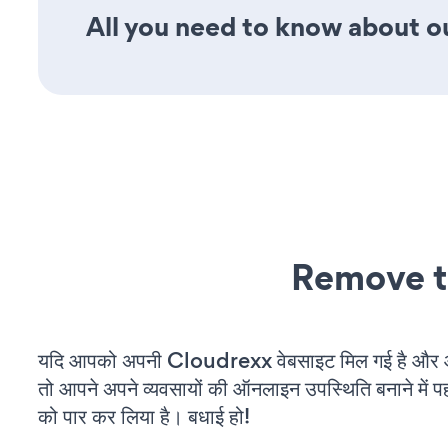
All you need to know about ou
Remove t
यदि आपको अपनी Cloudrexx वेबसाइट मिल गई है और आप
तो आपने अपने व्यवसायों की ऑनलाइन उपस्थिति बनाने में पह
को पार कर लिया है। बधाई हो!