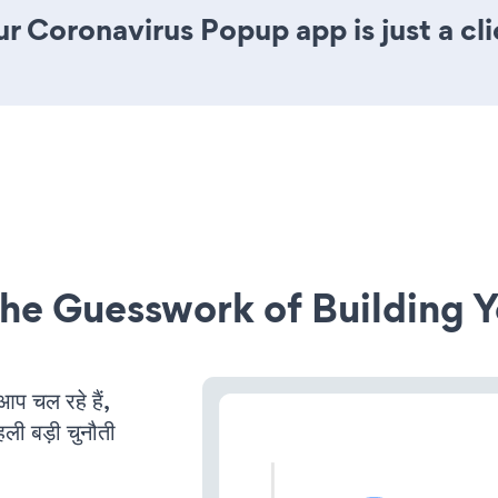
r Coronavirus Popup app is just a cl
he Guesswork of Building Y
 चल रहे हैं,
ली बड़ी चुनौती