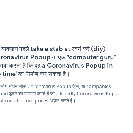
 व्यवसाय पहले take a stab at स्वयं करें (diy)
ronavirus Popup या एक "computer guru"
दावा करता है कि वह a Coronavirus Popup in
 time' का निर्माण कर सकता है।
य लोग ओपन सोर्स Coronavirus Popup ऐप्स, या companies
ad ढूंढने का प्रयास करते हैं जो allegedly Coronavirus Popup
 at rock-bottom prices ऑफ़र करते हैं।