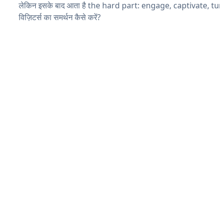
लेकिन इसके बाद आता है the hard part: engage, captivate, t
विज़िटर्स का समर्थन कैसे करें?