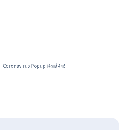
 आपका Coronavirus Popup दिखाई देगा!