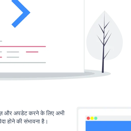
 और अपडेट करने के लिए अभी
ा होने की संभावना है।