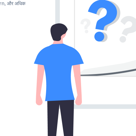
urn, और अधिक