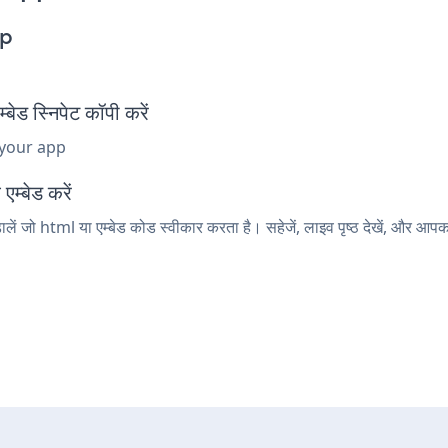
pp
स्निपेट कॉपी करें
 your app
म्बेड करें
ं जो html या एम्बेड कोड स्वीकार करता है। सहेजें, लाइव पृष्ठ देखें, और