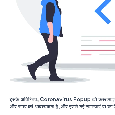
इसके अतिरिक्त, Coronavirus Popup को कस्टमाइज़
और समय की आवश्यकता है, और इससे नई समस्याएं या बग पैद