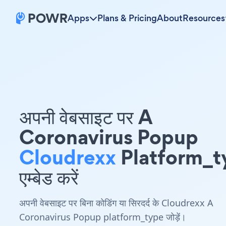
Apps
Plans & Pricing
About
Resources
अपनी वेबसाइट पर A
Coronavirus Popup
Cloudrexx
Platform_t
एम्बेड करें
अपनी वेबसाइट पर बिना कोडिंग या सिरदर्द के Cloudrexx A
Coronavirus Popup platform_type जोड़ें।