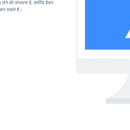
लेने की संभावना है, क्योंकि हैकर
कर सकते हैं।