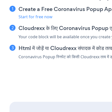
Create a Free Coronavirus Popup A
Start for free now
Cloudrexx के लिए Coronavirus Popup एम्बेड 
Your code block will be available once you create
Html में जोड़ें या Cloudrexx संपादक में कोड तत्व ए
Coronavirus Popup स्निपेट को किसी Cloudrexx तत्व में डाले