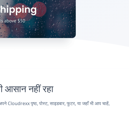
आसान नहीं रहा
loudrexx पृष्ठ, पोस्ट, साइडबार, फुटर, या जहाँ भी आप चाहें,