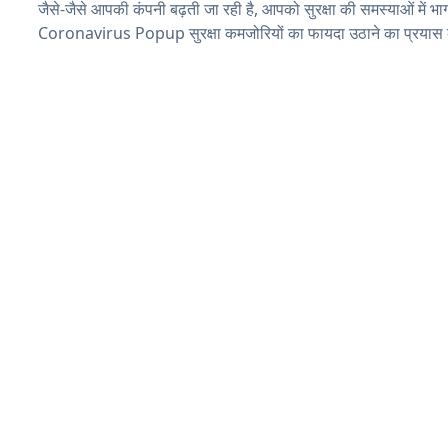
जैसे-जैसे आपकी कंपनी बढ़ती जा रही है, आपको सुरक्षा की समस्याओं में भाग 
Coronavirus Popup सुरक्षा कमजोरियों का फायदा उठाने का प्रयास 