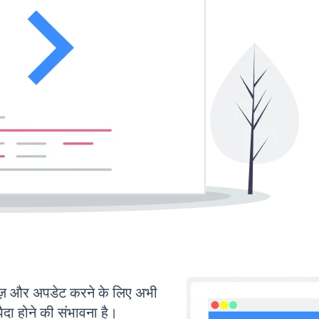
 और अपडेट करने के लिए अभी
ा होने की संभावना है।