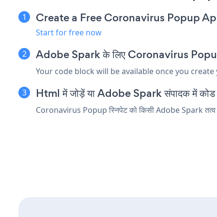
Create a Free Coronavirus Popup A
Start for free now
Adobe Spark के लिए Coronavirus Popup एम्ब
Your code block will be available once you create
Html में जोड़ें या Adobe Spark संपादक में कोड तत
Coronavirus Popup स्निपेट को किसी Adobe Spark तत्व में डा