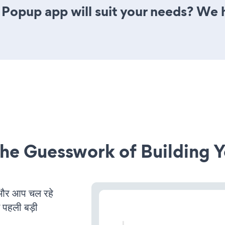
Popup app will suit your needs? We h
he Guesswork of Building Y
और आप चल रहे
ं पहली बड़ी