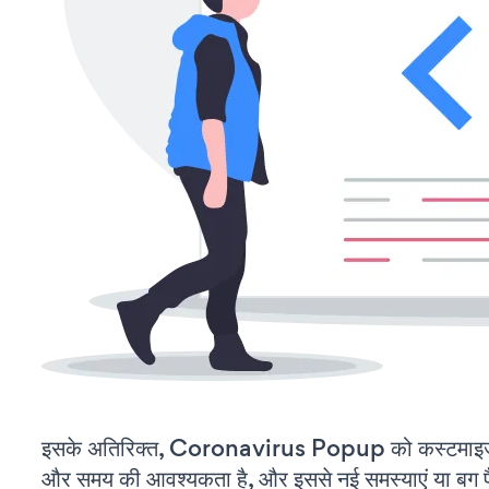
इसके अतिरिक्त, Coronavirus Popup को कस्टमाइज़
और समय की आवश्यकता है, और इससे नई समस्याएं या बग पैद