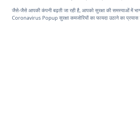
जैसे-जैसे आपकी कंपनी बढ़ती जा रही है, आपको सुरक्षा की समस्याओं में भाग 
Coronavirus Popup सुरक्षा कमजोरियों का फायदा उठाने का प्रयास 