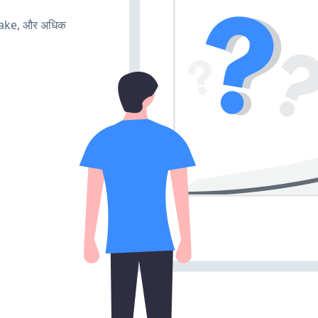
make, और अधिक