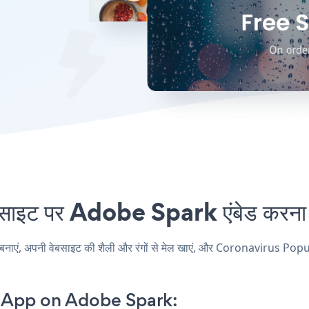
ट पर Adobe Spark एंबेड करना क
 अपनी वेबसाइट की शैली और रंगों से मेल खाएं, और Coronavirus Popup अ
 App on Adobe Spark: