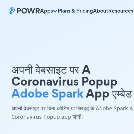
Apps
Plans & Pricing
About
Resources
अपनी वेबसाइट पर A
Coronavirus Popup
Adobe Spark
App एम्बेड 
अपनी वेबसाइट पर बिना कोडिंग या सिरदर्द के Adobe Spark A
Coronavirus Popup app जोड़ें।