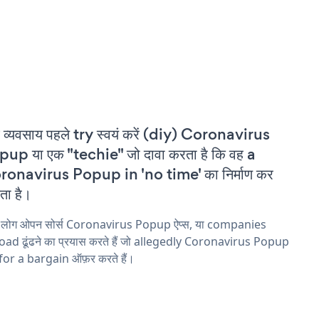
 व्यवसाय पहले try स्वयं करें (diy) Coronavirus
up या एक "techie" जो दावा करता है कि वह a
ronavirus Popup in 'no time' का निर्माण कर
ा है।
य लोग ओपन सोर्स Coronavirus Popup ऐप्स, या companies
ad ढूंढने का प्रयास करते हैं जो allegedly Coronavirus Popup
 for a bargain ऑफ़र करते हैं।