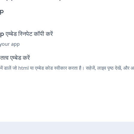
pp
ेड स्निपेट कॉपी करें
 your app
्व एम्बेड करें
लें जो html या एम्बेड कोड स्वीकार करता है। सहेजें, लाइव पृष्ठ देखें,