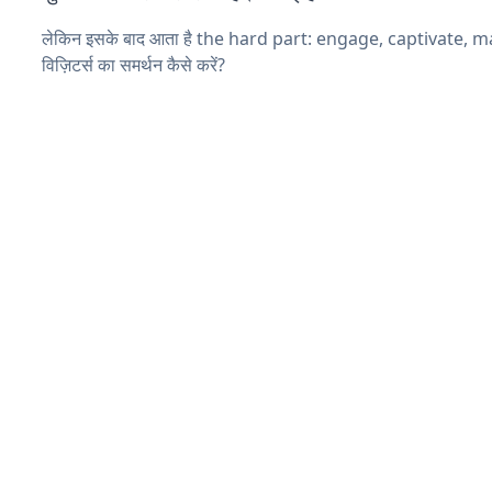
लेकिन इसके बाद आता है the hard part: engage, captivate, 
विज़िटर्स का समर्थन कैसे करें?