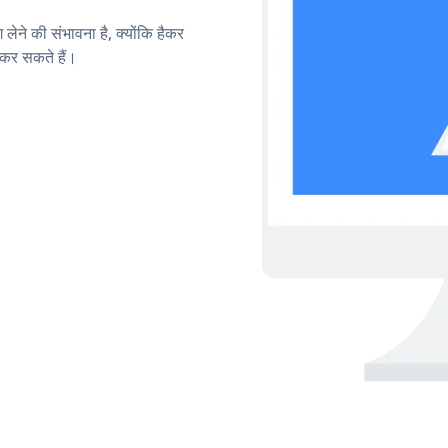
लेने की संभावना है, क्योंकि हैकर
कर सकते हैं।