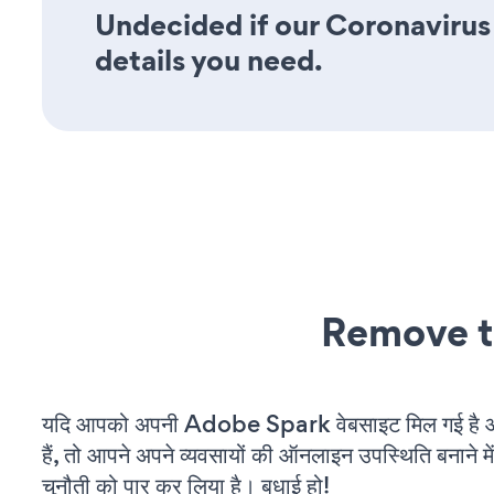
Undecided if our Coronavirus 
details you need.
Remove t
यदि आपको अपनी Adobe Spark वेबसाइट मिल गई है 
हैं, तो आपने अपने व्यवसायों की ऑनलाइन उपस्थिति बनाने मे
चुनौती को पार कर लिया है। बधाई हो!