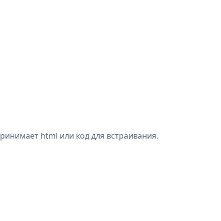
ринимает html или код для встраивания.