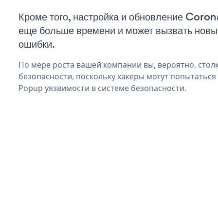
Кроме того, настройка и обновление Coro
еще больше времени и может вызвать нов
ошибки.
По мере роста вашей компании вы, вероятно, стол
безопасности, поскольку хакеры могут попытаться
Popup уязвимости в системе безопасности.