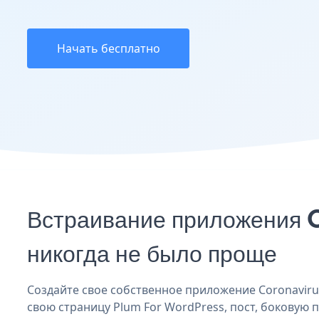
Начать бесплатно
Встраивание приложения 
никогда не было проще
Создайте свое собственное приложение Coronavirus
свою страницу Plum For WordPress, пост, боковую п