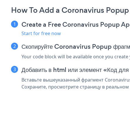
How To Add a Coronavirus Popup
Create a Free Coronavirus Popup A
Start for free now
Скопируйте Coronavirus Popup фрагм
Your code block will be available once you create
Добавить в html или элемент «Код для
Вставьте вышеуказанный фрагмент Coronavirus
Сохраните, просмотрите страницу в реальном 