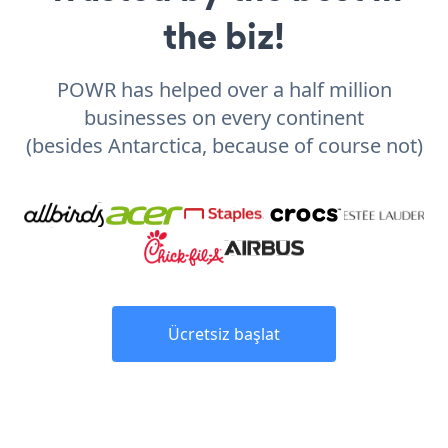
the biz!
POWR has helped over a half million
businesses on every continent
(besides Antarctica, because of course not)
Ücretsiz başlat