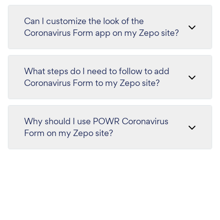
Can I customize the look of the
Coronavirus Form app on my Zepo site?
What steps do I need to follow to add
Coronavirus Form to my Zepo site?
Why should I use POWR Coronavirus
Form on my Zepo site?