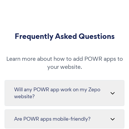
Frequently Asked Questions
Learn more about how to add POWR apps to
your website.
Will any POWR app work on my Zepo
website?
Are POWR apps mobile-friendly?