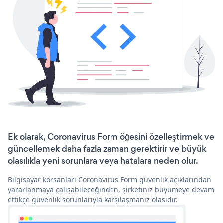
Ek olarak, Coronavirus Form öğesini özelleştirmek ve
güncellemek daha fazla zaman gerektirir ve büyük
olasılıkla yeni sorunlara veya hatalara neden olur.
Bilgisayar korsanları Coronavirus Form güvenlik açıklarından
yararlanmaya çalışabileceğinden, şirketiniz büyümeye devam
ettikçe güvenlik sorunlarıyla karşılaşmanız olasıdır.