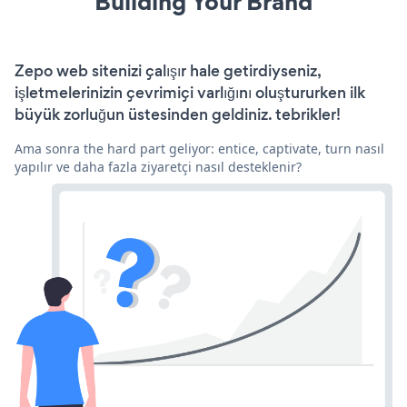
Building Your Brand
Zepo web sitenizi çalışır hale getirdiyseniz,
işletmelerinizin çevrimiçi varlığını oluştururken ilk
büyük zorluğun üstesinden geldiniz. tebrikler!
Ama sonra the hard part geliyor: entice, captivate, turn nasıl
yapılır ve daha fazla ziyaretçi nasıl desteklenir?