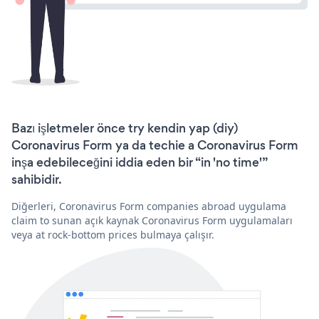
Bazı işletmeler önce try kendin yap (diy)
Coronavirus Form ya da techie a Coronavirus Form
inşa edebileceğini iddia eden bir “in 'no time'”
sahibidir.
Diğerleri, Coronavirus Form companies abroad uygulama
claim to sunan açık kaynak Coronavirus Form uygulamaları
veya at rock-bottom prices bulmaya çalışır.