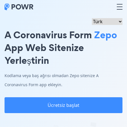
A Coronavirus Form
Zepo
App Web Sitenize
Yerleştirin
Kodlama veya baş ağrısı olmadan Zepo sitenize A
Coronavirus Form app ekleyin.
Ücretsiz başlat