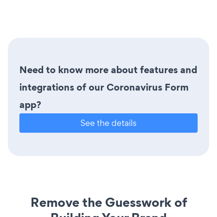
Need to know more about features and
integrations of our Coronavirus Form
app?
See the details
Remove the Guesswork of