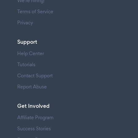
We're hiring!
Terms of Service
Privacy
Support
Help Center
Tutorials
Contact Support
Report Abuse
Get Involved
Affiliate Program
Success Stories