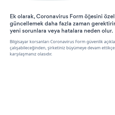
Ek olarak, Coronavirus Form öğesini özel
güncellemek daha fazla zaman gerektirir 
yeni sorunlara veya hatalara neden olur.
Bilgisayar korsanları Coronavirus Form güvenlik açık
çalışabileceğinden, şirketiniz büyümeye devam ettikçe
karşılaşmanız olasıdır.