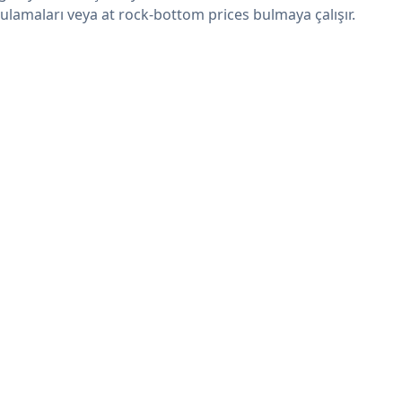
ulamaları veya at rock-bottom prices bulmaya çalışır.