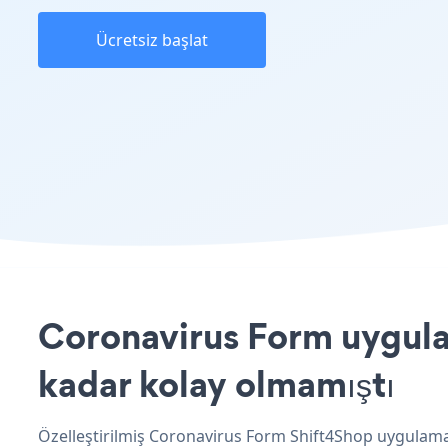
Ücretsiz başlat
Coronavirus Form uygulam
kadar kolay olmamıştı
Özelleştirilmiş Coronavirus Form Shift4Shop uygulaman