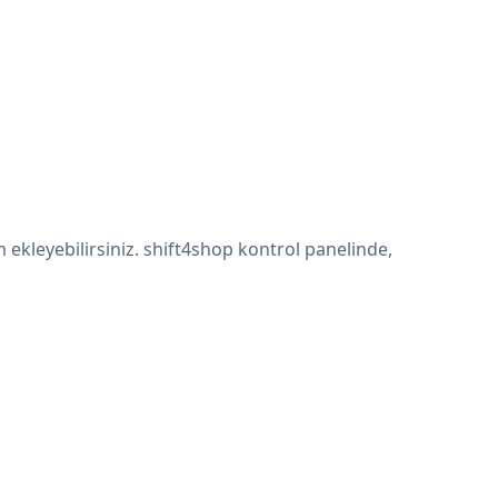
 ekleyebilirsiniz. shift4shop kontrol panelinde,