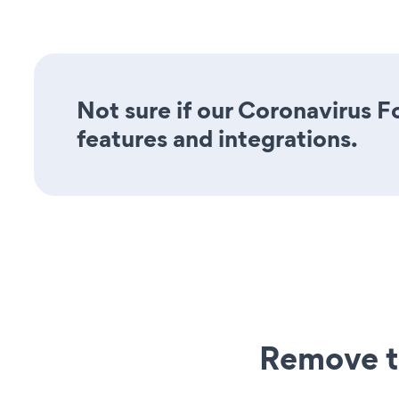
Not sure if our Coronavirus Fo
features and integrations.
Remove t