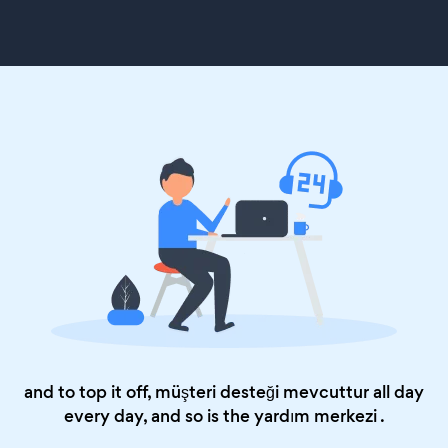
and to top it off, müşteri desteği mevcuttur all day
every day, and so is the
yardım merkezi
.