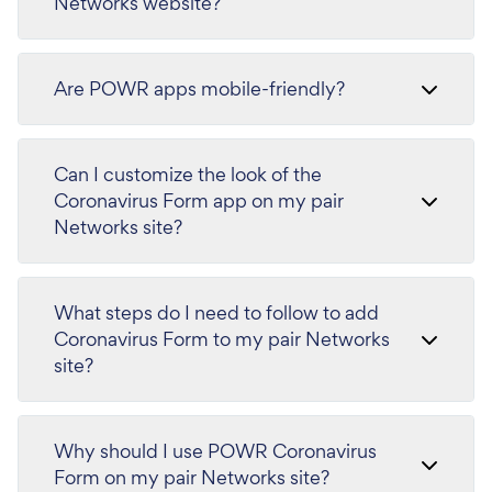
Networks website?
Are POWR apps mobile-friendly?
Can I customize the look of the
Coronavirus Form app on my pair
Networks site?
What steps do I need to follow to add
Coronavirus Form to my pair Networks
site?
Why should I use POWR Coronavirus
Form on my pair Networks site?