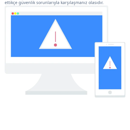
ettikçe güvenlik sorunlarıyla karşılaşmanız olasıdır.