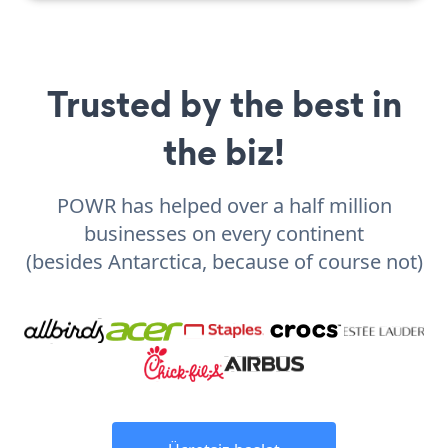
Trusted by the best in
the biz!
POWR has helped over a half million
businesses on every continent
(besides Antarctica, because of course not)