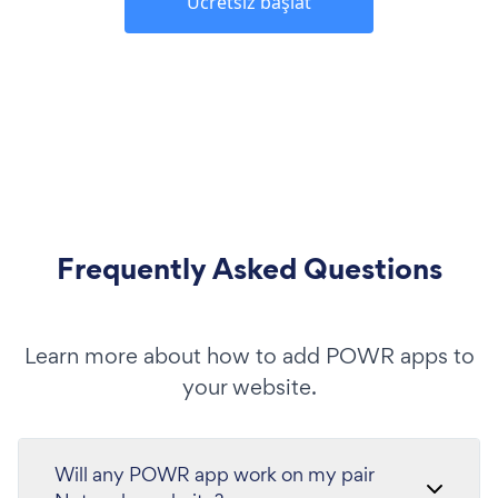
Ücretsiz başlat
Frequently Asked Questions
Learn more about how to add POWR apps to
your website.
Will any POWR app work on my pair