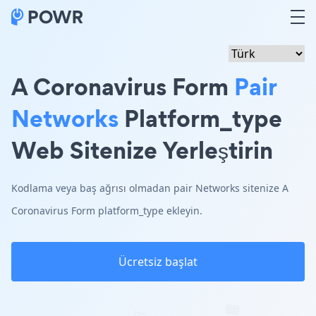
A Coronavirus Form
Pair
Networks
Platform_type
Web Sitenize Yerleştirin
Kodlama veya baş ağrısı olmadan pair Networks sitenize A
Coronavirus Form platform_type ekleyin.
Ücretsiz başlat