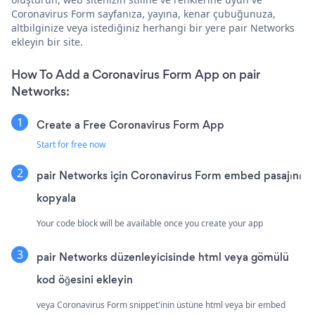
Coronavirus Form sayfanıza, yayına, kenar çubuğunuza,
altbilginize veya istediğiniz herhangi bir yere pair Networks
ekleyin bir site.
How To Add a Coronavirus Form App on pair
Networks:
Create a Free Coronavirus Form App
Start for free now
pair Networks için Coronavirus Form embed pasajını
kopyala
Your code block will be available once you create your app
pair Networks düzenleyicisinde html veya gömülü
kod öğesini ekleyin
veya Coronavirus Form snippet'inin üstüne html veya bir embed