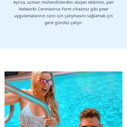
Ayrıca, uzman mühendislerden oluşan ekibimiz, pair
Networks Coronavirus Form cihazınız gibi powr
uygulamalarının sizin için çalışmasını sağlamak için
gece gündüz çalışır.