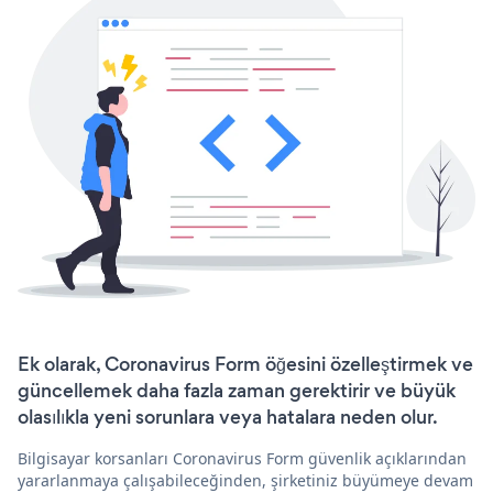
Ek olarak, Coronavirus Form öğesini özelleştirmek ve
güncellemek daha fazla zaman gerektirir ve büyük
olasılıkla yeni sorunlara veya hatalara neden olur.
Bilgisayar korsanları Coronavirus Form güvenlik açıklarından
yararlanmaya çalışabileceğinden, şirketiniz büyümeye devam