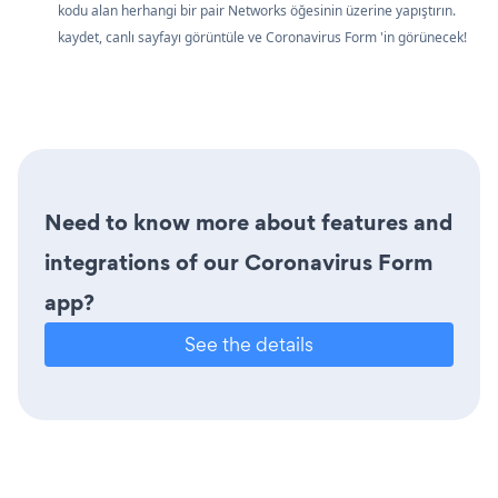
kodu alan herhangi bir pair Networks öğesinin üzerine yapıştırın.
kaydet, canlı sayfayı görüntüle ve Coronavirus Form 'in görünecek!
Need to know more about features and
integrations of our Coronavirus Form
app?
See the details