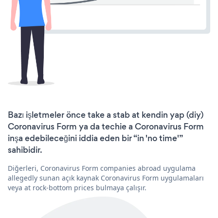
Bazı işletmeler önce take a stab at kendin yap (diy)
Coronavirus Form ya da techie a Coronavirus Form
inşa edebileceğini iddia eden bir “in 'no time'”
sahibidir.
Diğerleri, Coronavirus Form companies abroad uygulama
allegedly sunan açık kaynak Coronavirus Form uygulamaları
veya at rock-bottom prices bulmaya çalışır.