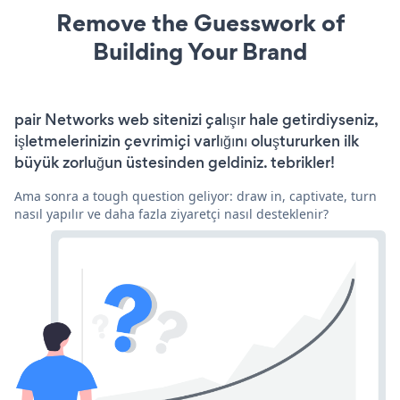
Remove the Guesswork of
Building Your Brand
pair Networks web sitenizi çalışır hale getirdiyseniz,
işletmelerinizin çevrimiçi varlığını oluştururken ilk
büyük zorluğun üstesinden geldiniz. tebrikler!
Ama sonra a tough question geliyor: draw in, captivate, turn
nasıl yapılır ve daha fazla ziyaretçi nasıl desteklenir?