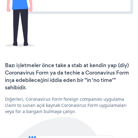
Bazı işletmeler önce take a stab at kendin yap (diy)
Coronavirus Form ya da techie a Coronavirus Form
inşa edebileceğini iddia eden bir “in 'no time'”
sahibidir.
Diğerleri, Coronavirus Form foreign companies uygulama
claim to sunan açık kaynak Coronavirus Form uygulamaları
veya for a bargain bulmaya çalışır.