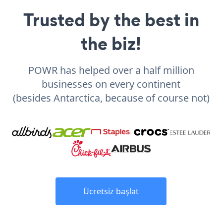
Trusted by the best in
the biz!
POWR has helped over a half million
businesses on every continent
(besides Antarctica, because of course not)
Ücretsiz başlat