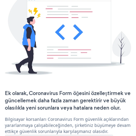
Ek olarak, Coronavirus Form öğesini özelleştirmek ve
güncellemek daha fazla zaman gerektirir ve büyük
olasılıkla yeni sorunlara veya hatalara neden olur.
Bilgisayar korsanları Coronavirus Form güvenlik açıklarından
yararlanmaya çalışabileceğinden, şirketiniz büyümeye devam
ettikçe güvenlik sorunlarıyla karşılaşmanız olasıdır.