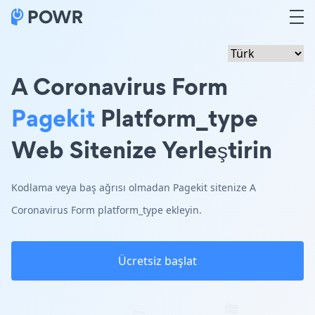
A Coronavirus Form
Pagekit
Platform_type
Web Sitenize Yerleştirin
Kodlama veya baş ağrısı olmadan Pagekit sitenize A
Coronavirus Form platform_type ekleyin.
Ücretsiz başlat