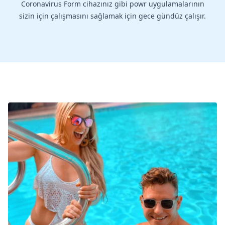
Coronavirus Form cihazınız gibi powr uygulamalarının
sizin için çalışmasını sağlamak için gece gündüz çalışır.