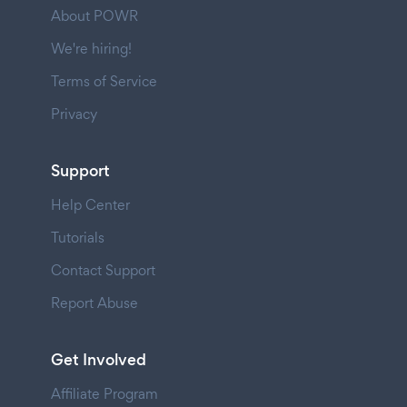
About POWR
We're hiring!
Terms of Service
Privacy
Support
Help Center
Tutorials
Contact Support
Report Abuse
Get Involved
Affiliate Program