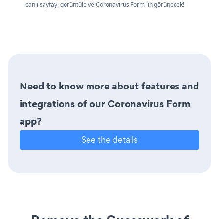
canlı sayfayı görüntüle ve Coronavirus Form 'in görünecek!
Need to know more about features and
integrations of our Coronavirus Form
app?
See the details