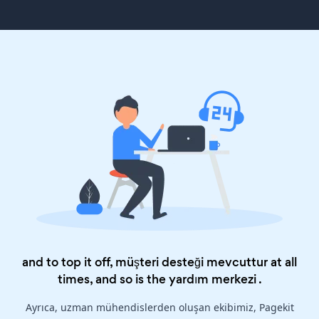
and to top it off, müşteri desteği mevcuttur at all
times, and so is the
yardım merkezi
.
Ayrıca, uzman mühendislerden oluşan ekibimiz, Pagekit