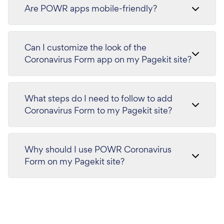
Are POWR apps mobile-friendly?
Can I customize the look of the
Coronavirus Form app on my Pagekit site?
What steps do I need to follow to add
Coronavirus Form to my Pagekit site?
Why should I use POWR Coronavirus
Form on my Pagekit site?