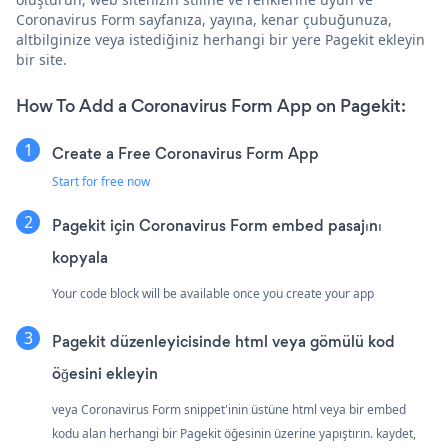
Coronavirus Form sayfanıza, yayına, kenar çubuğunuza,
altbilginize veya istediğiniz herhangi bir yere Pagekit ekleyin
bir site.
How To Add a Coronavirus Form App on Pagekit:
Create a Free Coronavirus Form App
Start for free now
Pagekit için Coronavirus Form embed pasajını
kopyala
Your code block will be available once you create your app
Pagekit düzenleyicisinde html veya gömülü kod
öğesini ekleyin
veya Coronavirus Form snippet'inin üstüne html veya bir embed
kodu alan herhangi bir Pagekit öğesinin üzerine yapıştırın. kaydet,