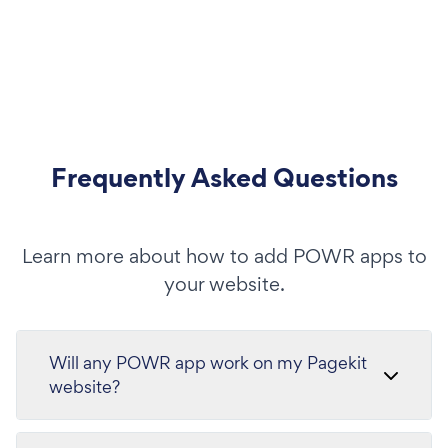
Frequently Asked Questions
Learn more about how to add POWR apps to
your website.
Will any POWR app work on my Pagekit
website?